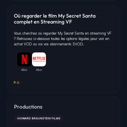
Où regarder le film My Secret Santa
complet en Streaming VF
Vous cherchez où regarder My Secret Santa en streaming VF
? Retrouvez ci-dessous toutes les options légales pour voir en
achat VOD ou via vos abonnements SVOD.
Productions
HOWARD BRAUNSTEIN FILMS