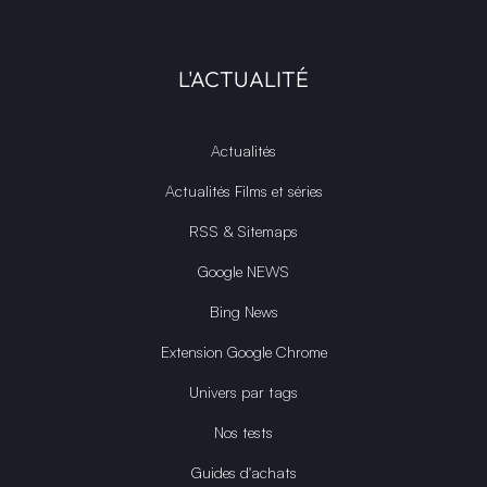
L'ACTUALITÉ
Actualités
Actualités Films et séries
RSS & Sitemaps
Google NEWS
Bing News
Extension Google Chrome
Univers par tags
Nos tests
Guides d'achats