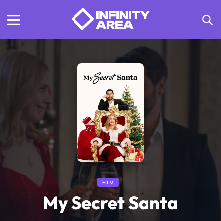
FILM
My Secret Santa