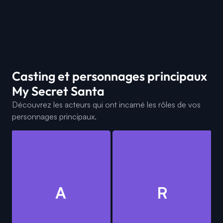
Casting et personnages principaux
My Secret Santa
Découvrez les acteurs qui ont incarné les rôles de vos
personnages principaux.
A
R