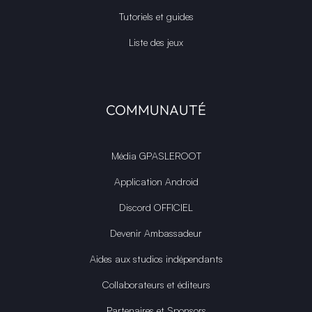
Tutoriels et guides
Liste des jeux
COMMUNAUTÉ
Média GPASLEROOT
Application Android
Discord OFFICIEL
Devenir Ambassadeur
Aides aux studios indépendants
Collaborateurs et éditeurs
Partenaires et Sponsors