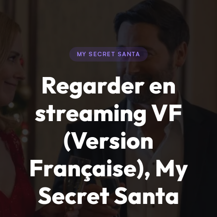
MY SECRET SANTA
Regarder en
streaming VF
(Version
Française), My
Secret Santa