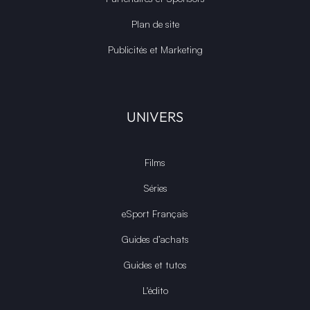
Plan de site
Publicités et Marketing
UNIVERS
Films
Séries
eSport Français
Guides d’achats
Guides et tutos
L'édito