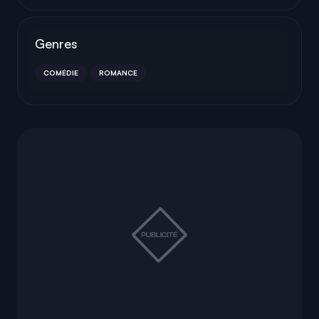
Genres
COMÉDIE
ROMANCE