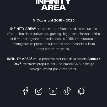
© Copyright 2018 - 2026
INFINITY AREA®
est une
marque française
déposée, un site
d'actualités dans l'univers du gaming, high tech, cinémas, séries
et films, partageant la passion depuis 2018. Les marques et
photographies présentes sur ce site appartiennent à leurs
propriétaires respectifs.
INFINITY AREA®
est la propriété exclusive de la société
Altitude
Dev®
, fièrement propulsé par Andromede CMS, hébergé
écologiquement par
GreenHoster
.