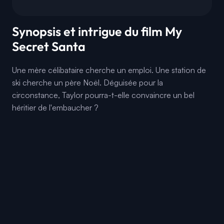
Synopsis et intrigue du film My
Secret Santa
Une mère célibataire cherche un emploi. Une station de
ski cherche un père Noël. Déguisée pour la
circonstance, Taylor pourra-t-elle convaincre un bel
héritier de l'embaucher ?