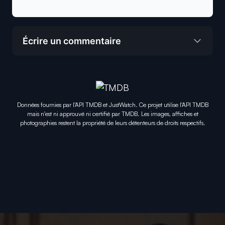
Écrire un commentaire
Données fournies par l'API TMDB et JustWatch. Ce projet utilise l'API TMDB
mais n'est ni approuvé ni certifié par TMDB. Les images, affiches et
photographies restent la propriété de leurs détenteurs de droits respectifs.