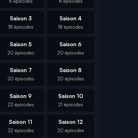
6 épisodes
8 épisodes
Saison 3
Saison 4
18 épisodes
18 épisodes
Saison 5
Saison 6
20 épisodes
20 épisodes
Saison 7
Saison 8
20 épisodes
20 épisodes
Saison 9
Saison 10
22 épisodes
21 épisodes
Saison 11
Saison 12
22 épisodes
20 épisodes