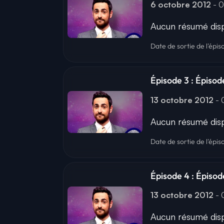
6 octobre 2012
- 
Aucun résumé disp
Date de sortie de l'épis
Épisode 3 : Épisod
13 octobre 2012
-
Aucun résumé disp
Date de sortie de l'épis
Épisode 4 : Épisode
13 octobre 2012
-
Aucun résumé disp