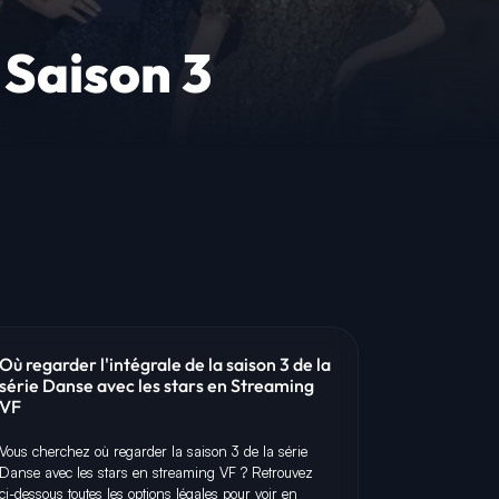
 Saison 3
Où regarder l'intégrale de la saison 3 de la
série Danse avec les stars en Streaming
VF
Vous cherchez où regarder la saison 3 de la série
Danse avec les stars en streaming VF ? Retrouvez
ci-dessous toutes les options légales pour voir en