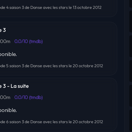
ode 4 saison 3 de Danse avec les stars le 13 octobre 2012
e 3
 00m
0.0/10 (tmdb)
onible.
sode 5 saison 3 de Danse avec les stars le 20 octobre 2012
 3 - La suite
 00m
0.0/10 (tmdb)
onible.
sode 6 saison 3 de Danse avec les stars le 20 octobre 2012