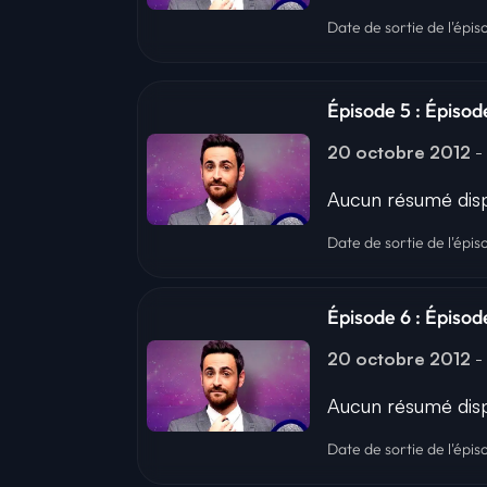
Date de sortie de l'épis
Épisode 5 : Épisod
20 octobre 2012
-
Aucun résumé disp
Date de sortie de l'épi
Épisode 6 : Épisode
20 octobre 2012
-
Aucun résumé disp
Date de sortie de l'épi