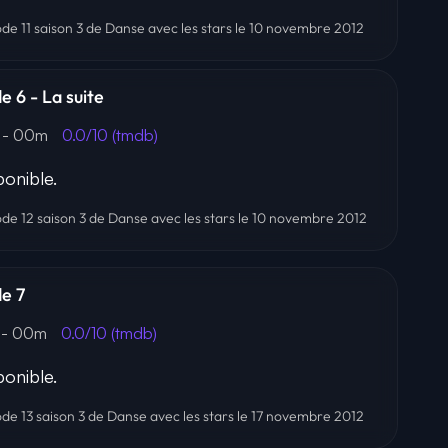
sode 11 saison 3 de Danse avec les stars le 10 novembre 2012
e 6 - La suite
- 00m
0.0/10 (tmdb)
onible.
sode 12 saison 3 de Danse avec les stars le 10 novembre 2012
de 7
- 00m
0.0/10 (tmdb)
onible.
sode 13 saison 3 de Danse avec les stars le 17 novembre 2012