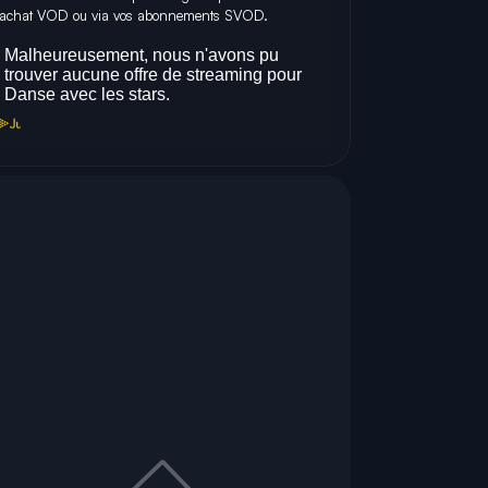
achat VOD ou via vos abonnements SVOD.