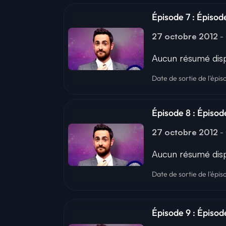
Épisode 7 : Épisod
27 octobre 2012
-
Aucun résumé disp
Date de sortie de l'épis
Épisode 8 : Épisode
27 octobre 2012
-
Aucun résumé disp
Date de sortie de l'épis
Épisode 9 : Épisod