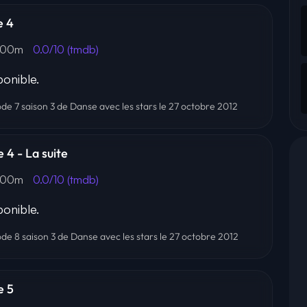
e 4
 00m
0.0/10 (tmdb)
onible.
ode 7 saison 3 de Danse avec les stars le 27 octobre 2012
 4 - La suite
 00m
0.0/10 (tmdb)
onible.
ode 8 saison 3 de Danse avec les stars le 27 octobre 2012
e 5