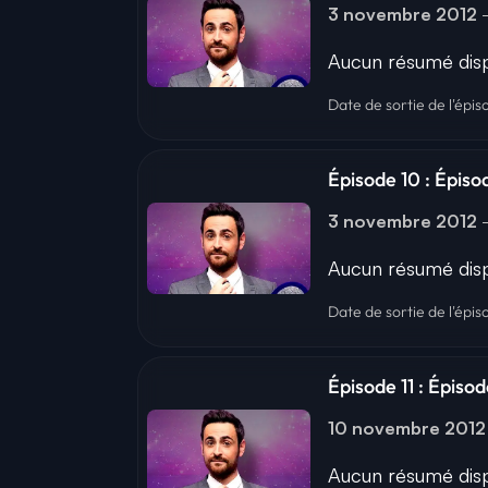
3 novembre 2012
Aucun résumé disp
Date de sortie de l'épi
Épisode 10 : Épisod
3 novembre 2012
Aucun résumé disp
Date de sortie de l'épi
Épisode 11 : Épisod
10 novembre 2012
Aucun résumé disp