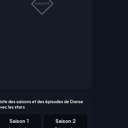
iste des saisons et des épisodes de Danse
vec les stars
Saison 1
Saison 2