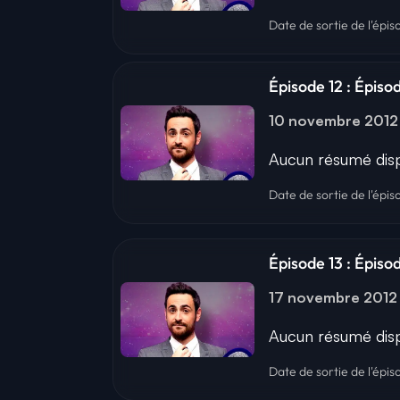
Date de sortie de l'épi
Épisode 12 : Épisod
10 novembre 2012
Aucun résumé disp
Date de sortie de l'épi
Épisode 13 : Épiso
17 novembre 2012
Aucun résumé disp
Date de sortie de l'épi