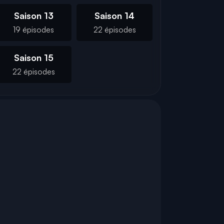
Saison 13
Saison 14
19 épisodes
22 épisodes
Saison 15
22 épisodes