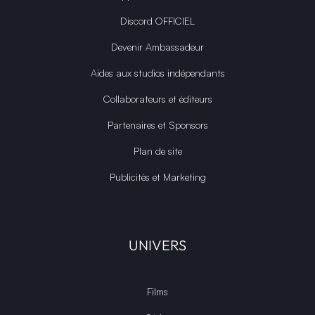
Discord OFFICIEL
Devenir Ambassadeur
Aides aux studios indépendants
Collaborateurs et éditeurs
Partenaires et Sponsors
Plan de site
Publicités et Marketing
UNIVERS
Films