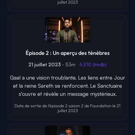
juillet 2023
Épisode 2 : Un aperçu des ténèbres
21 juillet 2023
- 53m
6.1/10 (tmdb)
Gaal a une vision troublante. Les liens entre Jour
et la reine Sareth se renforcent. Le Sanctuaire
s'ouvre et révèle un message mystérieux.
Date de sortie de l'épisode 2 saison 2 de Foundation le 21
juillet 2023