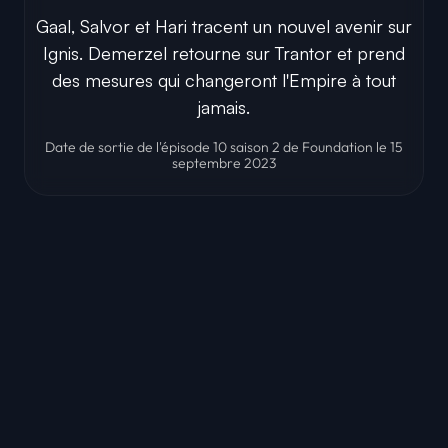
Gaal, Salvor et Hari tracent un nouvel avenir sur
Ignis. Demerzel retourne sur Trantor et prend
des mesures qui changeront l'Empire à tout
jamais.
Date de sortie de l'épisode 10 saison 2 de Foundation le 15
septembre 2023