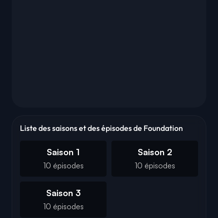
Liste des saisons et des épisodes de Foundation
Saison 1
Saison 2
10 épisodes
10 épisodes
Saison 3
10 épisodes