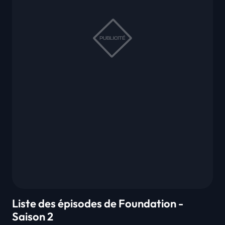
Liste des épisodes de Foundation -
Saison 2