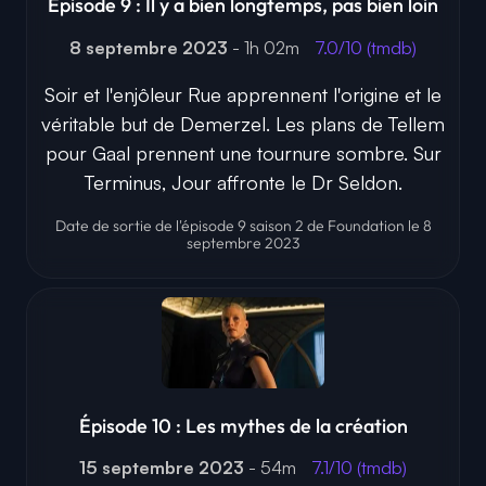
Épisode 9 : Il y a bien longtemps, pas bien loin
8 septembre 2023
- 1h 02m
7.0/10 (tmdb)
Soir et l'enjôleur Rue apprennent l'origine et le
véritable but de Demerzel. Les plans de Tellem
pour Gaal prennent une tournure sombre. Sur
Terminus, Jour affronte le Dr Seldon.
Date de sortie de l'épisode 9 saison 2 de Foundation le 8
septembre 2023
Épisode 10 : Les mythes de la création
15 septembre 2023
- 54m
7.1/10 (tmdb)