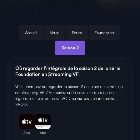
Accueil
Verse
Séries
Foundation
Saison 2
Où regarder l'intégrale de la saison 2 de la série
Foundation en Streaming VF
Vous cherchez où regarder la saison 2 de la série Foundation
en streaming VF ? Retrouvez ci-dessous toutes les options
légales pour voir en achat VOD ou via vos abonnements
SVOD.