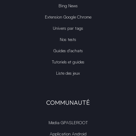
Bing News
Extension Google Chrome
Univers par tags
Nos tests
Guides d'achats
Tutoriels et guides
Liste des jeux
COMMUNAUTÉ
Média GPASLEROOT
Application Android