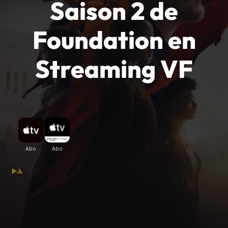
Saison 2 de
Foundation en
Streaming VF