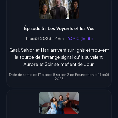
Épisode 5 : Les Voyants et les Vus
11 août 2023
- 48m
6.0/10 (tmdb)
Gaal, Salvor et Hari arrivent sur Ignis et trouvent
la source de l'étrange signal qu'ils suivaient.
Aurore et Soir se méfient de Jour.
Date de sortie de l'épisode 5 saison 2 de Foundation le 11 août
2023