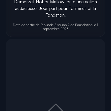
Demerzel. Hober Mallow tente une action
audacieuse. Jour part pour Terminus et la
Fondation.
Date de sortie de l'épisode 8 saison 2 de Foundation le 1
septembre 2023