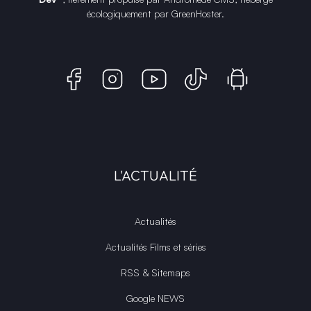
écologiquement par
GreenHoster
.
L'ACTUALITÉ
Actualités
Actualités Films et séries
RSS & Sitemaps
Google NEWS