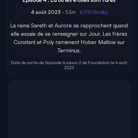
4 août 2023
- 53m
6.1/10 (tmdb)
La reine Sareth et Aurore se rapprochent quand
elle essaie de se renseigner sur Jour. Les frères
Constant et Poly ramènent Hober Mallow sur
Terminus.
Date de sortie de l'épisode 4 saison 2 de Foundation le 4 août
2023