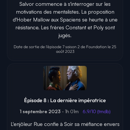
Salvor commence à s'interroger sur les
motivations des mentalistes. La proposition
d'Hober Mallow aux Spaciens se heurte à une
résistance. Les frères Constant et Poly sont
jugés.
Date de sortie de l'épisode 7 saison 2 de Foundation le 25
août 2023
Épisode 8 : La dernière impératrice
1 septembre 2023
- 1h 01m
6.9/10 (tmdb)
L'enjôleur Rue confie à Soir sa méfiance envers