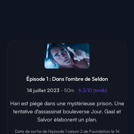
Épisode 1 : Dans l'ombre de Seldon
14 juillet 2023
- 50m
6.3/10 (tmdb)
Hari est piégé dans une mystérieuse prison. Une
tentative d'assassinat bouleverse Jour. Gaal et
Salvor élaborent un plan.
Date de sortie de l'épisode 1 saison 2 de Foundation le 14