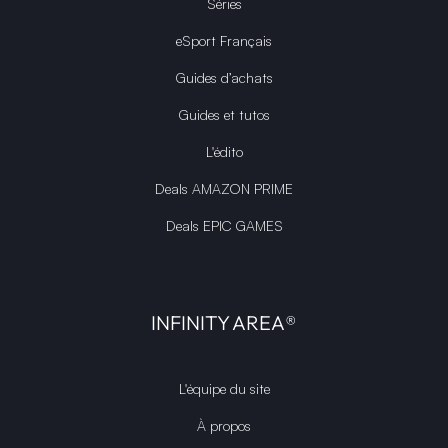
Séries
eSport Français
Guides d’achats
Guides et tutos
L'édito
Deals AMAZON PRIME
Deals EPIC GAMES
INFINITY AREA®
L'équipe du site
À propos