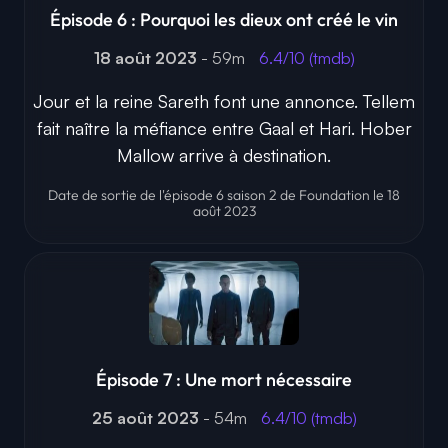
Épisode 6 : Pourquoi les dieux ont créé le vin
18 août 2023
- 59m
6.4/10 (tmdb)
Jour et la reine Sareth font une annonce. Tellem
fait naître la méfiance entre Gaal et Hari. Hober
Mallow arrive à destination.
Date de sortie de l'épisode 6 saison 2 de Foundation le 18
août 2023
Épisode 7 : Une mort nécessaire
25 août 2023
- 54m
6.4/10 (tmdb)