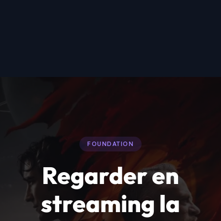
FOUNDATION
Regarder en
streaming la