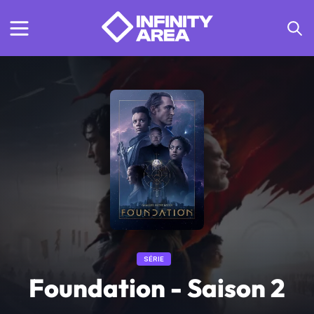
SÉRIE
Foundation - Saison 2