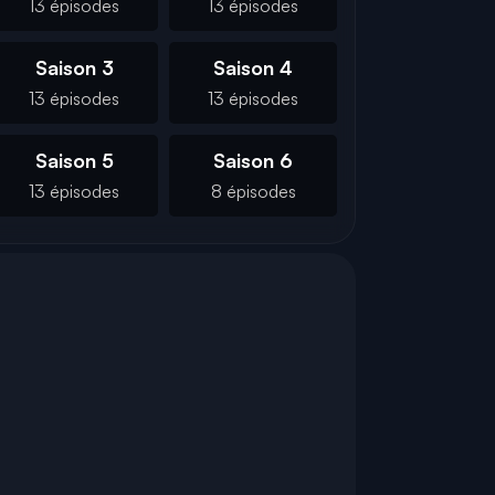
13 épisodes
13 épisodes
Saison 3
Saison 4
13 épisodes
13 épisodes
Saison 5
Saison 6
13 épisodes
8 épisodes