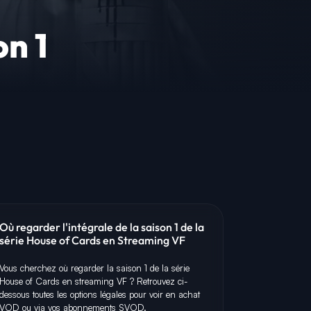
on 1
Où regarder l'intégrale de la saison 1 de la
série House of Cards en Streaming VF
Vous cherchez où regarder la saison 1 de la série
House of Cards en streaming VF ? Retrouvez ci-
dessous toutes les options légales pour voir en achat
VOD ou via vos abonnements SVOD.