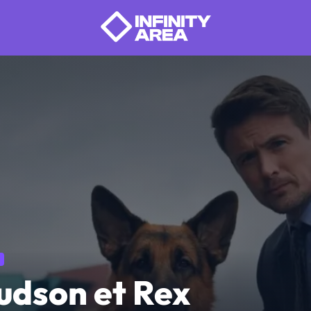
udson et Rex