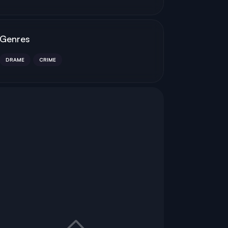
Genres
DRAME
CRIME