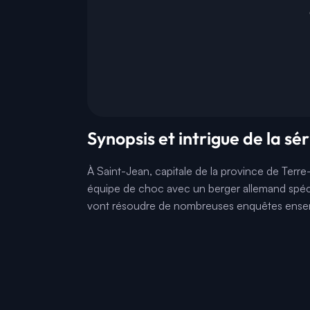
Synopsis et intrigue de la sé
À Saint-Jean, capitale de la province de Terre
équipe de choc avec un berger allemand spécia
vont résoudre de nombreuses enquêtes ense