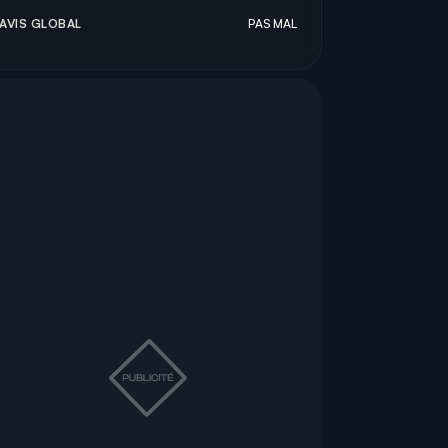
AVIS GLOBAL
PAS MAL