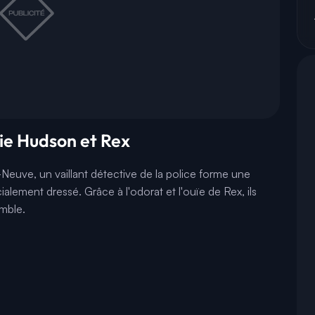
rie Hudson et Rex
-Neuve, un vaillant détective de la police forme une
lement dressé. Grâce à l'odorat et l'ouïe de Rex, ils
mble.