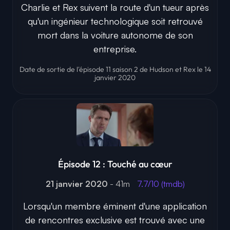
Charlie et Rex suivent la route d'un tueur après
qu'un ingénieur technologique soit retrouvé
mort dans la voiture autonome de son
entreprise.
Date de sortie de l'épisode 11 saison 2 de Hudson et Rex le 14
janvier 2020
Épisode 12 : Touché au cœur
21 janvier 2020
- 41m
7.7/10 (tmdb)
Lorsqu'un membre éminent d'une application
de rencontres exclusive est trouvé avec une