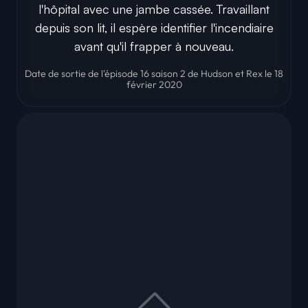
l'hôpital avec une jambe cassée. Travaillant
depuis son lit, il espère identifier l'incendiaire
avant qu'il frapper à nouveau.
Date de sortie de l'épisode 16 saison 2 de Hudson et Rex le 18
février 2020