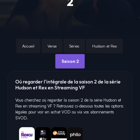
2
Accueil
Verse
Séries
Hudson et Rex
Saison 2
Où regarder l'intégrale de la saison 2 de la série
Hudson et Rex en Streaming VF
Vous cherchez où regarder la saison 2 de la série Hudson et
Rex en streaming VF ? Retrouvez ci-dessous toutes les options
légales pour voir en achat VOD ou via vos abonnements
SVOD.