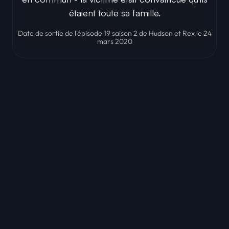
étaient toute sa famille.
Date de sortie de l'épisode 19 saison 2 de Hudson et Rex le 24
mars 2020