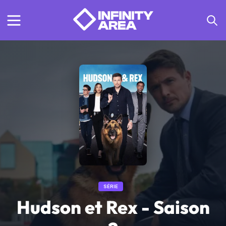
SÉRIE
Hudson et Rex - Saison