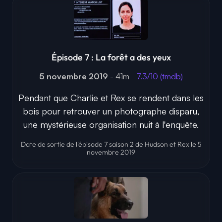
Épisode 7 : La forêt a des yeux
5 novembre 2019
- 41m
7.3/10 (tmdb)
Pendant que Charlie et Rex se rendent dans les
bois pour retrouver un photographe disparu,
une mystérieuse organisation nuit à l'enquête.
Date de sortie de l'épisode 7 saison 2 de Hudson et Rex le 5
novembre 2019