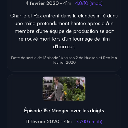
4 février 2020
- 41m
4.8/10 (tmdb)
Charlie et Rex entrent dans la clandestinité dans
une mine prétendument hantée après qu'un
membre d'une équipe de production se soit
retrouvé mort lors d'un tournage de film
d'horreur.
Date de sortie de l'épisode 14 saison 2 de Hudson et Rex le 4
février 2020
Épisode 15 : Manger avec les doigts
11 février 2020
- 41m
7.7/10 (tmdb)