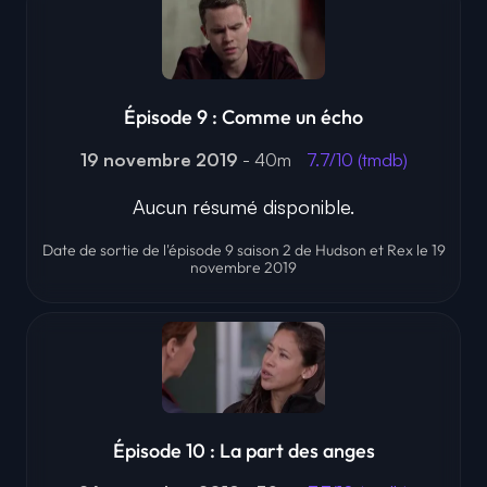
Épisode 9 : Comme un écho
19 novembre 2019
- 40m
7.7/10 (tmdb)
Aucun résumé disponible.
Date de sortie de l'épisode 9 saison 2 de Hudson et Rex le 19
novembre 2019
Épisode 10 : La part des anges