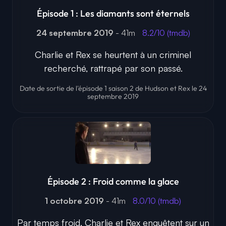
Épisode 1 : Les diamants sont éternels
24 septembre 2019
- 41m
8.2/10 (tmdb)
Charlie et Rex se heurtent à un criminel
recherché, rattrapé par son passé.
Date de sortie de l'épisode 1 saison 2 de Hudson et Rex le 24
septembre 2019
Épisode 2 : Froid comme la glace
1 octobre 2019
- 41m
8.0/10 (tmdb)
Par temps froid, Charlie et Rex enquêtent sur un