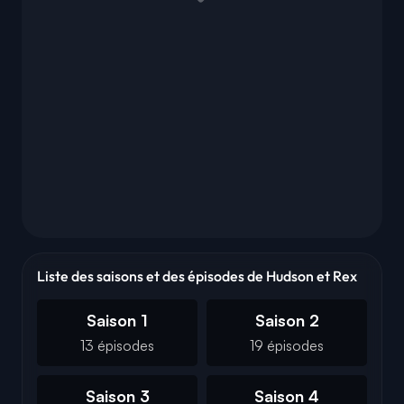
Liste des saisons et des épisodes de Hudson et Rex
Saison 1
Saison 2
13 épisodes
19 épisodes
Saison 3
Saison 4