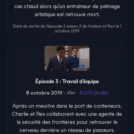
cas chaud alors qu'un entraîneur de patinage
artistique est retrouvé mort.
Date de sortie de l'épisode 2 saison 2 de Hudson et Rex le 1
octobre 2019
Épisode 3 : Travail d'équipe
8 octobre 2019
- 41m
8.2/10 (tmdb)
Après un meurtre dans le port de conteneurs,
Charlie et Rex collaborent avec une agente de
la sécurité des frontières pour retrouver le
cerveau derrière un réseau de passeurs.