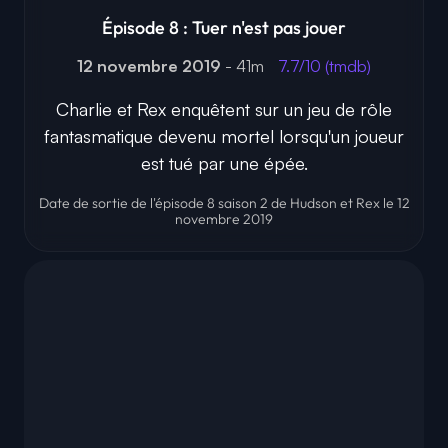
Épisode 8 : Tuer n'est pas jouer
12 novembre 2019
- 41m
7.7/10 (tmdb)
Charlie et Rex enquêtent sur un jeu de rôle
fantasmatique devenu mortel lorsqu'un joueur
est tué par une épée.
Date de sortie de l'épisode 8 saison 2 de Hudson et Rex le 12
novembre 2019