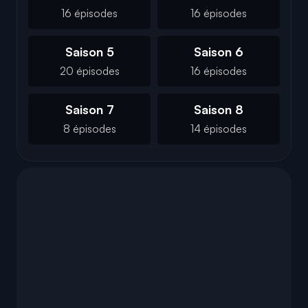
16 épisodes
16 épisodes
Saison 5
Saison 6
20 épisodes
16 épisodes
Saison 7
Saison 8
8 épisodes
14 épisodes