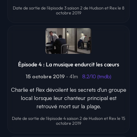
Date de sortie de l'épisode 3 saison 2 de Hudson et Rex le 8
octobre 2019
Épisode 4 : La musique endurcit les cœurs
15 octobre 2019
- 41m
8.2/10 (tmdb)
Charlie et Rex dévoilent les secrets d'un groupe
local lorsque leur chanteur principal est
retrouvé mort sur la plage.
Date de sortie de l'épisode 4 saison 2 de Hudson et Rex le 15
octobre 2019