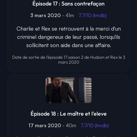
Épisode 17 : Sans contrefaçon
3 mars 2020
- 41m
7.7/10 (tmdb)
Charlie et Rex se retrouvent à la merci d'un
criminel dangereux de leur passé, lorsqu'ils
sollicitent son aide dans une affaire.
Date de sortie de l'épisode 17 saison 2 de Hudson et Rex le 3
mars 2020
Épisode 18 : Le maître et l'eleve
17 mars 2020
- 40m
7.7/10 (tmdb)