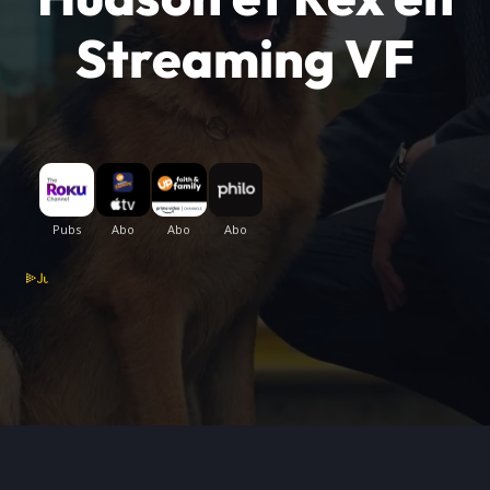
Streaming VF