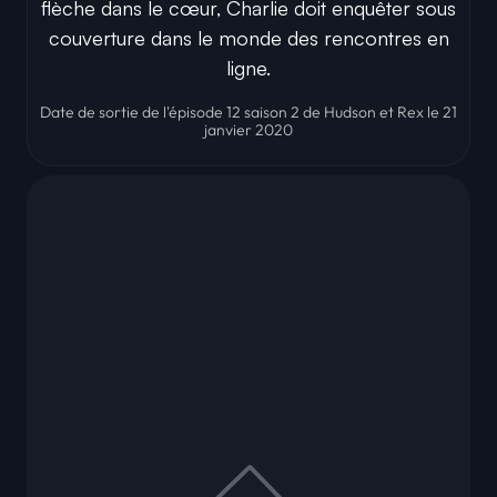
flèche dans le cœur, Charlie doit enquêter sous
couverture dans le monde des rencontres en
ligne.
Date de sortie de l'épisode 12 saison 2 de Hudson et Rex le 21
janvier 2020