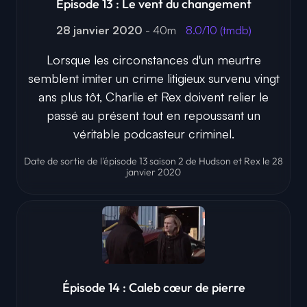
Épisode 13 : Le vent du changement
28 janvier 2020
- 40m
8.0/10 (tmdb)
Lorsque les circonstances d'un meurtre
semblent imiter un crime litigieux survenu vingt
ans plus tôt, Charlie et Rex doivent relier le
passé au présent tout en repoussant un
véritable podcasteur criminel.
Date de sortie de l'épisode 13 saison 2 de Hudson et Rex le 28
janvier 2020
Épisode 14 : Caleb cœur de pierre