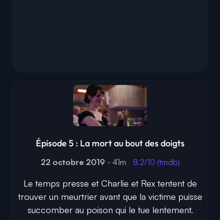
Épisode 5 : La mort au bout des doigts
22 octobre 2019
- 41m
8.2/10 (tmdb)
Le temps presse et Charlie et Rex tentent de
trouver un meurtrier avant que la victime puisse
succomber au poison qui le tue lentement.