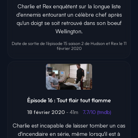
Charlie et Rex enquêtent sur la longue liste
d'ennemis entourant un célèbre chef après
qu'un doigt se soit retrouvé dans son boeuf
Wellington.
Date de sortie de l'épisode 15 saison 2 de Hudson et Rex le 11
février 2020
Épisode 16 : Tout flair tout flamme
18 février 2020
- 41m
7.7/10 (tmdb)
Charlie est incapable de laisser tomber un cas
d'incendiaire en série, même lorsqu'il est à