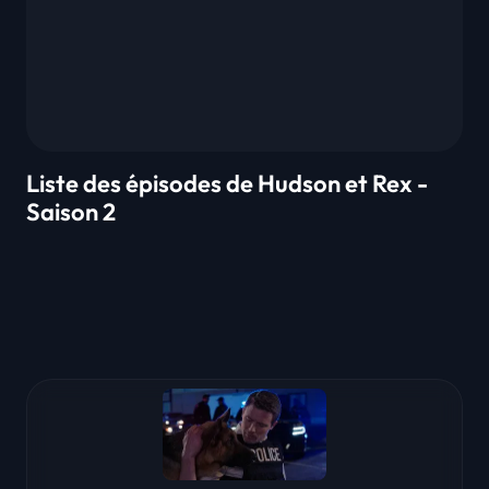
Liste des épisodes de Hudson et Rex -
Saison 2