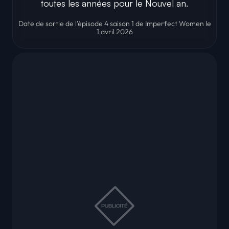
toutes les années pour le Nouvel an.
Date de sortie de l'épisode 4 saison 1 de Imperfect Women le
1 avril 2026