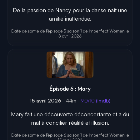
De la passion de Nancy pour la danse naît une
amitié inattendue.
Date de sortie de l'épisode 5 saison 1 de Imperfect Women le
8 avril 2026
Épisode 6 : Mary
15 avril 2026
- 44m
9.0/10 (tmdb)
Mary fait une découverte déconcertante et a du
mal à concilier réalité et illusion.
Date de sortie de l'épisode 6 saison 1 de Imperfect Women le