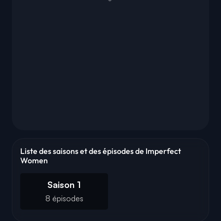
Liste des saisons et des épisodes de Imperfect
Women
Saison 1
8 épisodes