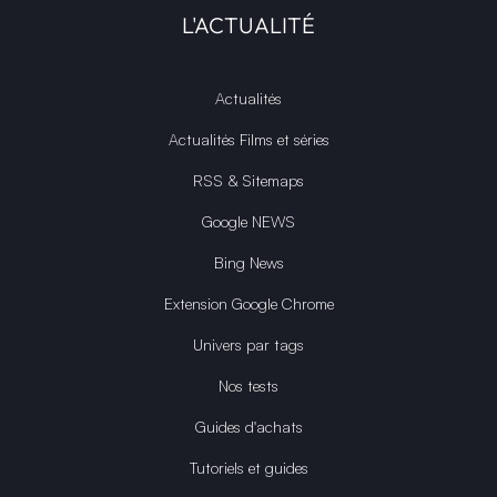
L'ACTUALITÉ
Actualités
Actualités Films et séries
RSS & Sitemaps
Google NEWS
Bing News
Extension Google Chrome
Univers par tags
Nos tests
Guides d'achats
Tutoriels et guides