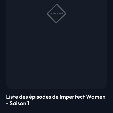
Liste des épisodes de Imperfect Women
- Saison 1