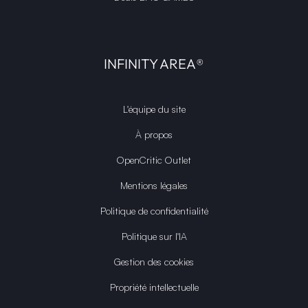
INFINITY AREA®
L'équipe du site
À propos
OpenCritic Outlet
Mentions légales
Politique de confidentialité
Politique sur l'IA
Gestion des cookies
Propriété intellectuelle