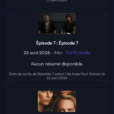
15 avril 2026
Épisode 7 : Épisode 7
22 avril 2026
- 44m
0.0/10 (tmdb)
Aucun résumé disponible.
Date de sortie de l'épisode 7 saison 1 de Imperfect Women le
22 avril 2026