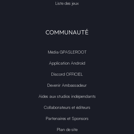
Liste des jeux
COMMUNAUTÉ
Média GPASLEROOT
Application Android
Discord OFFICIEL
Devenir Ambassadeur
Aides aux studios indépendants
Collaborateurs et éditeurs
Partenaires et Sponsors
Plan de site