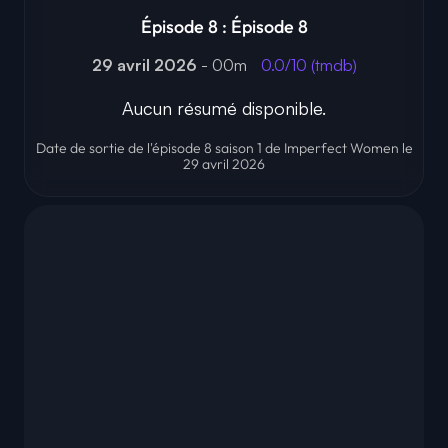
Épisode 8 : Épisode 8
29 avril 2026
- 00m
0.0/10 (tmdb)
Aucun résumé disponible.
Date de sortie de l'épisode 8 saison 1 de Imperfect Women le
29 avril 2026