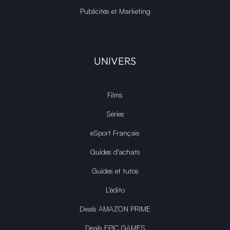
Publicités et Marketing
UNIVERS
Films
Séries
eSport Français
Guides d’achats
Guides et tutos
L'édito
Deals AMAZON PRIME
Deals EPIC GAMES