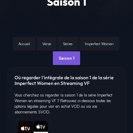
Saison 1
Accueil
Verse
Séries
Imperfect Women
Saison 1
Où regarder l'intégrale de la saison 1 de la série
Imperfect Women en Streaming VF
Vous cherchez où regarder la saison 1 de la série Imperfect
Women en streaming VF ? Retrouvez ci-dessous toutes les
options légales pour voir en achat VOD ou via vos
abonnements SVOD.