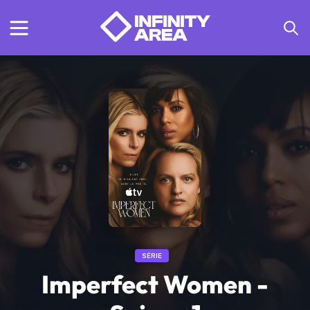
SÉRIE
Imperfect Women -