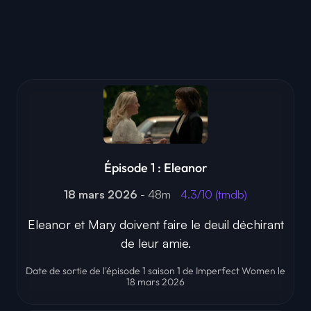
Épisode 1 : Eleanor
18 mars 2026
- 48m
4.3/10 (tmdb)
Eleanor et Mary doivent faire le deuil déchirant
de leur amie.
Date de sortie de l'épisode 1 saison 1 de Imperfect Women le
18 mars 2026