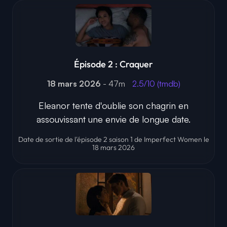
Épisode 2 : Craquer
18 mars 2026
- 47m
2.5/10 (tmdb)
Eleanor tente d'oublie son chagrin en
assouvissant une envie de longue date.
Date de sortie de l'épisode 2 saison 1 de Imperfect Women le
18 mars 2026