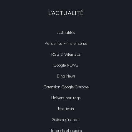
L'ACTUALITÉ
Actualités
Actualités Films et séries
RSS & Sitemaps
Google NEWS
Bing News
Extension Google Chrome
Univers par tags
Nos tests
Guides d'achats
Tutoriels et guides