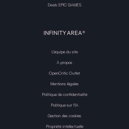
Deals EPIC GAMES
INFINITY AREA®
L'équipe du site
À propos
OpenCritic Outlet
Mentions légales
Politique de confidentialité
Politique sur l'IA
Gestion des cookies
Propriété intellectuelle