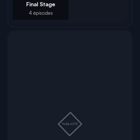
Final Stage
4 épisodes