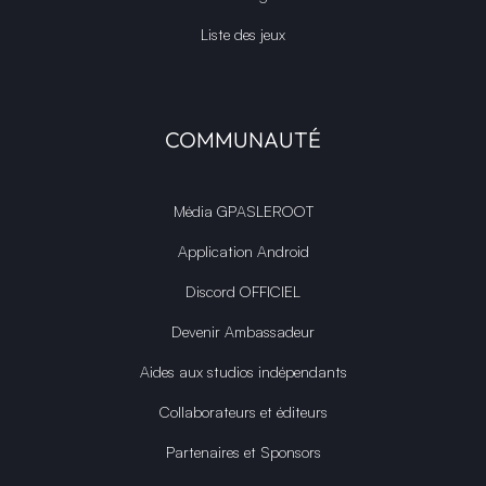
Liste des jeux
COMMUNAUTÉ
Média GPASLEROOT
Application Android
Discord OFFICIEL
Devenir Ambassadeur
Aides aux studios indépendants
Collaborateurs et éditeurs
Partenaires et Sponsors