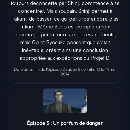
toujours déconcerté par Shinji, commence à se
concentrer. Mais soudain, Shinji permet à
Takumi de passer, ce qui perturbe encore plus
Takumi. Même Kubo est complètement
découragé par la tournure des événements,
mais Go et Ryosuke pensent que c'était
inévitable, créant ainsi une conclusion
appropriée aux expéditions du Projet D.
Date de sortie de l'épisode 2 saison 5 de Initial D le 16 mai
2014
Épisode 3 : Un parfum de danger