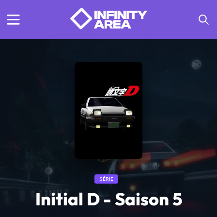
SÉRIE
Initial D - Saison 5