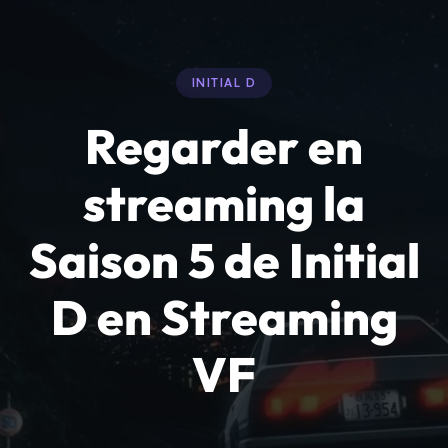
INITIAL D
Regarder en
streaming la
Saison 5 de Initial
D en Streaming
VF