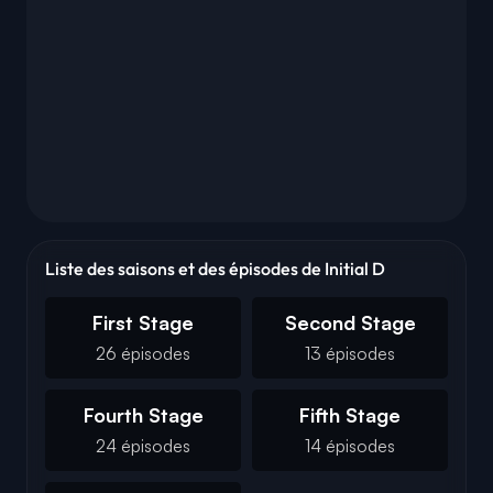
Liste des saisons et des épisodes de Initial D
First Stage
Second Stage
26 épisodes
13 épisodes
Fourth Stage
Fifth Stage
24 épisodes
14 épisodes