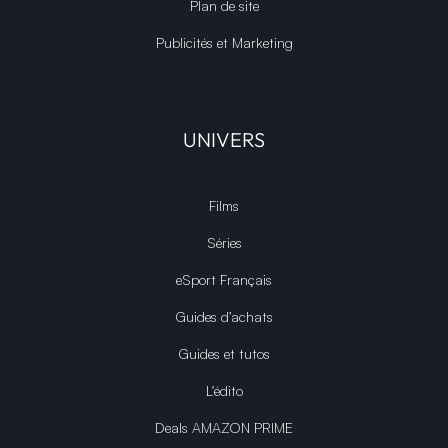
Plan de site
Publicités et Marketing
UNIVERS
Films
Séries
eSport Français
Guides d’achats
Guides et tutos
L'édito
Deals AMAZON PRIME