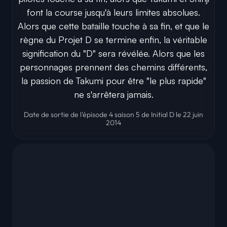
font la course jusqu'à leurs limites absolues.
Alors que cette bataille touche à sa fin, et que le
règne du Projet D se termine enfin, la véritable
signification du "D" sera révélée. Alors que les
personnages prennent des chemins différents,
la passion de Takumi pour être "le plus rapide"
ne s'arrêtera jamais.
Date de sortie de l'épisode 4 saison 5 de Initial D le 22 juin
2014