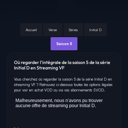
Accueil
Verse
Séries
Initial D
Saison 5
Où regarder l'intégrale de la saison 5 de la série
Initial D en Streaming VF
Vous cherchez où regarder la saison 5 de la série Initial D en
streaming VF ? Retrouvez ci-dessous toutes les options légales
pour voir en achat VOD ou via vos abonnements SVOD.