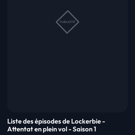
Liste des épisodes de Lockerbie -
Attentat en plein vol - Saison 1