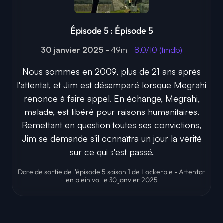
Épisode 5 : Épisode 5
30 janvier 2025
- 49m
8.0/10 (tmdb)
Nous sommes en 2009, plus de 21 ans après
l'attentat, et Jim est désemparé lorsque Megrahi
renonce à faire appel. En échange, Megrahi,
malade, est libéré pour raisons humanitaires.
Remettant en question toutes ses convictions,
Jim se demande s'il connaîtra un jour la vérité
sur ce qui s'est passé.
Date de sortie de l'épisode 5 saison 1 de Lockerbie - Attentat
en plein vol le 30 janvier 2025