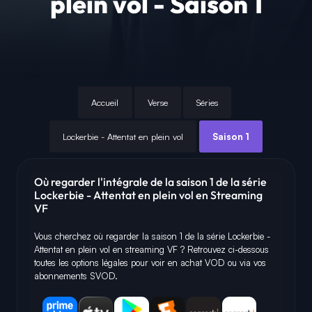
plein vol - Saison 1
Accueil
Verse
Séries
Lockerbie - Attentat en plein vol
Saison 1
Où regarder l'intégrale de la saison 1 de la série
Lockerbie - Attentat en plein vol en Streaming
VF
Vous cherchez où regarder la saison 1 de la série Lockerbie -
Attentat en plein vol en streaming VF ? Retrouvez ci-dessous
toutes les options légales pour voir en achat VOD ou via vos
abonnements SVOD.