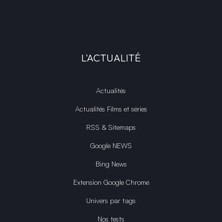
L'ACTUALITÉ
Actualités
Actualités Films et séries
RSS & Sitemaps
Google NEWS
Bing News
Extension Google Chrome
Univers par tags
Nos tests