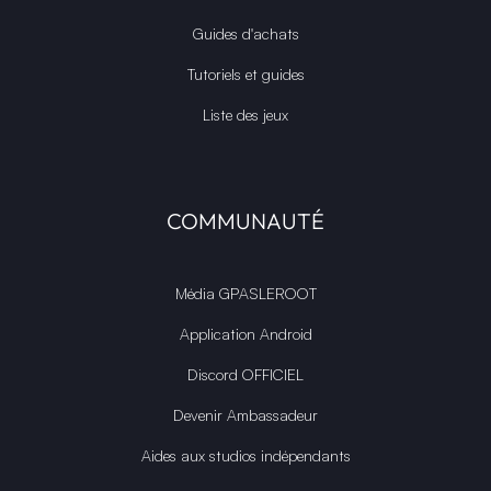
Guides d'achats
Tutoriels et guides
Liste des jeux
COMMUNAUTÉ
Média GPASLEROOT
Application Android
Discord OFFICIEL
Devenir Ambassadeur
Aides aux studios indépendants