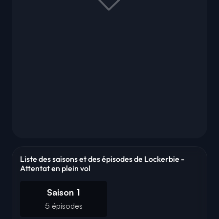
Liste des saisons et des épisodes de Lockerbie -
Attentat en plein vol
Saison 1
5 épisodes