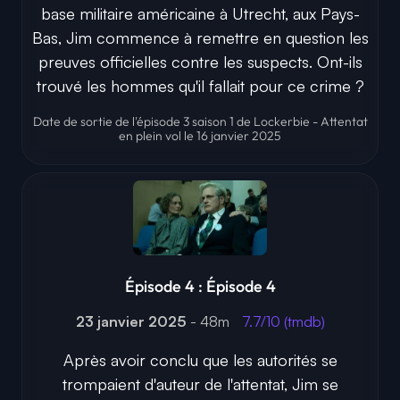
base militaire américaine à Utrecht, aux Pays-
Bas, Jim commence à remettre en question les
preuves officielles contre les suspects. Ont-ils
trouvé les hommes qu'il fallait pour ce crime ?
Date de sortie de l'épisode 3 saison 1 de Lockerbie - Attentat
en plein vol le 16 janvier 2025
Épisode 4 : Épisode 4
23 janvier 2025
- 48m
7.7/10 (tmdb)
Après avoir conclu que les autorités se
trompaient d'auteur de l'attentat, Jim se