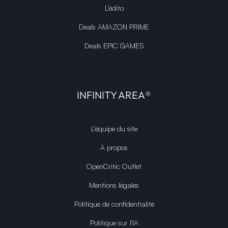
L'édito
Deals AMAZON PRIME
Deals EPIC GAMES
INFINITY AREA®
L'équipe du site
À propos
OpenCritic Outlet
Mentions légales
Politique de confidentialité
Politique sur l'IA