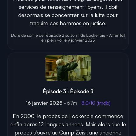
services de renseignement libyens. Il doit
désormais se concentrer sur la lutte pour
traduire ces hommes en justice.
Date de sortie de l'épisode 2 saison 1 de Lockerbie - Attentat
en plein vol le 9 janvier 2025
Épisode 3 : Épisode 3
16 janvier 2025
- 57m
8.0/10 (tmdb)
En 2000, le procès de Lockerbie commence
enfin après 12 longues années. Mais alors que le
procès s'ouvre au Camp Zeist, une ancienne