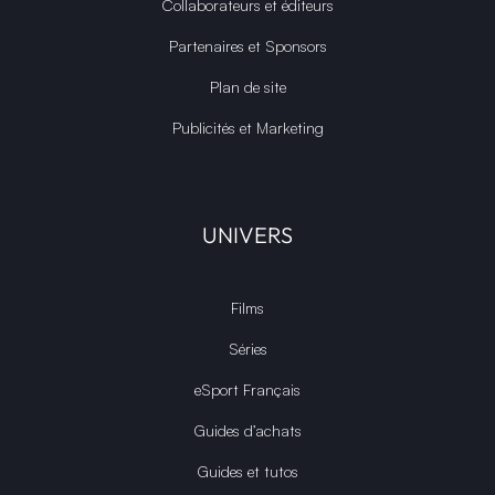
Collaborateurs et éditeurs
Partenaires et Sponsors
Plan de site
Publicités et Marketing
UNIVERS
Films
Séries
eSport Français
Guides d’achats
Guides et tutos