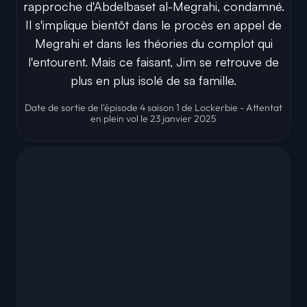
rapproche d'Abdelbaset al-Megrahi, condamné.
Il s'implique bientôt dans le procès en appel de
Megrahi et dans les théories du complot qui
l'entourent. Mais ce faisant, Jim se retrouve de
plus en plus isolé de sa famille.
Date de sortie de l'épisode 4 saison 1 de Lockerbie - Attentat
en plein vol le 23 janvier 2025