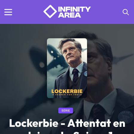
SÉRIE
Lockerbie - Attentat en