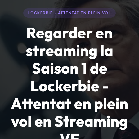
LOCKERBIE - ATTENTAT EN PLEIN VOL
Regarder en
streaming la
Saison 1 de
Lockerbie -
Attentat en plein
vol en Streaming
VF