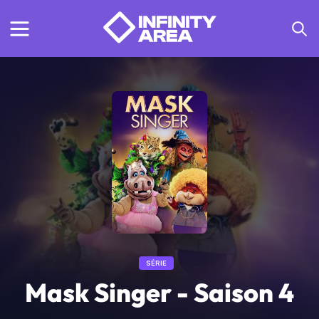
SÉRIE
Mask Singer - Saison 4