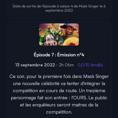
Date de sortie de l'épisode 6 saison 4 de Mask Singer le 6
septembre 2022
Épisode 7 : Émission n°4
13 septembre 2022
- 2h 06m
0.0/10 (tmdb)
Ce soir, pour la première fois dans Mask Singer
une nouvelle célébrité va tenter d'intégrer la
compétition en cours de route. Un treizième
personnage fait son entrée : l'OURS. Le public
et les enquêteurs seront maitres de la
compétition.