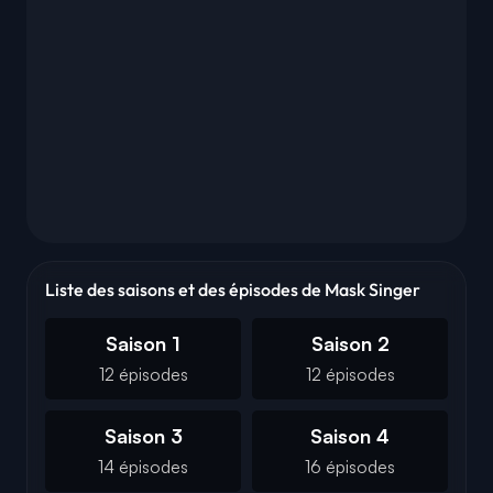
Liste des saisons et des épisodes de Mask Singer
Saison 1
Saison 2
12 épisodes
12 épisodes
Saison 3
Saison 4
14 épisodes
16 épisodes