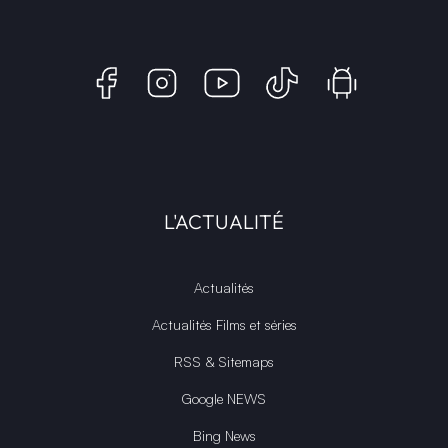
L'ACTUALITÉ
Actualités
Actualités Films et séries
RSS & Sitemaps
Google NEWS
Bing News