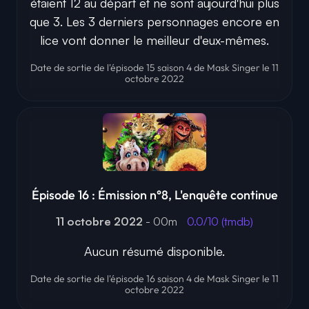
étaient 12 au départ et ne sont aujourd'hui plus
que 3. Les 3 derniers personnages encore en
lice vont donner le meilleur d'eux-mêmes.
Date de sortie de l'épisode 15 saison 4 de Mask Singer le 11
octobre 2022
Épisode 16 : Émission n°8, L'enquête continue
11 octobre 2022
- 00m
0.0/10 (tmdb)
Aucun résumé disponible.
Date de sortie de l'épisode 16 saison 4 de Mask Singer le 11
octobre 2022