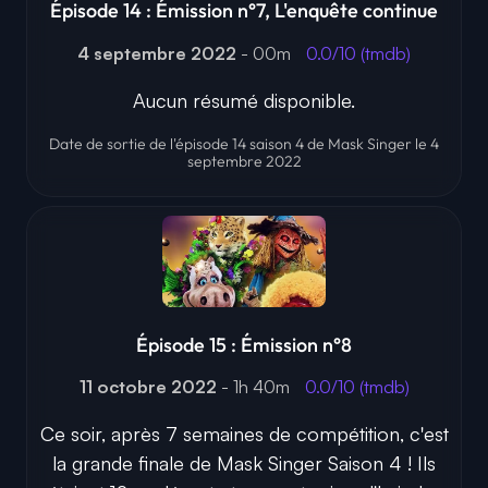
Épisode 14 : Émission n°7, L'enquête continue
4 septembre 2022
- 00m
0.0/10 (tmdb)
Aucun résumé disponible.
Date de sortie de l'épisode 14 saison 4 de Mask Singer le 4
septembre 2022
Épisode 15 : Émission n°8
11 octobre 2022
- 1h 40m
0.0/10 (tmdb)
Ce soir, après 7 semaines de compétition, c'est
la grande finale de Mask Singer Saison 4 ! Ils