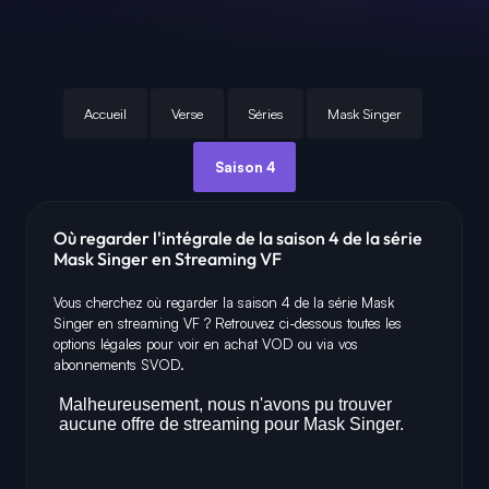
Accueil
Verse
Séries
Mask Singer
Saison 4
Où regarder l'intégrale de la saison 4 de la série
Mask Singer en Streaming VF
Vous cherchez où regarder la saison 4 de la série Mask
Singer en streaming VF ? Retrouvez ci-dessous toutes les
options légales pour voir en achat VOD ou via vos
abonnements SVOD.