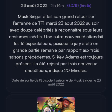
23 août 2022
- 2h 14m
0.0/10 (tmdb)
Mask Singer a fait son grand retour sur
l’antenne de TF1 mardi 23 août 2022 au soir
avec douze célébrités à reconnaître sous leurs
costumes inédits. Une autre nouveauté attendait
les téléspectateurs, puisque le jury a été en
grande partie remanié par rapport aux trois
saisons précédentes. Si Kev Adams est toujours
présent, il a été rejoint par trois nouveaux
enquêteurs, indique 20 Minutes.
Date de sortie de l'épisode 1 saison 4 de Mask Singer le 23
août 2022