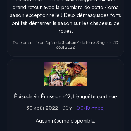
grand retour avec la première de cette 4ème
saison exceptionnelle ! Deux démasquages forts
ont fait démarrer la saison sur les chapeaux de
roues.
Date de sortie de l'épisode 3 saison 4 de Mask Singer le 30
août 2022
Épisode 4 : Émission n°2, L'enquête continue
30 août 2022
- 00m
0.0/10 (tmdb)
Aucun résumé disponible.