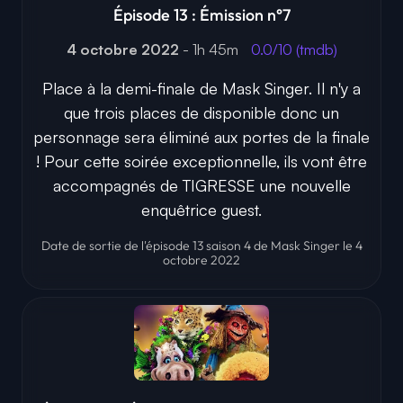
Épisode 13 : Émission n°7
4 octobre 2022
- 1h 45m
0.0/10 (tmdb)
Place à la demi-finale de Mask Singer. Il n'y a
que trois places de disponible donc un
personnage sera éliminé aux portes de la finale
! Pour cette soirée exceptionnelle, ils vont être
accompagnés de TIGRESSE une nouvelle
enquêtrice guest.
Date de sortie de l'épisode 13 saison 4 de Mask Singer le 4
octobre 2022