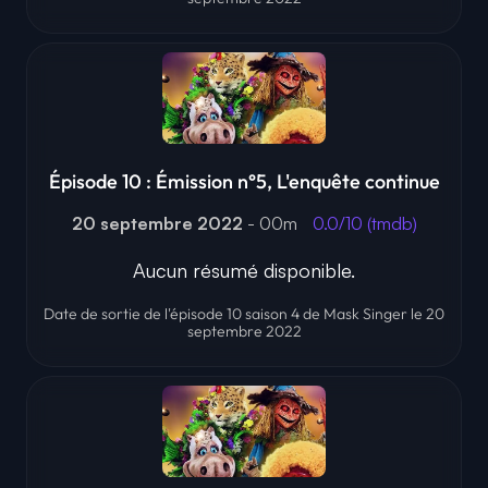
Épisode 10 : Émission n°5, L'enquête continue
20 septembre 2022
- 00m
0.0/10 (tmdb)
Aucun résumé disponible.
Date de sortie de l'épisode 10 saison 4 de Mask Singer le 20
septembre 2022