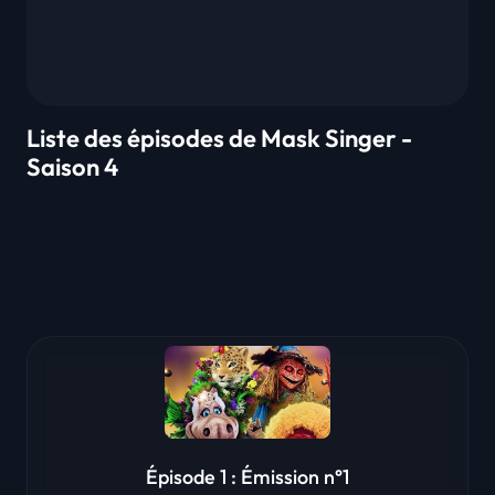
Liste des épisodes de Mask Singer -
Saison 4
Épisode 1 : Émission n°1