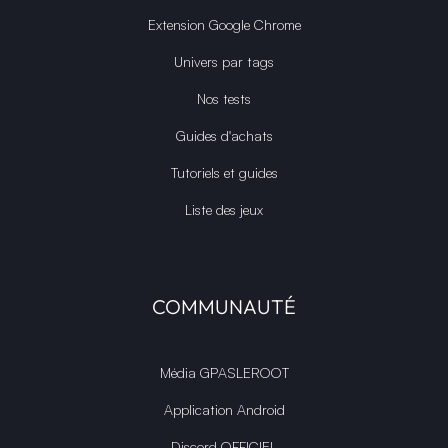
Extension Google Chrome
Univers par tags
Nos tests
Guides d'achats
Tutoriels et guides
Liste des jeux
COMMUNAUTÉ
Média GPASLEROOT
Application Android
Discord OFFICIEL