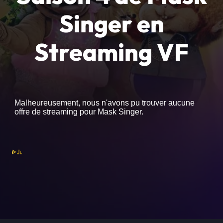
Singer en
Streaming VF