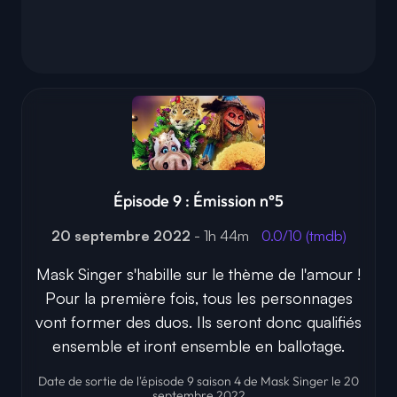
Épisode 9 : Émission n°5
20 septembre 2022
- 1h 44m
0.0/10 (tmdb)
Mask Singer s'habille sur le thème de l'amour !
Pour la première fois, tous les personnages
vont former des duos. Ils seront donc qualifiés
ensemble et iront ensemble en ballotage.
Date de sortie de l'épisode 9 saison 4 de Mask Singer le 20
septembre 2022