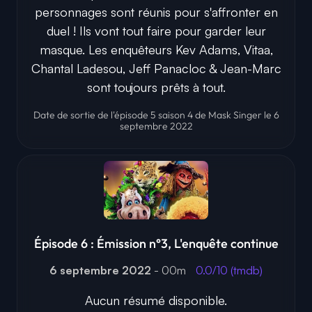
personnages sont réunis pour s'affronter en
duel ! Ils vont tout faire pour garder leur
masque. Les enquêteurs Kev Adams, Vitaa,
Chantal Ladesou, Jeff Panacloc & Jean-Marc
sont toujours prêts à tout.
Date de sortie de l'épisode 5 saison 4 de Mask Singer le 6
septembre 2022
Épisode 6 : Émission n°3, L'enquête continue
6 septembre 2022
- 00m
0.0/10 (tmdb)
Aucun résumé disponible.