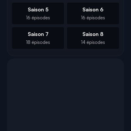
Saison 5
Saison 6
16 épisodes
16 épisodes
Saison 7
Saison 8
18 épisodes
14 épisodes