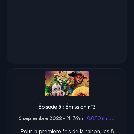
Épisode 5 : Émission n°3
6 septembre 2022
- 2h 39m
0.0/10 (tmdb)
Pour la première fois de la saison, les 8