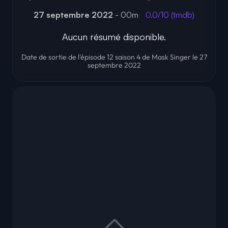
27 septembre 2022
- 00m
0.0/10 (tmdb)
Aucun résumé disponible.
Date de sortie de l'épisode 12 saison 4 de Mask Singer le 27
septembre 2022