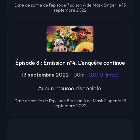
Date de sortie de l'épisode 7 saison 4 de Mask Singer le 13
septembre 2022
Épisode 8 : Émission n°4, L'enquête continue
13 septembre 2022
- 00m
0.0/10 (tmdb)
Aucun résumé disponible.
Date de sortie de l'épisode 8 saison 4 de Mask Singer le 13
septembre 2022