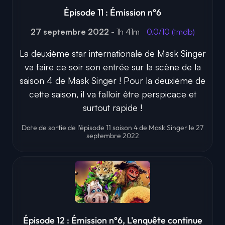
Épisode 11 : Émission n°6
27 septembre 2022
- 1h 41m
0.0/10 (tmdb)
La deuxième star internationale de Mask Singer
va faire ce soir son entrée sur la scène de la
saison 4 de Mask Singer ! Pour la deuxième de
cette saison, il va falloir être perspicace et
surtout rapide !
Date de sortie de l'épisode 11 saison 4 de Mask Singer le 27
septembre 2022
Épisode 12 : Émission n°6, L'enquête continue