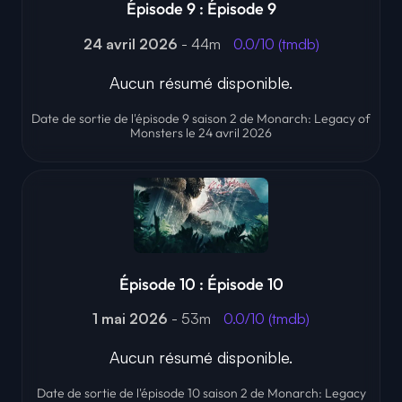
Épisode 9 : Épisode 9
24 avril 2026
- 44m
0.0/10 (tmdb)
Aucun résumé disponible.
Date de sortie de l'épisode 9 saison 2 de Monarch: Legacy of
Monsters le 24 avril 2026
Épisode 10 : Épisode 10
1 mai 2026
- 53m
0.0/10 (tmdb)
Aucun résumé disponible.
Date de sortie de l'épisode 10 saison 2 de Monarch: Legacy