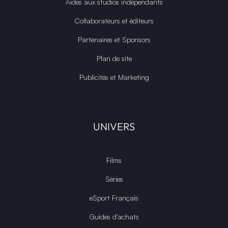
Aides aux studios indépendants
Collaborateurs et éditeurs
Partenaires et Sponsors
Plan de site
Publicités et Marketing
UNIVERS
Films
Séries
eSport Français
Guides d’achats