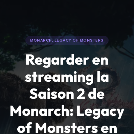
MONARCH: LEGACY OF MONSTERS
Regarder en
streaming la
Saison 2 de
Monarch: Legacy
of Monsters en