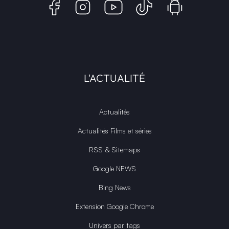
L'ACTUALITÉ
Actualités
Actualités Films et séries
RSS & Sitemaps
Google NEWS
Bing News
Extension Google Chrome
Univers par tags