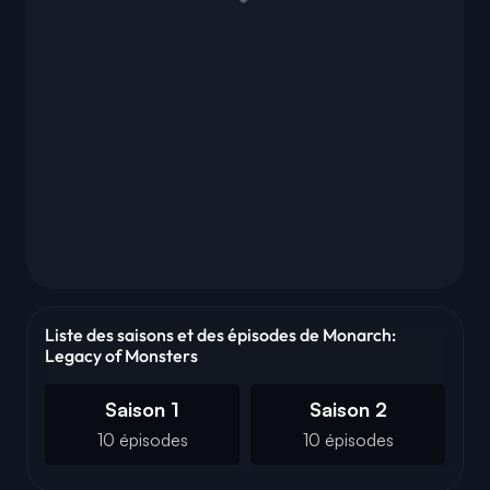
Liste des saisons et des épisodes de Monarch:
Legacy of Monsters
Saison 1
Saison 2
10 épisodes
10 épisodes