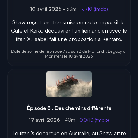
10 avril 2026
- 53m
7.1/10 (tmdb)
Shaw reçoit une transmission radio impossible.
Cate et Keiko découvrent un lien ancien avec le
titan X. Isabel fait une proposition à Kentaro.
Date de sortie de l'épisode 7 saison 2 de Monarch: Legacy of
Monsters le 10 avril 2026
Épisode 8 : Des chemins différents
17 avril 2026
- 40m
0.0/10 (tmdb)
Le titan X débarque en Australie, où Shaw attire