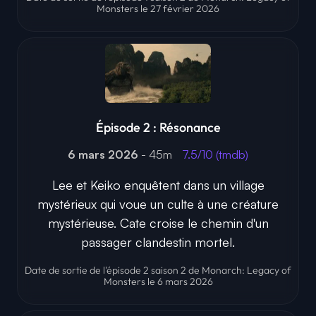
Monsters le 27 février 2026
Épisode 2 : Résonance
6 mars 2026
- 45m
7.5/10 (tmdb)
Lee et Keiko enquêtent dans un village
mystérieux qui voue un culte à une créature
mystérieuse. Cate croise le chemin d'un
passager clandestin mortel.
Date de sortie de l'épisode 2 saison 2 de Monarch: Legacy of
Monsters le 6 mars 2026