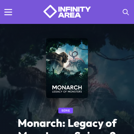
SÉRIE
Monarch: Legacy of