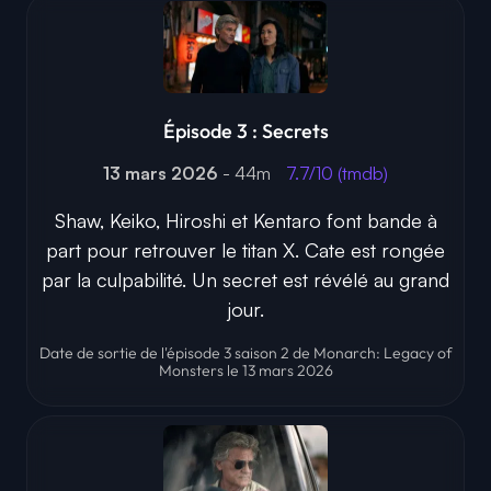
Épisode 3 : Secrets
13 mars 2026
- 44m
7.7/10 (tmdb)
Shaw, Keiko, Hiroshi et Kentaro font bande à
part pour retrouver le titan X. Cate est rongée
par la culpabilité. Un secret est révélé au grand
jour.
Date de sortie de l'épisode 3 saison 2 de Monarch: Legacy of
Monsters le 13 mars 2026