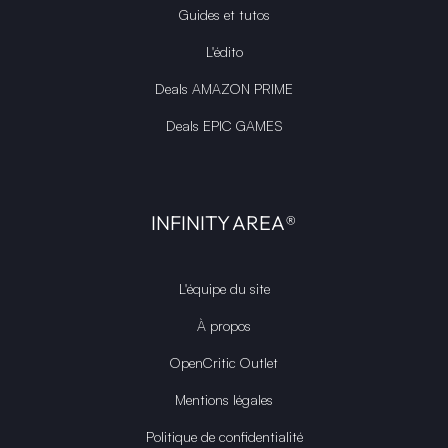
Guides et tutos
L'édito
Deals AMAZON PRIME
Deals EPIC GAMES
INFINITY AREA®
L'équipe du site
À propos
OpenCritic Outlet
Mentions légales
Politique de confidentialité