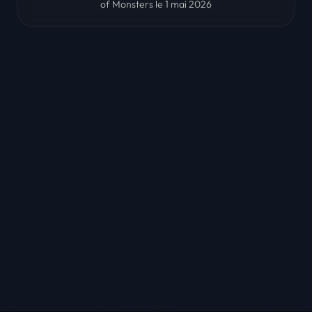
of Monsters le 1 mai 2026