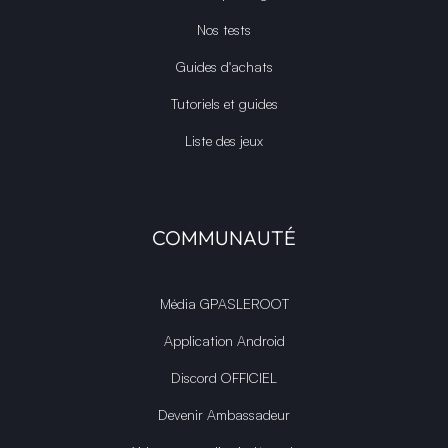
Nos tests
Guides d'achats
Tutoriels et guides
Liste des jeux
COMMUNAUTÉ
Média GPASLEROOT
Application Android
Discord OFFICIEL
Devenir Ambassadeur