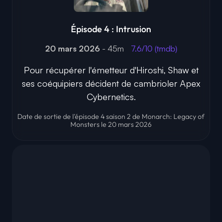
Épisode 4 : Intrusion
20 mars 2026
- 45m
7.6/10 (tmdb)
Pour récupérer l'émetteur d'Hiroshi, Shaw et
ses coéquipiers décident de cambrioler Apex
Cybernetics.
Date de sortie de l'épisode 4 saison 2 de Monarch: Legacy of
Monsters le 20 mars 2026