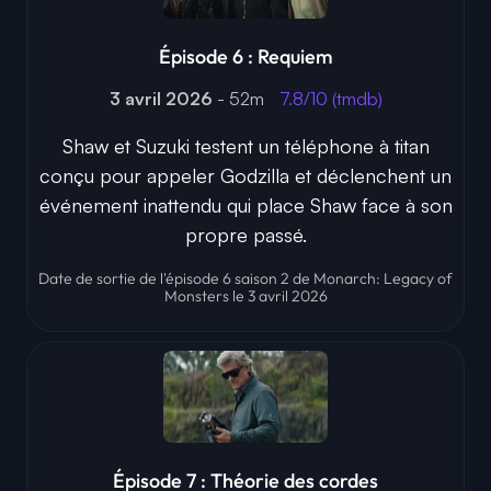
Épisode 6 : Requiem
3 avril 2026
- 52m
7.8/10 (tmdb)
Shaw et Suzuki testent un téléphone à titan
conçu pour appeler Godzilla et déclenchent un
événement inattendu qui place Shaw face à son
propre passé.
Date de sortie de l'épisode 6 saison 2 de Monarch: Legacy of
Monsters le 3 avril 2026
Épisode 7 : Théorie des cordes