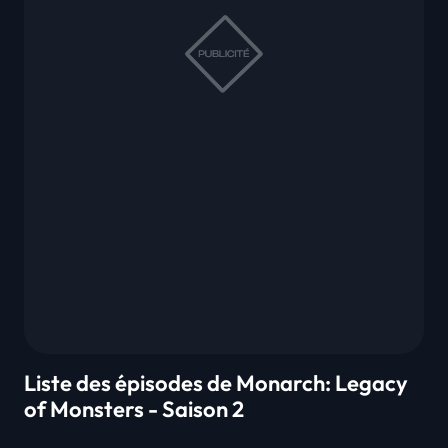
Liste des épisodes de Monarch: Legacy
of Monsters - Saison 2