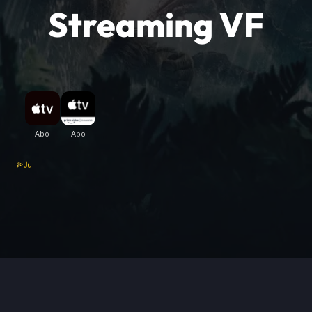
Streaming VF