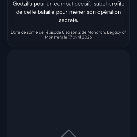
Godzilla pour un combat décisif. Isabel profite
de cette bataille pour mener son opération
secrète.
Date de sortie de l'épisode 8 saison 2 de Monarch: Legacy of
Monsters le 17 avril 2026