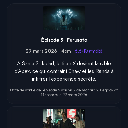
Épisode 5 : Furusato
27 mars 2026
- 45m
6.6/10 (tmdb)
À Santa Soledad, le titan X devient la cible
d'Apex, ce qui contraint Shaw et les Randa à
infiltrer l'expérience secrète.
Date de sortie de l'épisode 5 saison 2 de Monarch: Legacy of
Monsters le 27 mars 2026