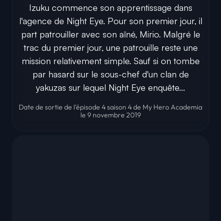
Izuku commence son apprentissage dans
l'agence de Night Eye. Pour son premier jour, il
part patrouiller avec son aîné, Mirio. Malgré le
trac du premier jour, une patrouille reste une
mission relativement simple. Sauf si on tombe
par hasard sur le sous-chef d'un clan de
yakuzas sur lequel Night Eye enquête...
Date de sortie de l'épisode 4 saison 4 de My Hero Academia
le 9 novembre 2019