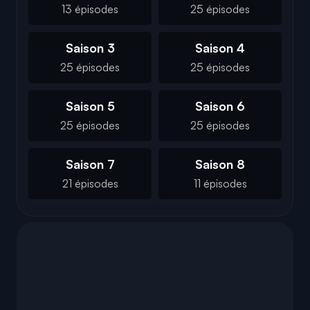
13 épisodes
25 épisodes
Saison 3
Saison 4
25 épisodes
25 épisodes
Saison 5
Saison 6
25 épisodes
25 épisodes
Saison 7
Saison 8
21 épisodes
11 épisodes