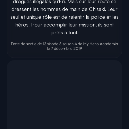
drogues illégales qu'Eri. Mais sur leur route se
dressent les hommes de main de Chisaki. Leur
seul et unique rôle est de ralentir la police et les
héros. Pour accomplir leur mission, ils sont
prêts à tout.
Date de sortie de l'épisode 8 saison 4 de My Hero Academia
le 7 décembre 2019