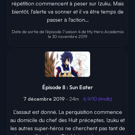
répétition commencent à peser sur Izuku. Mais
bientôt, l'alerte va sonner et il va être temps de
passer à l'action...
Date de sortie de l'épisode 7 saison 4 de My Hero Academia
le 30 novembre 2019
Épisode 8 : Sun Eater
7 décembre 2019
- 24m
6.9/10 (tmdb)
L'assaut est donné. La perquisition commence
au domicile du chef des Huit préceptes. Izuku et
les autres super-héros ne cherchent pas tant de