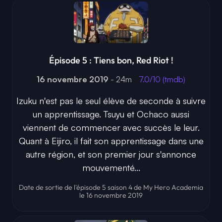
Épisode 5 : Tiens bon, Red Riot !
16 novembre 2019
- 24m
7.0/10 (tmdb)
Izuku n'est pas le seul élève de seconde à suivre
un apprentissage. Tsuyu et Ochaco aussi
viennent de commencer avec succès le leur.
Quant à Eijiro, il fait son apprentissage dans une
autre région, et son premier jour s'annonce
mouvementé...
Date de sortie de l'épisode 5 saison 4 de My Hero Academia
le 16 novembre 2019