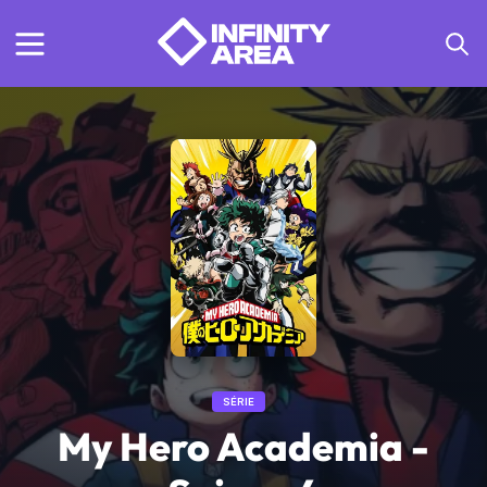
SÉRIE
My Hero Academia -