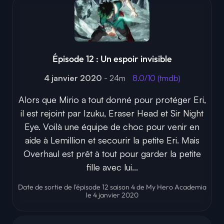
Épisode 12 : Un espoir invisible
4 janvier 2020
- 24m
8.0/10 (tmdb)
Alors que Mirio a tout donné pour protéger Eri,
il est rejoint par Izuku, Eraser Head et Sir Night
Eye. Voilà une équipe de choc pour venir en
aide à Lemillion et secourir la petite Eri. Mais
Overhaul est prêt à tout pour garder la petite
fille avec lui...
Date de sortie de l'épisode 12 saison 4 de My Hero Academia
le 4 janvier 2020