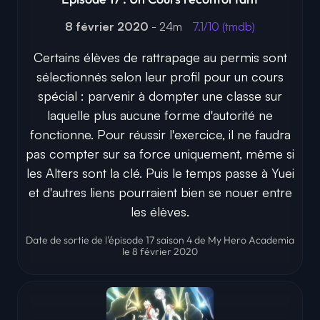
8 février 2020
- 24m
7.1/10 (tmdb)
Certains élèves de rattrapage au permis sont
sélectionnés selon leur profil pour un cours
spécial : parvenir à dompter une classe sur
laquelle plus aucune forme d'autorité ne
fonctionne. Pour réussir l'exercice, il ne faudra
pas compter sur sa force uniquement, même si
les Alters sont la clé. Puis le temps passe à Yuei
et d'autres liens pourraient bien se nouer entre
les élèves.
Date de sortie de l'épisode 17 saison 4 de My Hero Academia
le 8 février 2020