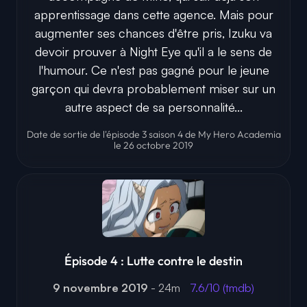
apprentissage dans cette agence. Mais pour
augmenter ses chances d'être pris, Izuku va
devoir prouver à Night Eye qu'il a le sens de
l'humour. Ce n'est pas gagné pour le jeune
garçon qui devra probablement miser sur un
autre aspect de sa personnalité...
Date de sortie de l'épisode 3 saison 4 de My Hero Academia
le 26 octobre 2019
Épisode 4 : Lutte contre le destin
9 novembre 2019
- 24m
7.6/10 (tmdb)