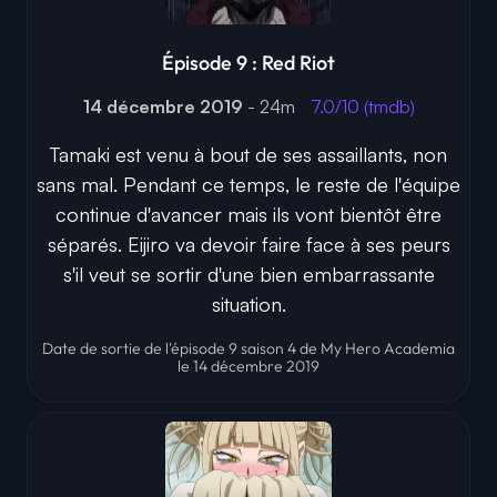
Épisode 9 : Red Riot
14 décembre 2019
- 24m
7.0/10 (tmdb)
Tamaki est venu à bout de ses assaillants, non
sans mal. Pendant ce temps, le reste de l'équipe
continue d'avancer mais ils vont bientôt être
séparés. Eijiro va devoir faire face à ses peurs
s'il veut se sortir d'une bien embarrassante
situation.
Date de sortie de l'épisode 9 saison 4 de My Hero Academia
le 14 décembre 2019