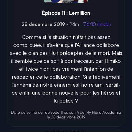
Épisode 11 : Lemillion
28 décembre 2019
- 24m
7.6/10 (tmdb)
Comme si la situation n'était pas assez
compliquée, il s'avère que l'Alliance collabore
avec le clan des Huit préceptes de la mort. Mais
il semble que ce soit à contrecœur, car Himiko
et Twice n'ont pas vraiment l'intention de
respecter cette collaboration. Si effectivement
l'ennemi de notre ennemi est notre ami, serait-
ce enfin une bonne nouvelle pour les héros et
la police ?
Date de sortie de l'épisode 11 saison 4 de My Hero Academia
le 28 décembre 2019