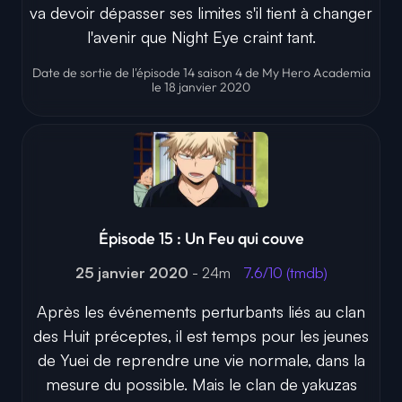
va devoir dépasser ses limites s'il tient à changer
l'avenir que Night Eye craint tant.
Date de sortie de l'épisode 14 saison 4 de My Hero Academia
le 18 janvier 2020
Épisode 15 : Un Feu qui couve
25 janvier 2020
- 24m
7.6/10 (tmdb)
Après les événements perturbants liés au clan
des Huit préceptes, il est temps pour les jeunes
de Yuei de reprendre une vie normale, dans la
mesure du possible. Mais le clan de yakuzas