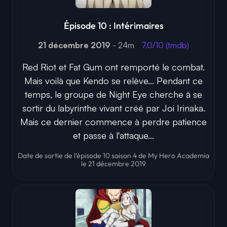
Épisode 10 : Intérimaires
21 décembre 2019
- 24m
7.0/10 (tmdb)
Red Riot et Fat Gum ont remporté le combat.
Mais voilà que Kendo se relève... Pendant ce
temps, le groupe de Night Eye cherche à se
sortir du labyrinthe vivant créé par Joi Irinaka.
Mais ce dernier commence à perdre patience
et passe à l'attaque...
Date de sortie de l'épisode 10 saison 4 de My Hero Academia
le 21 décembre 2019