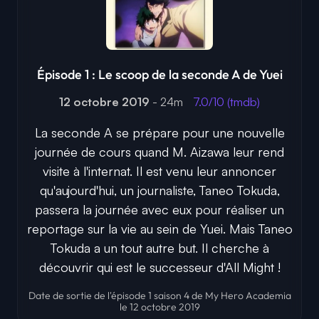
Épisode 1 : Le scoop de la seconde A de Yuei
12 octobre 2019
- 24m
7.0/10 (tmdb)
La seconde A se prépare pour une nouvelle
journée de cours quand M. Aizawa leur rend
visite à l'internat. Il est venu leur annoncer
qu'aujourd'hui, un journaliste, Taneo Tokuda,
passera la journée avec eux pour réaliser un
reportage sur la vie au sein de Yuei. Mais Taneo
Tokuda a un tout autre but. Il cherche à
découvrir qui est le successeur d'All Might !
Date de sortie de l'épisode 1 saison 4 de My Hero Academia
le 12 octobre 2019