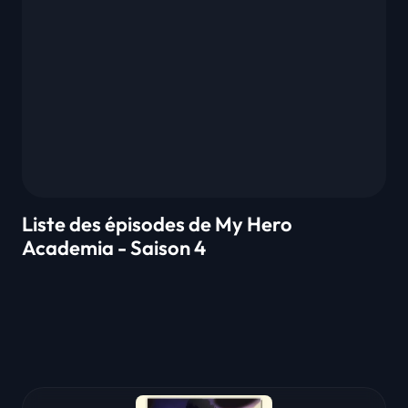
Liste des épisodes de My Hero
Academia - Saison 4