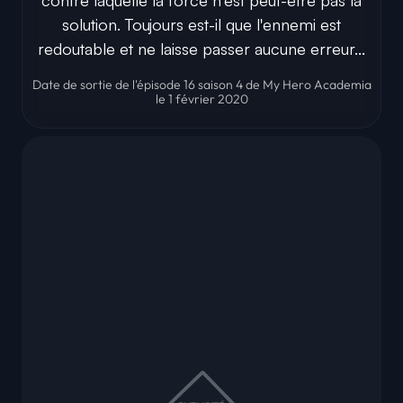
solution. Toujours est-il que l'ennemi est
redoutable et ne laisse passer aucune erreur...
Date de sortie de l'épisode 16 saison 4 de My Hero Academia
le 1 février 2020