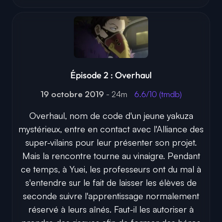
Épisode 2 : Overhaul
19 octobre 2019
- 24m
6.6/10 (tmdb)
Overhaul, nom de code d'un jeune yakuza
mystérieux, entre en contact avec l'Alliance des
super-vilains pour leur présenter son projet.
Mais la rencontre tourne au vinaigre. Pendant
ce temps, à Yuei, les professeurs ont du mal à
s'entendre sur le fait de laisser les élèves de
seconde suivre l'apprentissage normalement
réservé à leurs aînés. Faut-il les autoriser à