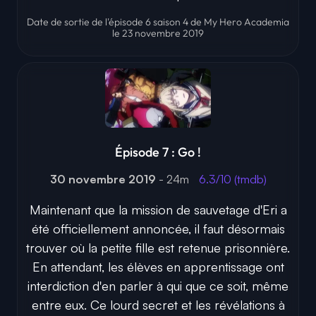
Date de sortie de l'épisode 6 saison 4 de My Hero Academia
le 23 novembre 2019
Épisode 7 : Go !
30 novembre 2019
- 24m
6.3/10 (tmdb)
Maintenant que la mission de sauvetage d'Eri a
été officiellement annoncée, il faut désormais
trouver où la petite fille est retenue prisonnière.
En attendant, les élèves en apprentissage ont
interdiction d'en parler à qui que ce soit, même
entre eux. Ce lourd secret et les révélations à