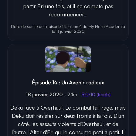
partir Eri une fois, et il ne compte pas
recommencer...
Date de sortie de l'épisode 13 saison 4 de My Hero Academia
le 11 janvier 2020
Épisode 14 : Un Avenir radieux
18 janvier 2020
- 24m
8.0/10 (tmdb)
Deku face à Overhaul. Le combat fait rage, mais
Deku doit résister sur deux fronts à la fois. D'un
côté, les assauts violents d'Overhaul, et de
l'autre, l'Alter d'Eri qui le consume petit à petit. Il