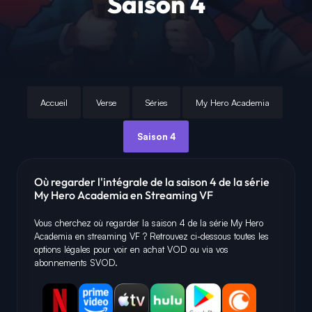
Saison 4
Accueil
Verse
Séries
My Hero Academia
Saison 4
Où regarder l'intégrale de la saison 4 de la série
My Hero Academia en Streaming VF
Vous cherchez où regarder la saison 4 de la série My Hero
Academia en streaming VF ? Retrouvez ci-dessous toutes les
options légales pour voir en achat VOD ou via vos
abonnements SVOD.