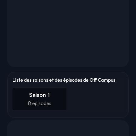
Liste des saisons et des épisodes de Off Campus
Saison 1
8 épisodes