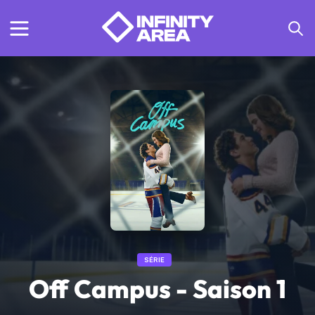
SÉRIE
Off Campus - Saison 1