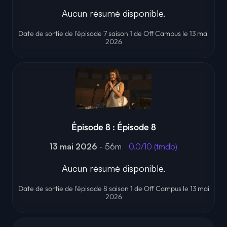
Aucun résumé disponible.
Date de sortie de l'épisode 7 saison 1 de Off Campus le 13 mai
2026
Épisode 8 : Épisode 8
13 mai 2026
- 56m
0.0/10 (tmdb)
Aucun résumé disponible.
Date de sortie de l'épisode 8 saison 1 de Off Campus le 13 mai
2026