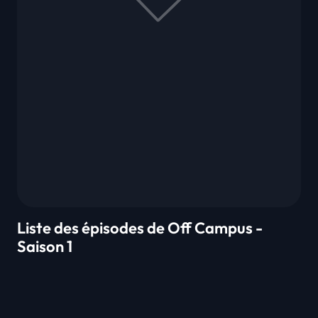
Liste des épisodes de Off Campus -
Saison 1