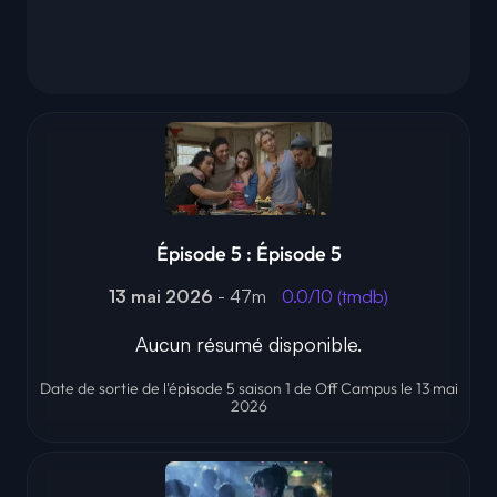
Épisode 5 : Épisode 5
13 mai 2026
- 47m
0.0/10 (tmdb)
Aucun résumé disponible.
Date de sortie de l'épisode 5 saison 1 de Off Campus le 13 mai
2026