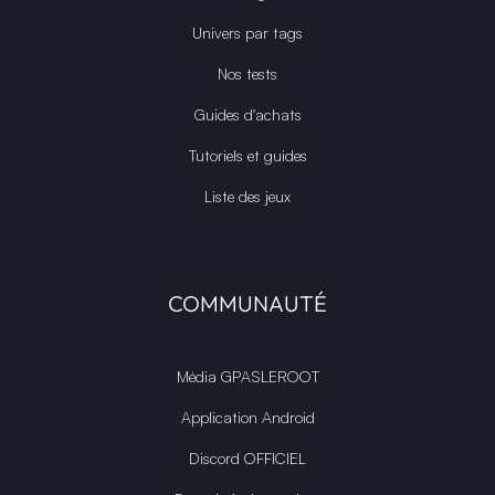
Univers par tags
Nos tests
Guides d'achats
Tutoriels et guides
Liste des jeux
COMMUNAUTÉ
Média GPASLEROOT
Application Android
Discord OFFICIEL