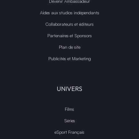
Devenir Ambassadeur
Aides aux studios indépendants
Collaborateurs et éditeurs
Partenaires et Sponsors
Plan de site
Publicités et Marketing
UNIVERS
Films
Séries
eSport Français