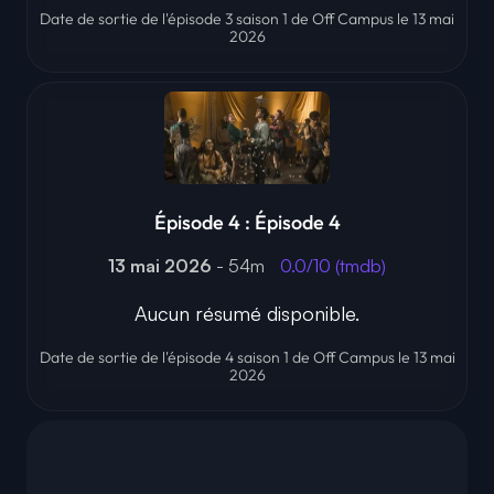
Date de sortie de l'épisode 3 saison 1 de Off Campus le 13 mai
2026
Épisode 4 : Épisode 4
13 mai 2026
- 54m
0.0/10 (tmdb)
Aucun résumé disponible.
Date de sortie de l'épisode 4 saison 1 de Off Campus le 13 mai
2026