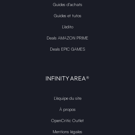
Guides d’achats
Guides et tutos
L'édito
Deals AMAZON PRIME
Deals EPIC GAMES
INFINITY AREA®
L'équipe du site
À propos
OpenCritic Outlet
Mentions légales