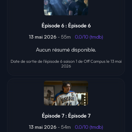
Épisode 6 : Épisode 6
13 mai 2026
- 55m
0.0/10 (tmdb)
Aucun résumé disponible.
Date de sortie de l'épisode 6 saison 1 de Off Campus le 13 mai
2026
Épisode 7 : Épisode 7
13 mai 2026
- 54m
0.0/10 (tmdb)