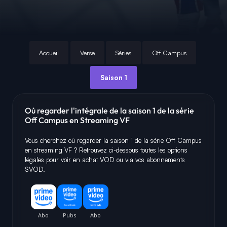
Accueil
Verse
Séries
Off Campus
Saison 1
Où regarder l'intégrale de la saison 1 de la série
Off Campus en Streaming VF
Vous cherchez où regarder la saison 1 de la série Off Campus
en streaming VF ? Retrouvez ci-dessous toutes les options
légales pour voir en achat VOD ou via vos abonnements
SVOD.