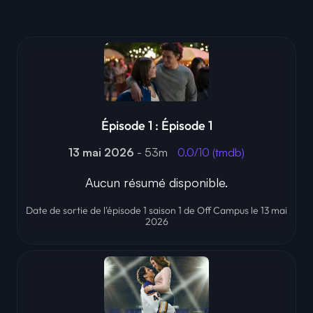
Épisode 1 : Épisode 1
13 mai 2026
- 53m
0.0/10 (tmdb)
Aucun résumé disponible.
Date de sortie de l'épisode 1 saison 1 de Off Campus le 13 mai
2026