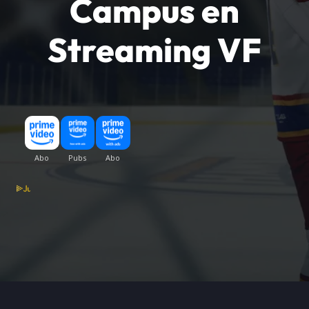
Campus en
Streaming VF