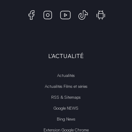
L'ACTUALITÉ
Actualités
Actualités Films et séries
RSS & Sitemaps
Google NEWS
Bing News
Extension Google Chrome