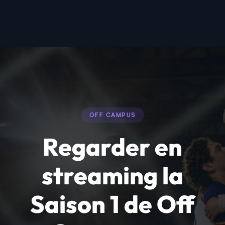
OFF CAMPUS
Regarder en
streaming la
Saison 1 de Off