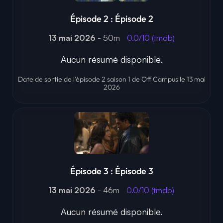
Épisode 2 : Épisode 2
13 mai 2026
- 50m
0.0/10 (tmdb)
Aucun résumé disponible.
Date de sortie de l'épisode 2 saison 1 de Off Campus le 13 mai
2026
Épisode 3 : Épisode 3
13 mai 2026
- 46m
0.0/10 (tmdb)
Aucun résumé disponible.