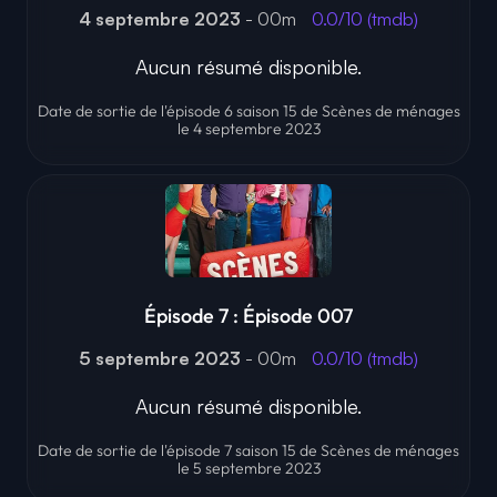
4 septembre 2023
- 00m
0.0/10 (tmdb)
Aucun résumé disponible.
Date de sortie de l'épisode 6 saison 15 de Scènes de ménages
le 4 septembre 2023
Épisode 7 : Épisode 007
5 septembre 2023
- 00m
0.0/10 (tmdb)
Aucun résumé disponible.
Date de sortie de l'épisode 7 saison 15 de Scènes de ménages
le 5 septembre 2023