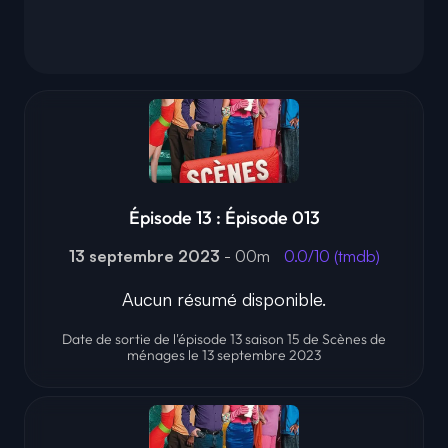
Épisode 13 : Épisode 013
13 septembre 2023
- 00m
0.0/10 (tmdb)
Aucun résumé disponible.
Date de sortie de l'épisode 13 saison 15 de Scènes de
ménages le 13 septembre 2023