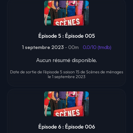
Épisode 5 : Épisode 005
1 septembre 2023
- 00m
0.0/10 (tmdb)
Aucun résumé disponible.
Date de sortie de l'épisode 5 saison 15 de Scènes de ménages
le 1 septembre 2023
Épisode 6 : Épisode 006