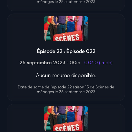
ménages le 25 septembre 2023
Épisode 22 : Épisode 022
26 septembre 2023
- 00m
0.0/10 (tmdb)
Aucun résumé disponible.
Date de sortie de l'épisode 22 saison 15 de Scènes de
ménages le 26 septembre 2023