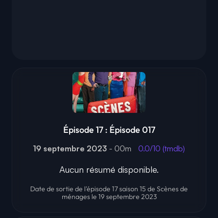
Épisode 17 : Épisode 017
19 septembre 2023
- 00m
0.0/10 (tmdb)
Aucun résumé disponible.
Date de sortie de l'épisode 17 saison 15 de Scènes de
ménages le 19 septembre 2023