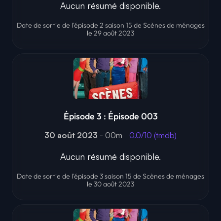
Aucun résumé disponible.
Date de sortie de l'épisode 2 saison 15 de Scènes de ménages
le 29 août 2023
Épisode 3 : Épisode 003
30 août 2023
- 00m
0.0/10 (tmdb)
Aucun résumé disponible.
Date de sortie de l'épisode 3 saison 15 de Scènes de ménages
le 30 août 2023