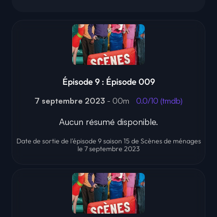
Épisode 9 : Épisode 009
7 septembre 2023
- 00m
0.0/10 (tmdb)
Aucun résumé disponible.
Date de sortie de l'épisode 9 saison 15 de Scènes de ménages
le 7 septembre 2023