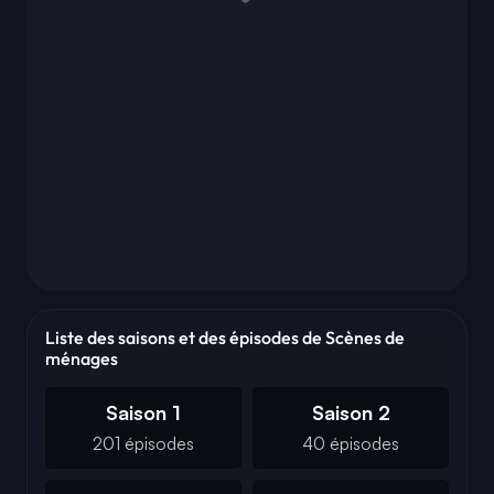
Liste des saisons et des épisodes de Scènes de
ménages
Saison 1
Saison 2
201 épisodes
40 épisodes