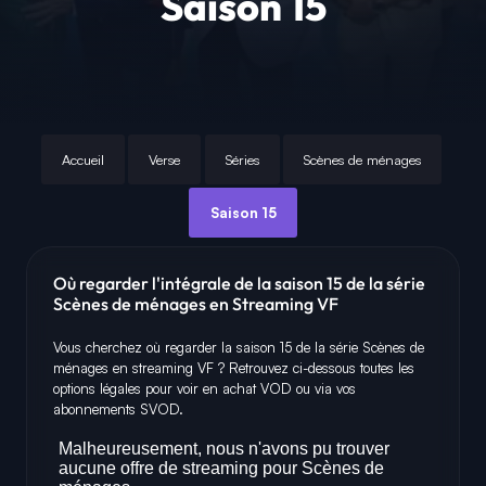
Saison 15
Accueil
Verse
Séries
Scènes de ménages
Saison 15
Où regarder l'intégrale de la saison 15 de la série
Scènes de ménages en Streaming VF
Vous cherchez où regarder la saison 15 de la série Scènes de
ménages en streaming VF ? Retrouvez ci-dessous toutes les
options légales pour voir en achat VOD ou via vos
abonnements SVOD.