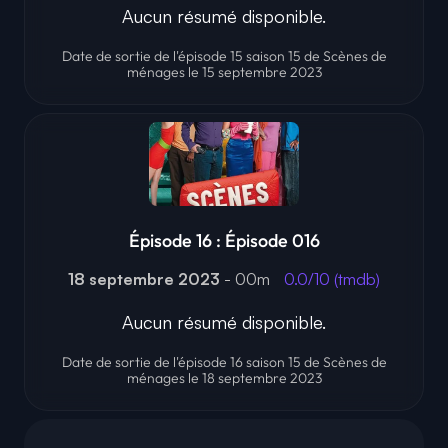
Aucun résumé disponible.
Date de sortie de l'épisode 15 saison 15 de Scènes de
ménages le 15 septembre 2023
Épisode 16 : Épisode 016
18 septembre 2023
- 00m
0.0/10 (tmdb)
Aucun résumé disponible.
Date de sortie de l'épisode 16 saison 15 de Scènes de
ménages le 18 septembre 2023