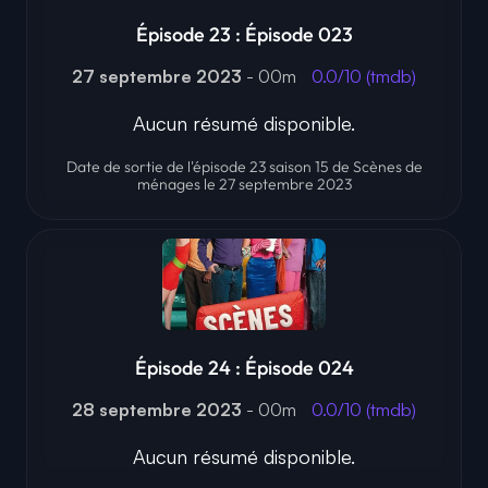
Épisode 23 : Épisode 023
27 septembre 2023
- 00m
0.0/10 (tmdb)
Aucun résumé disponible.
Date de sortie de l'épisode 23 saison 15 de Scènes de
ménages le 27 septembre 2023
Épisode 24 : Épisode 024
28 septembre 2023
- 00m
0.0/10 (tmdb)
Aucun résumé disponible.