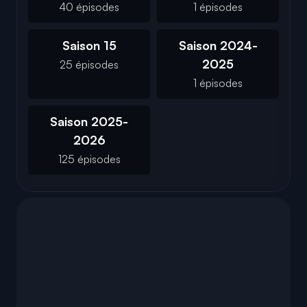
40 épisodes
1 épisodes
Saison 15
Saison 2024-
2025
25 épisodes
1 épisodes
Saison 2025-
2026
125 épisodes