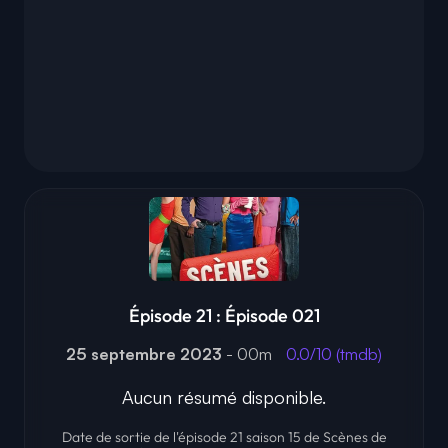
Épisode 21 : Épisode 021
25 septembre 2023
- 00m
0.0/10 (tmdb)
Aucun résumé disponible.
Date de sortie de l'épisode 21 saison 15 de Scènes de