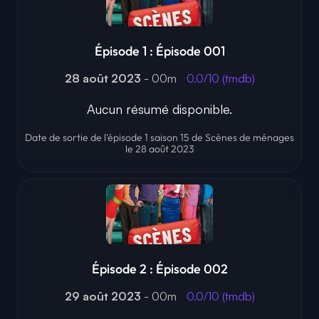
Épisode 1 : Épisode 001
28 août 2023
- 00m
0.0/10 (tmdb)
Aucun résumé disponible.
Date de sortie de l'épisode 1 saison 15 de Scènes de ménages
le 28 août 2023
Épisode 2 : Épisode 002
29 août 2023
- 00m
0.0/10 (tmdb)