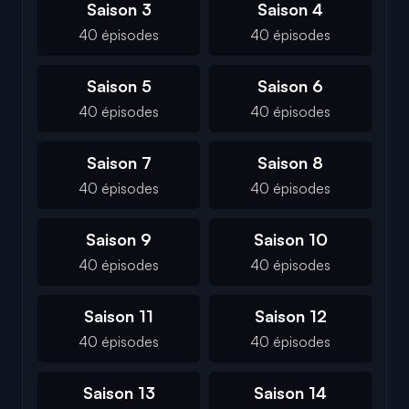
Saison 3
Saison 4
40 épisodes
40 épisodes
Saison 5
Saison 6
40 épisodes
40 épisodes
Saison 7
Saison 8
40 épisodes
40 épisodes
Saison 9
Saison 10
40 épisodes
40 épisodes
Saison 11
Saison 12
40 épisodes
40 épisodes
Saison 13
Saison 14