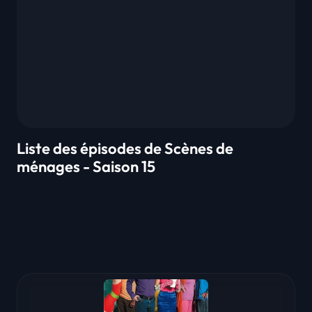
Liste des épisodes de Scènes de
ménages - Saison 15