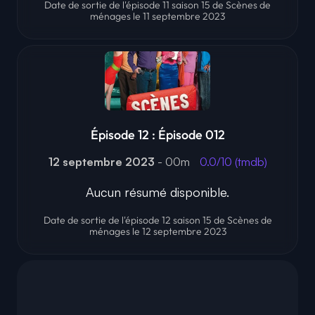
Date de sortie de l'épisode 11 saison 15 de Scènes de
ménages le 11 septembre 2023
Épisode 12 : Épisode 012
12 septembre 2023
- 00m
0.0/10 (tmdb)
Aucun résumé disponible.
Date de sortie de l'épisode 12 saison 15 de Scènes de
ménages le 12 septembre 2023