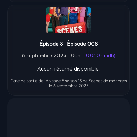
Épisode 8 : Épisode 008
6 septembre 2023
- 00m
0.0/10 (tmdb)
Aucun résumé disponible.
Date de sortie de l'épisode 8 saison 15 de Scènes de ménages
le 6 septembre 2023