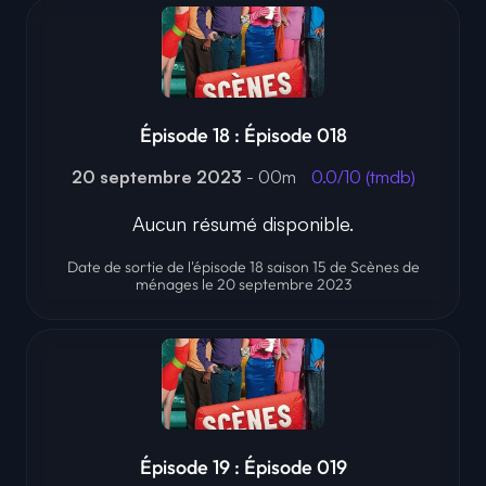
Épisode 18 : Épisode 018
20 septembre 2023
- 00m
0.0/10 (tmdb)
Aucun résumé disponible.
Date de sortie de l'épisode 18 saison 15 de Scènes de
ménages le 20 septembre 2023
Épisode 19 : Épisode 019