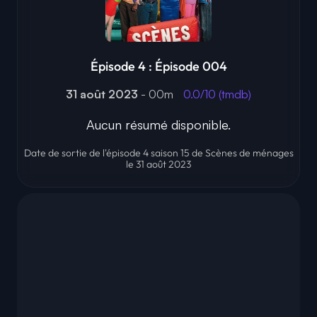
Épisode 4 : Épisode 004
31 août 2023
- 00m
0.0/10 (tmdb)
Aucun résumé disponible.
Date de sortie de l'épisode 4 saison 15 de Scènes de ménages
le 31 août 2023