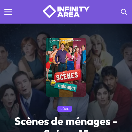
SÉRIE
Scènes de ménages -