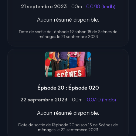
21 septembre 2023
- 00m
0.0/10 (tmdb)
Aucun résumé disponible.
Date de sortie de l'épisode 19 saison 15 de Scènes de
ménages le 21 septembre 2023
Épisode 20 : Épisode 020
22 septembre 2023
- 00m
0.0/10 (tmdb)
Aucun résumé disponible.
Date de sortie de l'épisode 20 saison 15 de Scènes de
ménages le 22 septembre 2023