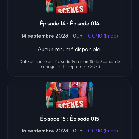
Épisode 14 : Épisode 014
14 septembre 2023
- 00m
0.0/10 (tmdb)
Aucun résumé disponible.
Date de sortie de l'épisode 14 saison 15 de Scènes de
ménages le 14 septembre 2023
Épisode 15 : Épisode 015
15 septembre 2023
- 00m
0.0/10 (tmdb)