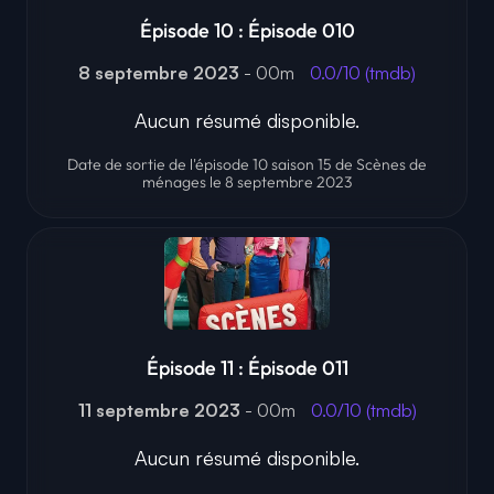
Épisode 10 : Épisode 010
8 septembre 2023
- 00m
0.0/10 (tmdb)
Aucun résumé disponible.
Date de sortie de l'épisode 10 saison 15 de Scènes de
ménages le 8 septembre 2023
Épisode 11 : Épisode 011
11 septembre 2023
- 00m
0.0/10 (tmdb)
Aucun résumé disponible.