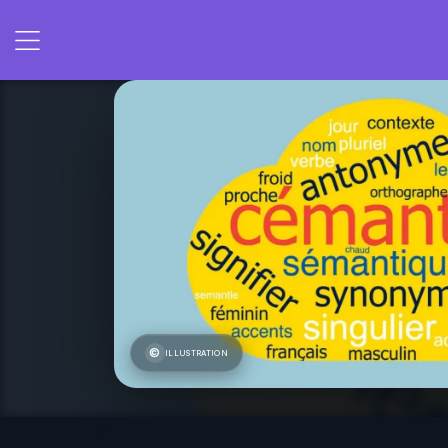
ILLUSTRATION