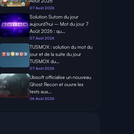
Août 2026
07 Août 2026
Solution Sutom du jour
aujourd’hui – Mot du jour 7
Août 2026 : qu...
07 Août 2026
TUSMOX : solution du mot du
jour et de la suite du jour
TUSMOX du...
07 Août 2026
Ubisoft officialise un nouveau
Ghost Recon et ouvre les
tests aux...
06 Août 2026