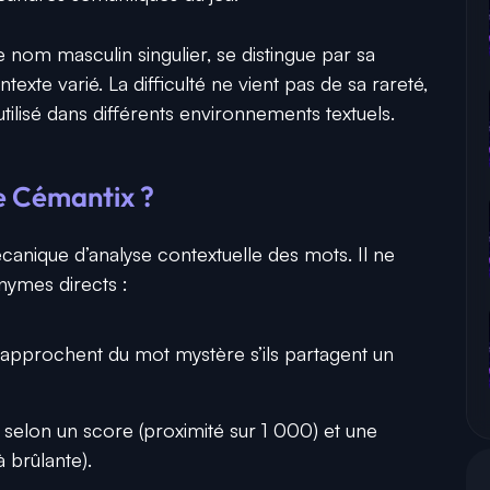
nom masculin singulier, se distingue par sa
xte varié. La difficulté ne vient pas de sa rareté,
utilisé dans différents environnements textuels.
 Cémantix ?
anique d’analyse contextuelle des mots. Il ne
nymes directs :
approchent du mot mystère s’ils partagent un
 selon un score (proximité sur 1 000) et une
 brûlante).