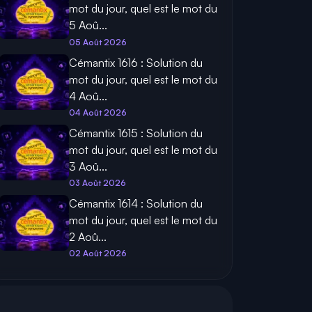
mot du jour, quel est le mot du
5 Aoû...
05 Août 2026
Cémantix 1616 : Solution du
mot du jour, quel est le mot du
4 Aoû...
04 Août 2026
Cémantix 1615 : Solution du
mot du jour, quel est le mot du
3 Aoû...
03 Août 2026
Cémantix 1614 : Solution du
mot du jour, quel est le mot du
2 Aoû...
02 Août 2026