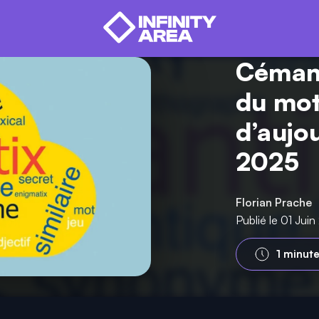
Cémant
du mot
d’aujo
2025
Florian Prache
Publié le 01 Ju
1 minut