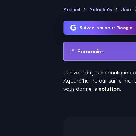
Accueil
Actualités
Jeux
Suivez-nous sur Google
Sommaire
L’univers du jeu sémantique co
Aujourd’hui, retour sur le mot
vous donne la
solution
.