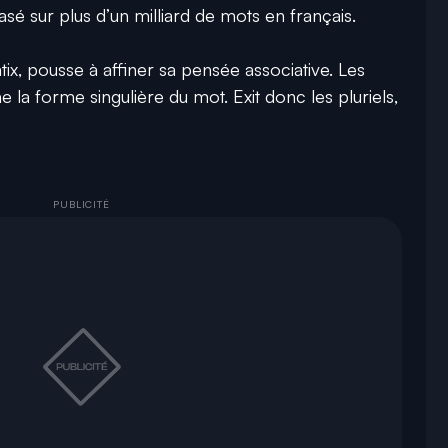
sé sur plus d’un milliard de mots en français.
x, pousse à affiner sa pensée associative. Les
a forme singulière du mot. Exit donc les pluriels,