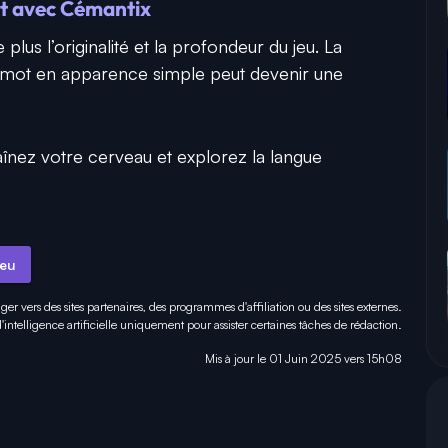
it avec Cémantix
lus l’originalité et la profondeur du jeu. La
n mot en apparence simple peut devenir une
raînez votre cerveau et explorez la langue
jeu
iger vers des sites partenaires, des programmes d'affiliation ou des sites externes.
 d'intelligence artificielle uniquement pour
assister certaines tâches
de rédaction.
Mis à jour le 01 Juin 2025 vers 15h08