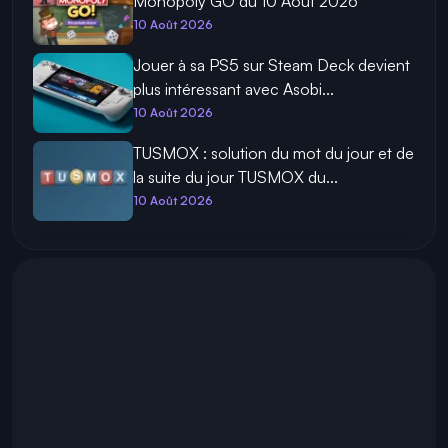
Monopoly GO du 10 Août 2026
10 Août 2026
Jouer à sa PS5 sur Steam Deck devient
plus intéressant avec Asobi...
10 Août 2026
TUSMOX : solution du mot du jour et de
la suite du jour TUSMOX du...
10 Août 2026