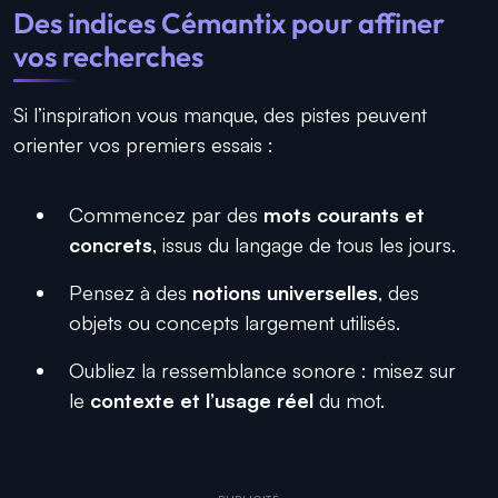
Des indices Cémantix pour affiner
vos recherches
Si l’inspiration vous manque, des pistes peuvent
orienter vos premiers essais :
Commencez par des
mots courants et
concrets
, issus du langage de tous les jours.
Pensez à des
notions universelles
, des
objets ou concepts largement utilisés.
Oubliez la ressemblance sonore : misez sur
le
contexte et l’usage réel
du mot.