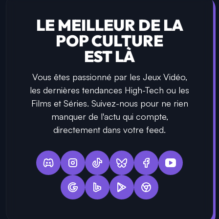
LE MEILLEUR DE LA
POP CULTURE
EST LÀ
Vous êtes passionné par les Jeux Vidéo,
les dernières tendances High-Tech ou les
Films et Séries. Suivez-nous pour ne rien
manquer de l'actu qui compte,
directement dans votre feed.