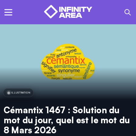
ILLUSTRATION
Cémantix 1467 : Solution du
mot du jour, quel est le mot du
8 Mars 2026