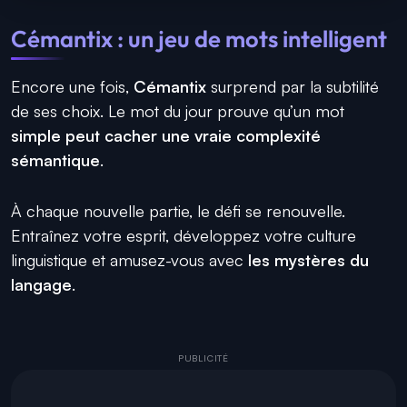
Cémantix : un jeu de mots intelligent
Encore une fois,
Cémantix
surprend par la subtilité
de ses choix. Le mot du jour prouve qu’un mot
simple peut cacher une vraie complexité
sémantique
.
À chaque nouvelle partie, le défi se renouvelle.
Entraînez votre esprit, développez votre culture
linguistique et amusez-vous avec
les mystères du
langage
.