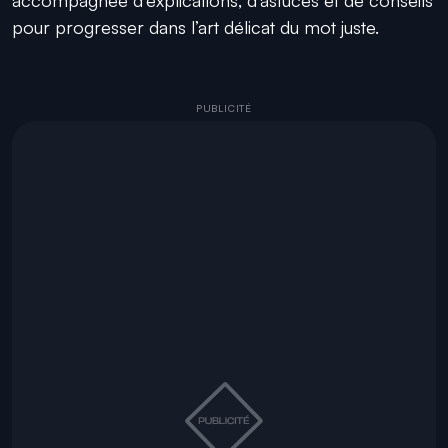
pour progresser dans l’art délicat du mot juste.