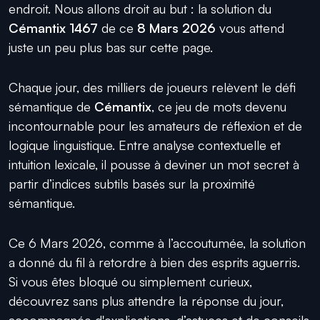
endroit. Nous allons droit au but : la solution du
Cémantix 1467
de ce
8 Mars 2026
vous attend
juste un peu plus bas sur cette page.
Chaque jour, des milliers de joueurs relèvent le défi
sémantique de
Cémantix
, ce jeu de mots devenu
incontournable pour les amateurs de réflexion et de
logique linguistique. Entre analyse contextuelle et
intuition lexicale, il pousse à deviner un mot secret à
partir d’indices subtils basés sur la proximité
sémantique.
Ce 6 Mars 2026, comme à l’accoutumée, la solution
a donné du fil à retordre à bien des esprits aguerris.
Si vous êtes bloqué ou simplement curieux,
découvrez sans plus attendre la réponse du jour,
accompagnée d'explications, d’astuces et de conseils