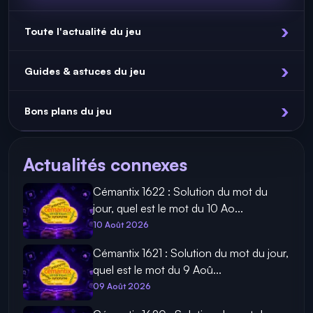
Toute l'actualité du jeu
Guides & astuces du jeu
Bons plans du jeu
Actualités connexes
Cémantix 1622 : Solution du mot du
jour, quel est le mot du 10 Ao...
10 Août 2026
Cémantix 1621 : Solution du mot du jour,
quel est le mot du 9 Aoû...
09 Août 2026