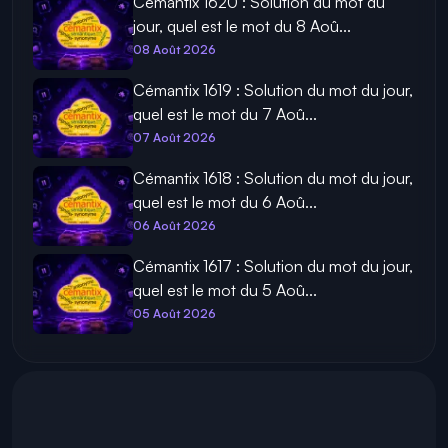
Cémantix 1620 : Solution du mot du
jour, quel est le mot du 8 Aoû...
08 Août 2026
Cémantix 1619 : Solution du mot du jour,
quel est le mot du 7 Aoû...
07 Août 2026
Cémantix 1618 : Solution du mot du jour,
quel est le mot du 6 Aoû...
06 Août 2026
Cémantix 1617 : Solution du mot du jour,
quel est le mot du 5 Aoû...
05 Août 2026