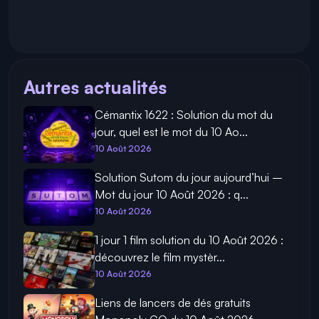
Autres actualités
Cémantix 1622 : Solution du mot du
jour, quel est le mot du 10 Ao...
10 Août 2026
Solution Sutom du jour aujourd’hui –
Mot du jour 10 Août 2026 : q...
10 Août 2026
1 jour 1 film solution du 10 Août 2026 :
découvrez le film mystèr...
10 Août 2026
Liens de lancers de dés gratuits