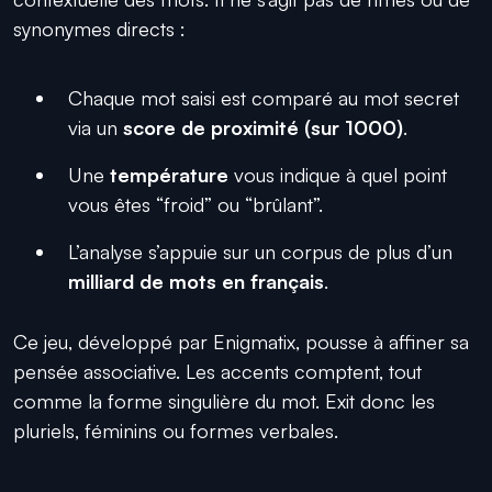
synonymes directs :
Chaque mot saisi est comparé au mot secret
via un
score de proximité (sur 1000)
.
Une
température
vous indique à quel point
vous êtes “froid” ou “brûlant”.
L’analyse s’appuie sur un corpus de plus d’un
milliard de mots en français
.
Ce jeu, développé par Enigmatix, pousse à affiner sa
pensée associative. Les accents comptent, tout
comme la forme singulière du mot. Exit donc les
pluriels, féminins ou formes verbales.