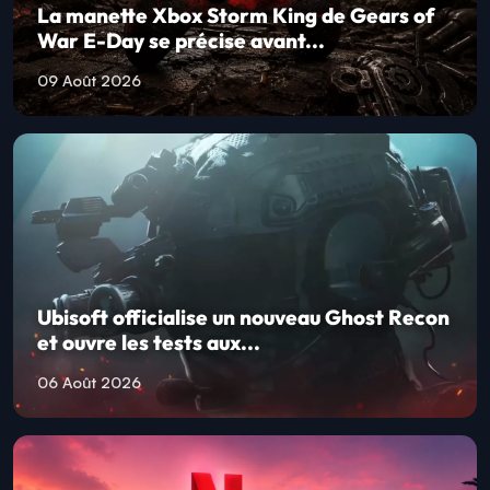
La manette Xbox Storm King de Gears of
War E-Day se précise avant...
09 Août 2026
Ubisoft officialise un nouveau Ghost Recon
et ouvre les tests aux...
06 Août 2026