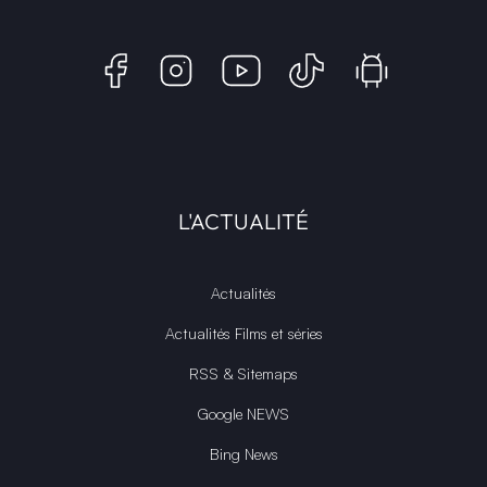
L'ACTUALITÉ
Actualités
Actualités Films et séries
RSS & Sitemaps
Google NEWS
Bing News