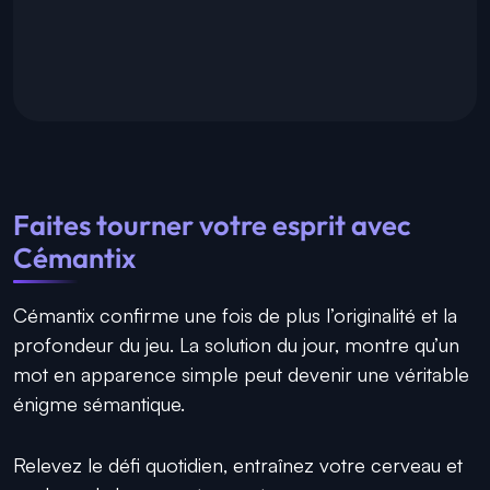
Faites tourner votre esprit avec
Cémantix
Cémantix confirme une fois de plus l’originalité et la
profondeur du jeu. La solution du jour, montre qu’un
mot en apparence simple peut devenir une véritable
énigme sémantique.
Relevez le défi quotidien, entraînez votre cerveau et