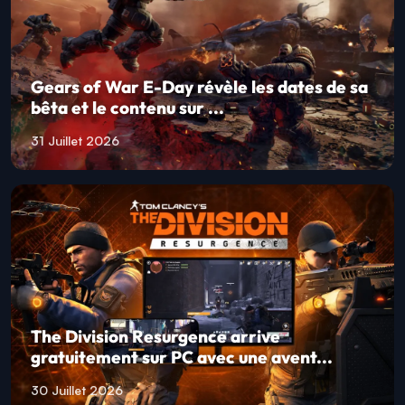
Gears of War E-Day révèle les dates de sa
bêta et le contenu sur ...
31 Juillet 2026
The Division Resurgence arrive
gratuitement sur PC avec une avent...
30 Juillet 2026