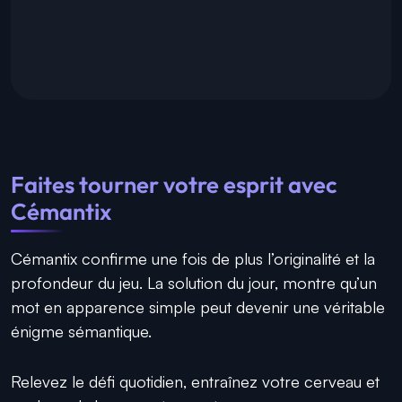
Faites tourner votre esprit avec
Cémantix
Cémantix confirme une fois de plus l’originalité et la
profondeur du jeu. La solution du jour, montre qu’un
mot en apparence simple peut devenir une véritable
énigme sémantique.
Relevez le défi quotidien, entraînez votre cerveau et