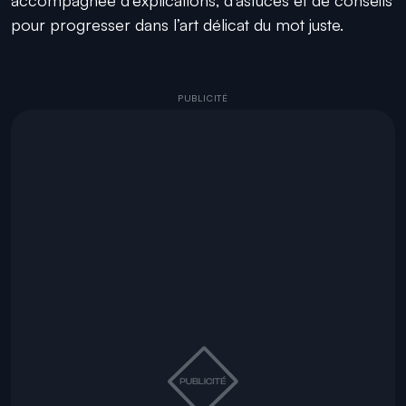
pour progresser dans l’art délicat du mot juste.