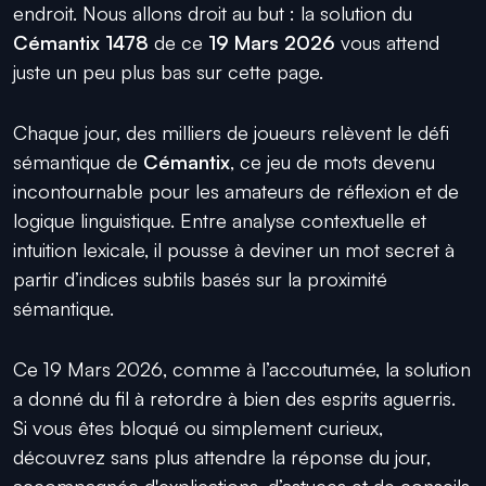
endroit. Nous allons droit au but : la solution du
Cémantix 1478
de ce
19 Mars 2026
vous attend
juste un peu plus bas sur cette page.
Chaque jour, des milliers de joueurs relèvent le défi
sémantique de
Cémantix
, ce jeu de mots devenu
incontournable pour les amateurs de réflexion et de
logique linguistique. Entre analyse contextuelle et
intuition lexicale, il pousse à deviner un mot secret à
partir d’indices subtils basés sur la proximité
sémantique.
Ce 19 Mars 2026, comme à l’accoutumée, la solution
a donné du fil à retordre à bien des esprits aguerris.
Si vous êtes bloqué ou simplement curieux,
découvrez sans plus attendre la réponse du jour,
accompagnée d'explications, d’astuces et de conseils