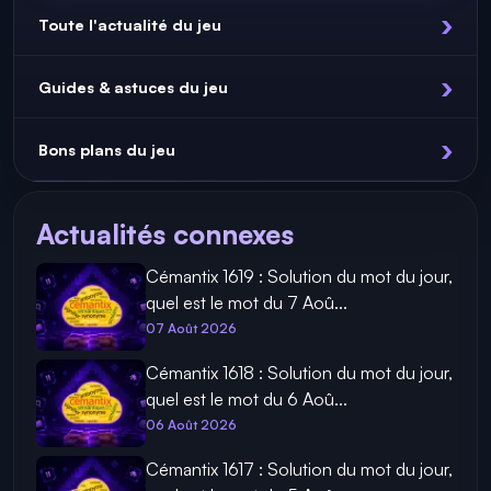
Toute l'actualité du jeu
Guides & astuces du jeu
Bons plans du jeu
Actualités connexes
Cémantix 1619 : Solution du mot du jour,
quel est le mot du 7 Aoû...
07 Août 2026
Cémantix 1618 : Solution du mot du jour,
quel est le mot du 6 Aoû...
06 Août 2026
Cémantix 1617 : Solution du mot du jour,