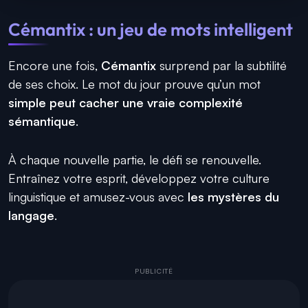
Cémantix : un jeu de mots intelligent
Encore une fois,
Cémantix
surprend par la subtilité
de ses choix. Le mot du jour prouve qu’un mot
simple peut cacher une vraie complexité
sémantique
.
À chaque nouvelle partie, le défi se renouvelle.
Entraînez votre esprit, développez votre culture
linguistique et amusez-vous avec
les mystères du
langage
.