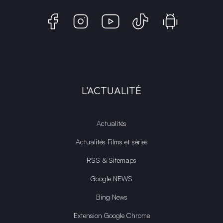
L'ACTUALITÉ
Actualités
Actualités Films et séries
RSS & Sitemaps
Google NEWS
Bing News
Extension Google Chrome