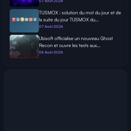
07 Août 2026
TUSMOX : solution du mot du jour et de
la suite du jour TUSMOX du...
07 Août 2026
Ubisoft officialise un nouveau Ghost
Recon et ouvre les tests aux...
06 Août 2026