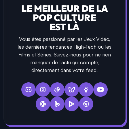
LE MEILLEUR DE LA
POP CULTURE
EST LÀ
Vous êtes passionné par les Jeux Vidéo,
les dernières tendances High-Tech ou les
Films et Séries. Suivez-nous pour ne rien
manquer de l'actu qui compte,
directement dans votre feed.