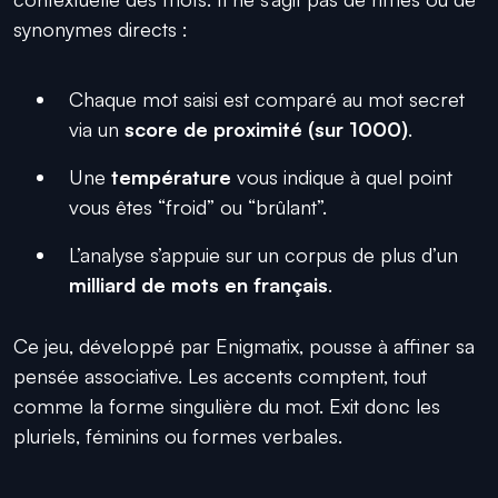
synonymes directs :
Chaque mot saisi est comparé au mot secret
via un
score de proximité (sur 1000)
.
Une
température
vous indique à quel point
vous êtes “froid” ou “brûlant”.
L’analyse s’appuie sur un corpus de plus d’un
milliard de mots en français
.
Ce jeu, développé par Enigmatix, pousse à affiner sa
pensée associative. Les accents comptent, tout
comme la forme singulière du mot. Exit donc les
pluriels, féminins ou formes verbales.