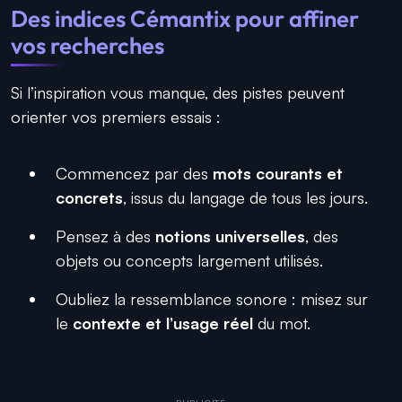
Des indices Cémantix pour affiner
vos recherches
Si l’inspiration vous manque, des pistes peuvent
orienter vos premiers essais :
Commencez par des
mots courants et
concrets
, issus du langage de tous les jours.
Pensez à des
notions universelles
, des
objets ou concepts largement utilisés.
Oubliez la ressemblance sonore : misez sur
le
contexte et l’usage réel
du mot.