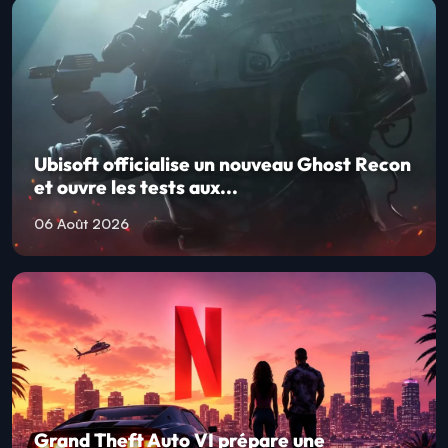
Ubisoft officialise un nouveau Ghost Recon
et ouvre les tests aux...
06 Août 2026
Grand Theft Auto VI prépare une