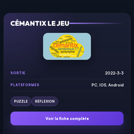
CÉMANTIX LE JEU
2022-3-3
SORTIE
PC, IOS, Android
PLATEFORMES
PUZZLE
RÉFLEXION
Voir la fiche complète