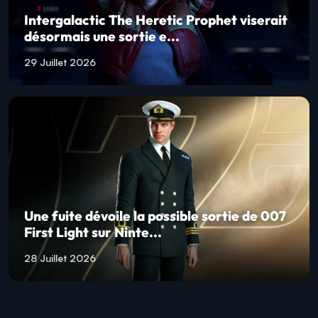
Intergalactic The Heretic Prophet viserait
désormais une sortie e...
29 Juillet 2026
Une fuite dévoile la possible sortie de 007
First Light sur Ninte...
28 Juillet 2026