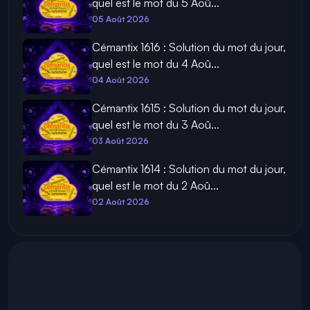
quel est le mot du 5 Aoû...
05 Août 2026
Cémantix 1616 : Solution du mot du jour,
quel est le mot du 4 Aoû...
04 Août 2026
Cémantix 1615 : Solution du mot du jour,
quel est le mot du 3 Aoû...
03 Août 2026
Cémantix 1614 : Solution du mot du jour,
quel est le mot du 2 Aoû...
02 Août 2026