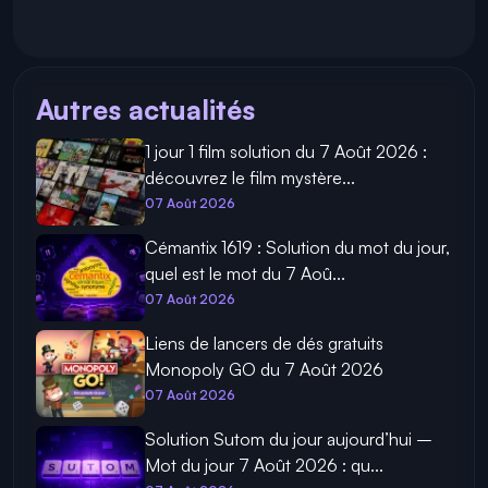
Autres actualités
1 jour 1 film solution du 7 Août 2026 :
découvrez le film mystère...
07 Août 2026
Cémantix 1619 : Solution du mot du jour,
quel est le mot du 7 Aoû...
07 Août 2026
Liens de lancers de dés gratuits
Monopoly GO du 7 Août 2026
07 Août 2026
Solution Sutom du jour aujourd’hui –
Mot du jour 7 Août 2026 : qu...