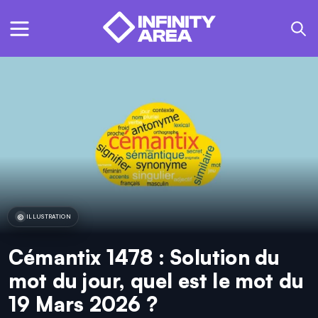
ILLUSTRATION
Cémantix 1478 : Solution du
mot du jour, quel est le mot du
19 Mars 2026 ?