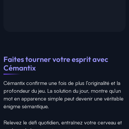
Faites tourner votre esprit avec
Cémantix
Cémantix confirme une fois de plus l’originalité et la
profondeur du jeu. La solution du jour, montre qu’un
mot en apparence simple peut devenir une véritable
énigme sémantique.
Relevez le défi quotidien, entraînez votre cerveau et