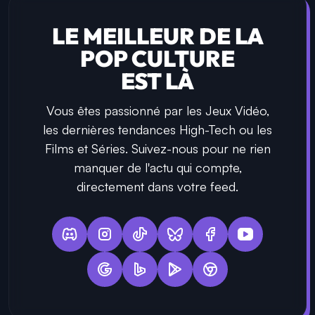
LE MEILLEUR DE LA
POP CULTURE
EST LÀ
Vous êtes passionné par les Jeux Vidéo,
les dernières tendances High-Tech ou les
Films et Séries. Suivez-nous pour ne rien
manquer de l'actu qui compte,
directement dans votre feed.