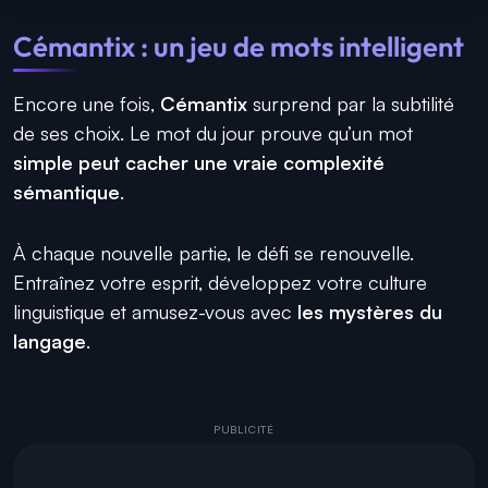
Cémantix : un jeu de mots intelligent
Encore une fois,
Cémantix
surprend par la subtilité
de ses choix. Le mot du jour prouve qu’un mot
simple peut cacher une vraie complexité
sémantique
.
À chaque nouvelle partie, le défi se renouvelle.
Entraînez votre esprit, développez votre culture
linguistique et amusez-vous avec
les mystères du
langage
.