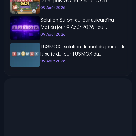
Monopoly GO du 9 Août 2026
09 Août 2026
Solution Sutom du jour aujourd’hui –
Mot du jour 9 Août 2026 : qu...
09 Août 2026
TUSMOX : solution du mot du jour et de
la suite du jour TUSMOX du...
09 Août 2026