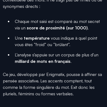
synonymes directs :
Chaque mot saisi est comparé au mot secret
via un
score de proximité (sur 1000)
.
Une
température
vous indique à quel point
vous êtes “froid” ou “brûlant”.
L’analyse s’appuie sur un corpus de plus d’un
milliard de mots en français
.
Ce jeu, développé par Enigmatix, pousse à affiner sa
pensée associative. Les accents comptent, tout
comme la forme singulière du mot. Exit donc les
pluriels, féminins ou formes verbales.