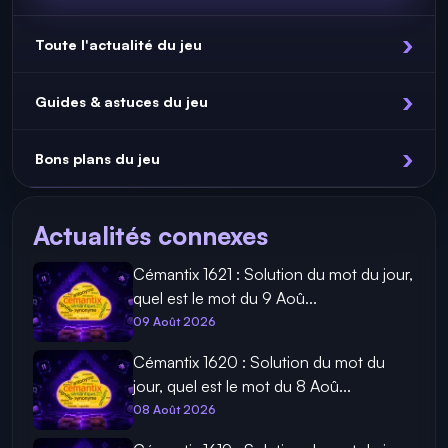
Toute l'actualité du jeu
Guides & astuces du jeu
Bons plans du jeu
Actualités connexes
Cémantix 1621 : Solution du mot du jour,
quel est le mot du 9 Aoû...
09 Août 2026
Cémantix 1620 : Solution du mot du
jour, quel est le mot du 8 Aoû...
08 Août 2026