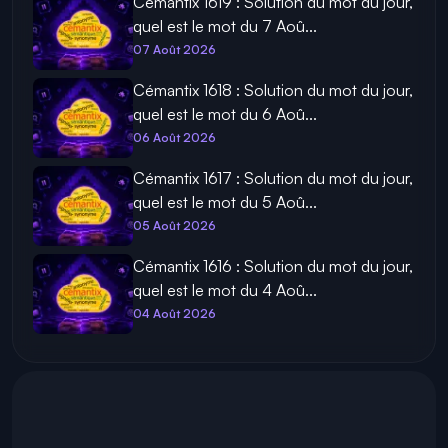
Cémantix 1619 : Solution du mot du jour,
quel est le mot du 7 Aoû...
07 Août 2026
Cémantix 1618 : Solution du mot du jour,
quel est le mot du 6 Aoû...
06 Août 2026
Cémantix 1617 : Solution du mot du jour,
quel est le mot du 5 Aoû...
05 Août 2026
Cémantix 1616 : Solution du mot du jour,
quel est le mot du 4 Aoû...
04 Août 2026