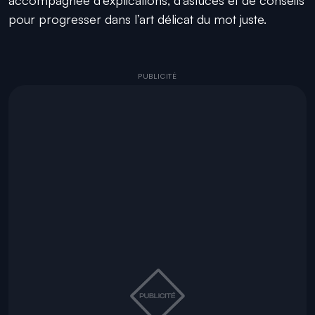
pour progresser dans l’art délicat du mot juste.