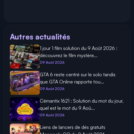
Autres actualités
1 jour 1 film solution du 9 Août 2026 :
découvrez le film mystère...
09 Août 2026
GTA 6 reste centré sur le solo tandis
que GTA Online rapporte tou...
09 Août 2026
Cémantix 1621 : Solution du mot du jour,
quel est le mot du 9 Aoû...
09 Août 2026
Liens de lancers de dés gratuits