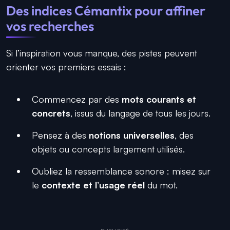
Des indices Cémantix pour affiner
vos recherches
Si l’inspiration vous manque, des pistes peuvent
orienter vos premiers essais :
Commencez par des
mots courants et
concrets
, issus du langage de tous les jours.
Pensez à des
notions universelles
, des
objets ou concepts largement utilisés.
Oubliez la ressemblance sonore : misez sur
le
contexte et l’usage réel
du mot.