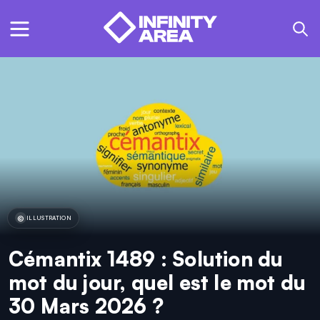
ILLUSTRATION
Cémantix 1489 : Solution du
mot du jour, quel est le mot du
30 Mars 2026 ?