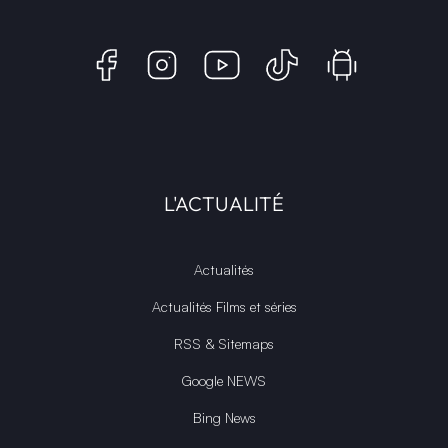
L'ACTUALITÉ
Actualités
Actualités Films et séries
RSS & Sitemaps
Google NEWS
Bing News