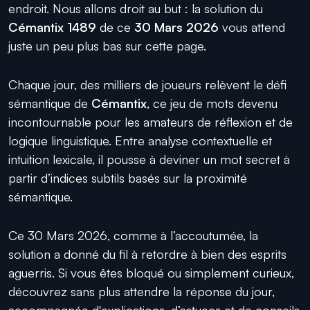
endroit. Nous allons droit au but : la solution du
Cémantix 1489
de ce
30 Mars 2026
vous attend
juste un peu plus bas sur cette page.
Chaque jour, des milliers de joueurs relèvent le défi
sémantique de
Cémantix
, ce jeu de mots devenu
incontournable pour les amateurs de réflexion et de
logique linguistique. Entre analyse contextuelle et
intuition lexicale, il pousse à deviner un mot secret à
partir d’indices subtils basés sur la proximité
sémantique.
Ce 30 Mars 2026, comme à l’accoutumée, la
solution a donné du fil à retordre à bien des esprits
aguerris. Si vous êtes bloqué ou simplement curieux,
découvrez sans plus attendre la réponse du jour,
accompagnée d'explications, d’astuces et de conseils