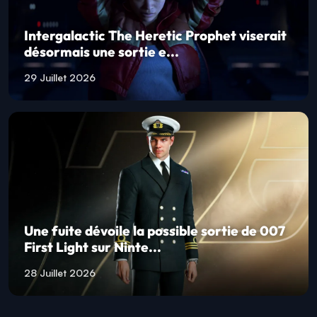
Intergalactic The Heretic Prophet viserait
désormais une sortie e...
29 Juillet 2026
Une fuite dévoile la possible sortie de 007
First Light sur Ninte...
28 Juillet 2026