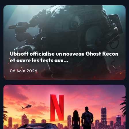
Ubisoft officialise un nouveau Ghost Recon
et ouvre les tests aux...
06 Août 2026