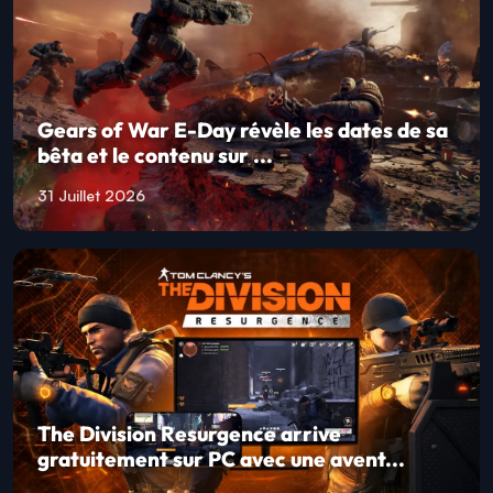
Gears of War E-Day révèle les dates de sa
bêta et le contenu sur ...
31 Juillet 2026
The Division Resurgence arrive
gratuitement sur PC avec une avent...