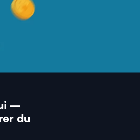
ui –
rer du