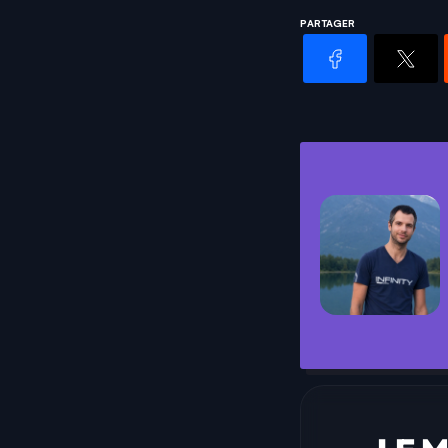
PARTAGER