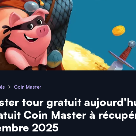
tés
Coin Master
ter tour gratuit aujourd'h
atuit Coin Master à récupé
embre 2025