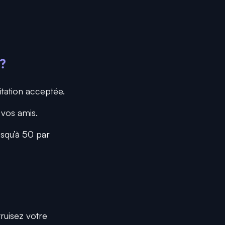
 ?
itation acceptée.
 vos amis.
usqu’à 50 par
ruisez votre