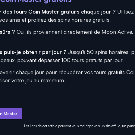
des tours Coin Master gratuits chaque jour ?
Utilisez 
 vos amis et profitez des spins horaires gratuits.
 sûrs ?
Oui, ils proviennent directement de Moon Active,
 puis-je obtenir par jour ?
Jusqu’à 50 spins horaires, pl
 cadeaux, pouvant dépasser 100 tours gratuits par jour.
revenir chaque jour pour récupérer vos tours gratuits Co
miser votre jeu au maximum.
n Master
Les liens de cet article peuvent vous rediriger vers un site affilié, un pa