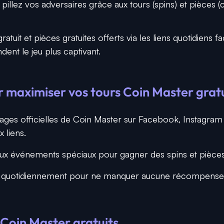
t pillez vos adversaires grâce aux tours (spins) et pièces (
atuit et pièces gratuites offerts via les liens quotidiens fac
dent le jeu plus captivant.
 maximiser vos tours Coin Master gratu
pages officielles de Coin Master sur Facebook, Instagram 
 liens.
aux événements spéciaux pour gagner des spins et pièces
if quotidiennement pour ne manquer aucune récompense
Coin Master gratuits