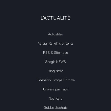
L'ACTUALITÉ
Actualités
Actualités Films et séries
RSS & Sitemaps
Google NEWS
Bing News
Extension Google Chrome
Univers par tags
Nos tests
Guides d'achats