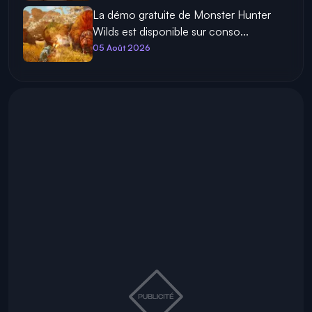
La démo gratuite de Monster Hunter
Wilds est disponible sur conso...
05 Août 2026