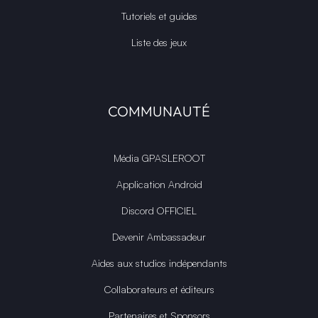
Tutoriels et guides
Liste des jeux
COMMUNAUTÉ
Média GPASLEROOT
Application Android
Discord OFFICIEL
Devenir Ambassadeur
Aides aux studios indépendants
Collaborateurs et éditeurs
Partenaires et Sponsors