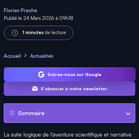
Florian Prache
Publié le 24 Mars 2026 à 09h18
1 minutes
de lecture
Accueil
Actualités
Suivez-nous sur Google
S'abonner à notre newsletter
Sommaire
La suite logique de l’aventure scientifique et narrative