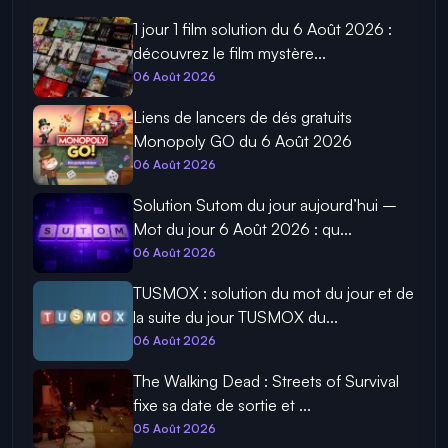
1 jour 1 film solution du 6 Août 2026 :
découvrez le film mystère...
06 Août 2026
Liens de lancers de dés gratuits
Monopoly GO du 6 Août 2026
06 Août 2026
Solution Sutom du jour aujourd’hui –
Mot du jour 6 Août 2026 : qu...
06 Août 2026
TUSMOX : solution du mot du jour et de
la suite du jour TUSMOX du...
06 Août 2026
The Walking Dead : Streets of Survival
fixe sa date de sortie et ...
05 Août 2026