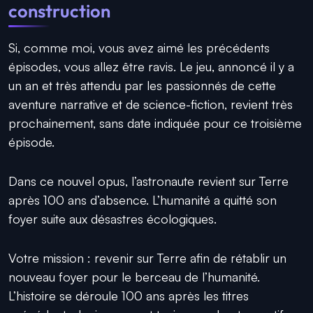
construction
Si, comme moi, vous avez aimé les précédents
épisodes, vous allez être ravis. Le jeu, annoncé il y a
un an et très attendu par les passionnés de cette
aventure narrative et de science-fiction, revient très
prochainement, sans date indiquée pour ce troisième
épisode.
Dans ce nouvel opus, l’astronaute revient sur Terre
après 100 ans d’absence. L’humanité a quitté son
foyer suite aux désastres écologiques.
Votre mission : revenir sur Terre afin de rétablir un
nouveau foyer pour le berceau de l’humanité.
L’histoire se déroule 100 ans après les titres