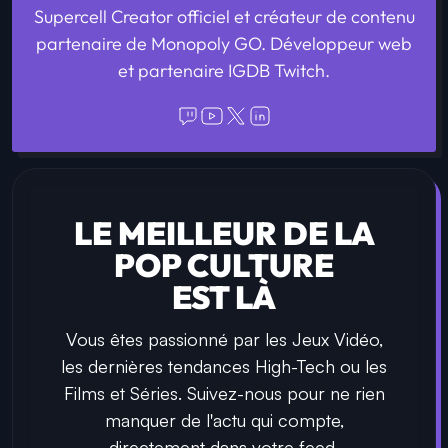
Supercell Creator officiel et créateur de contenu
partenaire de Monopoly GO. Développeur web
et partenaire IGDB Twitch.
LE MEILLEUR DE LA
POP CULTURE
EST LÀ
Vous êtes passionné par les Jeux Vidéo,
les dernières tendances High-Tech ou les
Films et Séries. Suivez-nous pour ne rien
manquer de l'actu qui compte,
directement dans votre feed.