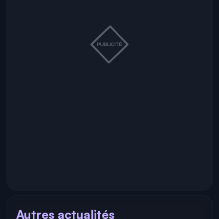
Autres actualités