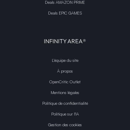
Deals AMAZON PRIME
Deals EPIC GAMES
INFINITY AREA®
L'équipe du site
À propos
OpenCritic Outlet
Mentions légales
Politique de confidentialité
Politique sur l'IA
Gestion des cookies