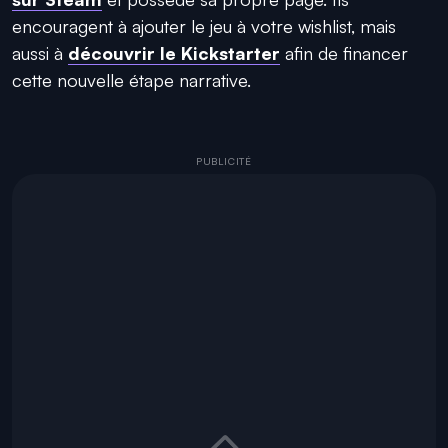
encouragent à ajouter le jeu à votre wishlist, mais
aussi à
découvrir le Kickstarter
afin de financer
cette nouvelle étape narrative.