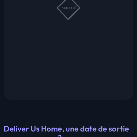
Deliver Us Home, une date de sortie