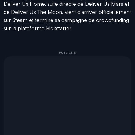
Deliver Us Home, suite directe de Deliver Us Mars et
de Deliver Us The Moon, vient d’arriver officiellement
sur Steam et termine sa campagne de crowdfunding
sur la plateforme Kickstarter.