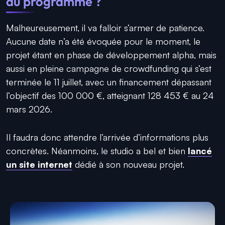
au programme ?
Malheureusement, il va falloir s’armer de patience.
Aucune date n’a été évoquée pour le moment, le
projet étant en phase de développement alpha, mais
aussi en pleine campagne de crowdfunding qui s’est
terminée le 11 juillet, avec un financement dépassant
l’objectif des 100 000 €, atteignant 128 453 € au 24
mars 2026.
Il faudra donc attendre l’arrivée d’informations plus
concrètes. Néanmoins, le studio a bel et bien
lancé
un site internet
dédié à son nouveau projet.