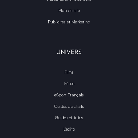
Plan de site
Publicités et Marketing
UNIVERS
Films
Séries
eSport Français
Guides d’achats
Guides et tutos
L'édito