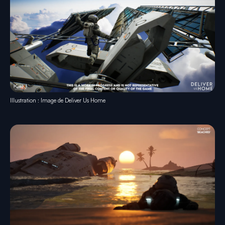
Illustration : Image de Deliver Us Home