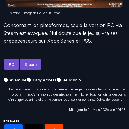
Illustration : Image de Deliver Us Home
Concernant les plateformes, seule la version PC via
Steam est évoquée. Nul doute que le jeu suivra ses
prédécesseurs sur Xbox Series et PS5.
PC
Steam
Aventure
Early Access
Jeux solo
Les liens présents dans cet article peuvent rediriger vers des sites partenaires, des
programmes d'affiliation ou des sites externes. Notre rédaction utilise des outils
d'intelligence artificielle uniquement pour
assister certaines tâches
de rédaction.
Mis à jour le 24 Mars 2026 vers 10h18
PARTAGER