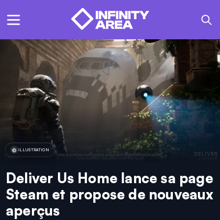
ILLUSTRATION
Deliver Us Home lance sa page
Steam et propose de nouveaux
aperçus