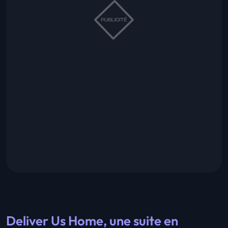
Deliver Us Home, une suite en