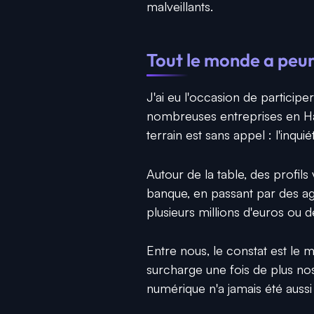
malveillants.
Tout le monde a peur
J'ai eu l'occasion de particip
nombreuses entreprises en Hau
terrain est sans appel : l'inquié
Autour de la table, des profils 
banque, en passant par des ag
plusieurs millions d'euros ou d
Entre nous, le constat est l
surcharge une fois de plus nos
numérique n'a jamais été aussi 