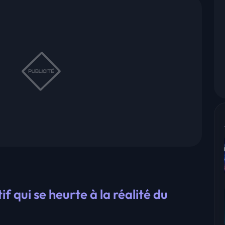
if qui se heurte à la réalité du