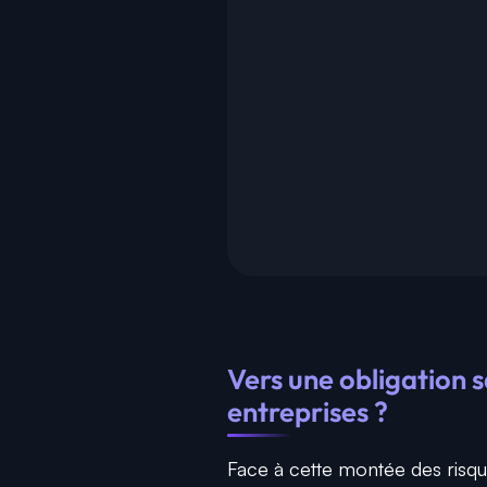
Vers une obligation 
entreprises ?
Face à cette montée des risqu