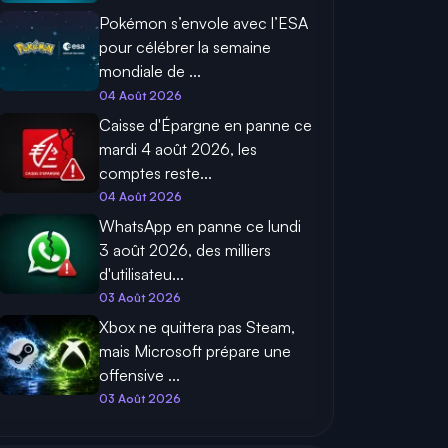
Pokémon s’envole avec l’ESA
pour célébrer la semaine
mondiale de ...
04 Août 2026
Caisse d'Épargne en panne ce
mardi 4 août 2026, les
comptes reste...
04 Août 2026
WhatsApp en panne ce lundi
3 août 2026, des milliers
d'utilisateu...
03 Août 2026
Xbox ne quittera pas Steam,
mais Microsoft prépare une
offensive ...
03 Août 2026