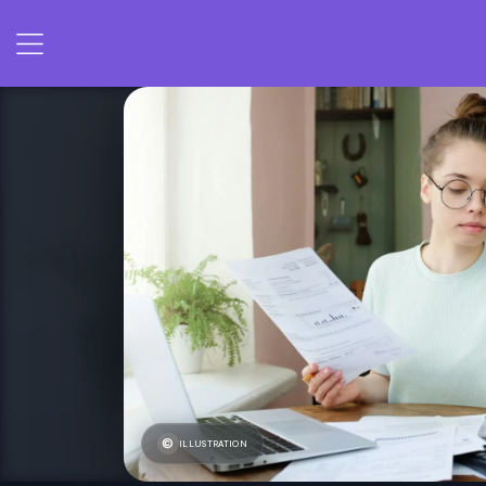
ILLUSTRATION