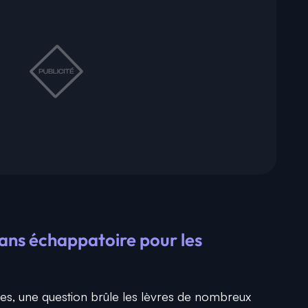
sans échappatoire pour les
es, une question brûle les lèvres de nombreux