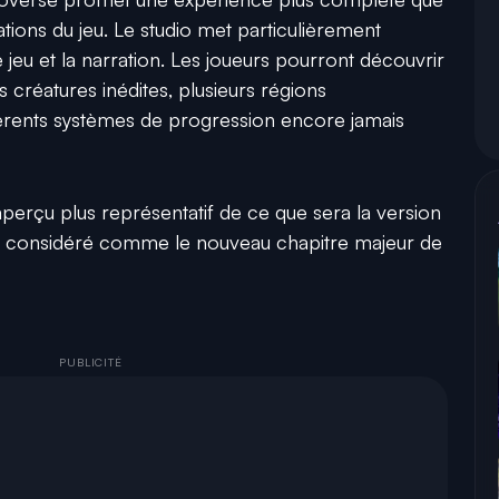
ions du jeu. Le studio met particulièrement
 jeu et la narration. Les joueurs pourront découvrir
créatures inédites, plusieurs régions
férents systèmes de progression encore jamais
aperçu plus représentatif de ce que sera la version
, considéré comme le nouveau chapitre majeur de