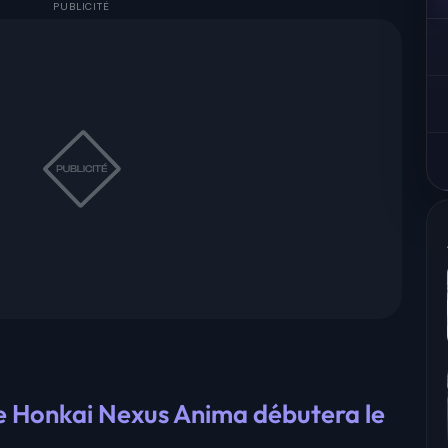
de Honkai Nexus Anima débutera le