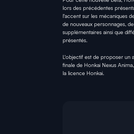
lors des précédentes présentat
l'accent sur les mécaniques de
de nouveaux personnages, des 
supplémentaires ainsi que dif
présentés.
L'objectif est de proposer un 
finale de Honkai Nexus Anima
la licence Honkai.