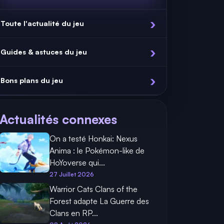
Toute l'actualité du jeu
Guides & astuces du jeu
Bons plans du jeu
Actualités connexes
On a testé Honkai: Nexus
Anima : le Pokémon-like de
HoYoverse qui...
27 Juillet 2026
Warrior Cats Clans of the
Forest adapte La Guerre des
Clans en RP...