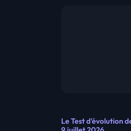
Le Test d'évolution 
9 juillet 2026