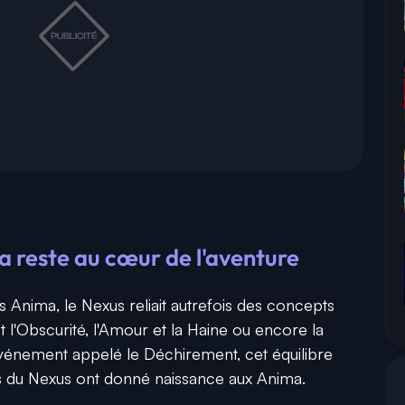
 reste au cœur de l'aventure
 Anima, le Nexus reliait autrefois des concepts
'Obscurité, l'Amour et la Haine ou encore la
n événement appelé le Déchirement, cet équilibre
ts du Nexus ont donné naissance aux Anima.