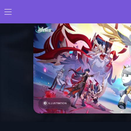
ILLUSTRATION