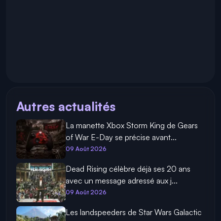
Autres actualités
La manette Xbox Storm King de Gears
of War E-Day se précise avant...
09 Août 2026
Dead Rising célèbre déjà ses 20 ans
avec un message adressé aux j...
09 Août 2026
Les landspeeders de Star Wars Galactic