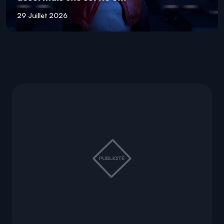
29 Juillet 2026