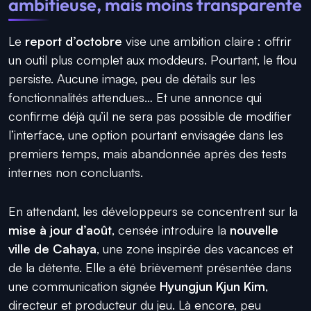
ambitieuse, mais moins transparente
Le
report d’octobre
vise une ambition claire : offrir
un outil plus complet aux moddeurs. Pourtant, le flou
persiste. Aucune image, peu de détails sur les
fonctionnalités attendues… Et une annonce qui
confirme déjà qu’il ne sera pas possible de modifier
l’interface, une option pourtant envisagée dans les
premiers temps, mais abandonnée après des tests
internes non concluants.
En attendant, les développeurs se concentrent sur la
mise à jour d’août
, censée introduire la
nouvelle
ville de Cahaya
, une zone inspirée des vacances et
de la détente. Elle a été brièvement présentée dans
une communication signée
Hyungjun Kjun Kim
,
directeur et producteur du jeu. Là encore, peu