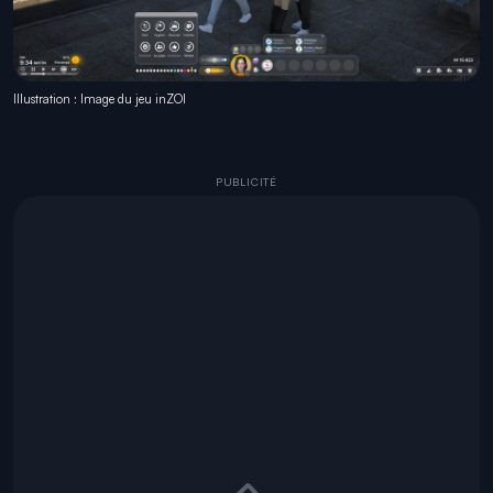
Illustration : Image du jeu inZOI