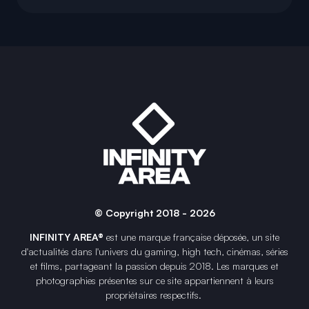
© Copyright 2018 - 2026
INFINITY AREA®
est une
marque française
déposée, un site
d'actualités dans l'univers du gaming, high tech, cinémas, séries
et films, partageant la passion depuis 2018. Les marques et
photographies présentes sur ce site appartiennent à leurs
propriétaires respectifs.