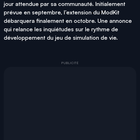
jour attendue par sa communauté. Initialement
prévue en septembre, l’extension du ModKit
débarquera finalement en octobre. Une annonce
qui relance les inquiétudes sur le rythme de
développement du jeu de simulation de vie.