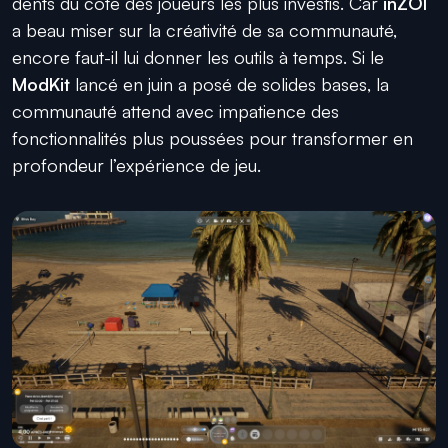
dents du côté des joueurs les plus investis. Car
inZOI
a beau miser sur la créativité de sa communauté,
encore faut-il lui donner les outils à temps. Si le
ModKit
lancé en juin a posé de solides bases, la
communauté attend avec impatience des
fonctionnalités plus poussées pour transformer en
profondeur l’expérience de jeu.