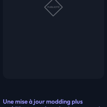
Une mise à jour modding plus