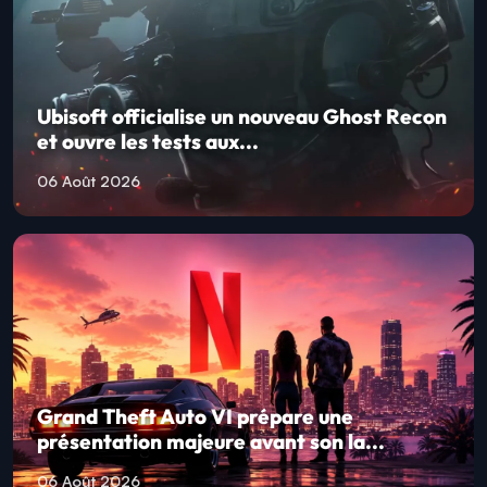
Ubisoft officialise un nouveau Ghost Recon
et ouvre les tests aux...
06 Août 2026
Grand Theft Auto VI prépare une
présentation majeure avant son la...
06 Août 2026