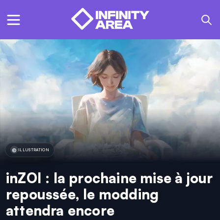
ILLUSTRATION
inZOI : la prochaine mise à jour
repoussée, le modding
attendra encore