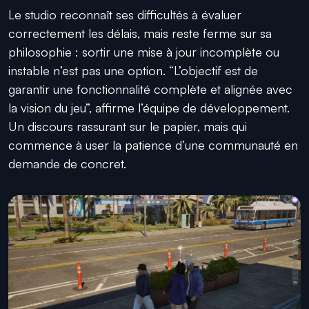
Le studio reconnaît ses difficultés à évaluer
correctement les délais, mais reste ferme sur sa
philosophie : sortir une mise à jour incomplète ou
instable n’est pas une option. “L’objectif est de
garantir une fonctionnalité complète et alignée avec
la vision du jeu”, affirme l’équipe de développement.
Un discours rassurant sur le papier, mais qui
commence à user la patience d’une communauté en
demande de concret.