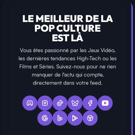
LE MEILLEUR DE LA
POP CULTURE
EST LÀ
Vous êtes passionné par les Jeux Vidéo,
les dernières tendances High-Tech ou les
Films et Séries. Suivez-nous pour ne rien
manquer de l'actu qui compte,
directement dans votre feed.