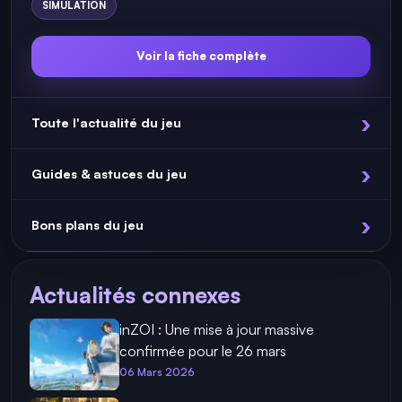
SIMULATION
Voir la fiche complète
Toute l'actualité du jeu
Guides & astuces du jeu
Bons plans du jeu
Actualités connexes
inZOI : Une mise à jour massive
confirmée pour le 26 mars
06 Mars 2026