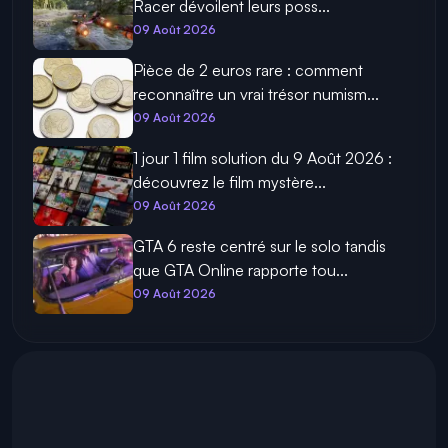
Racer dévoilent leurs poss...
09 Août 2026
Pièce de 2 euros rare : comment
reconnaître un vrai trésor numism...
09 Août 2026
1 jour 1 film solution du 9 Août 2026 :
découvrez le film mystère...
09 Août 2026
GTA 6 reste centré sur le solo tandis
que GTA Online rapporte tou...
09 Août 2026