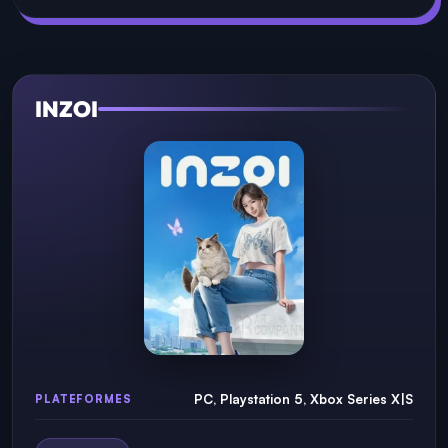
INZOI
PC, Playstation 5, Xbox Series X|S
PLATEFORMES