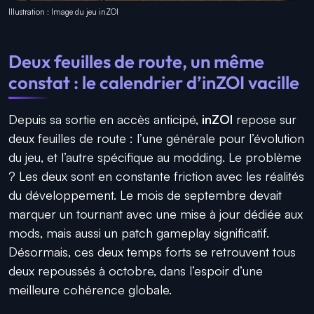
Illustration : Image du jeu inZOI
Deux feuilles de route, un même
constat : le calendrier d’inZOI vacille
Depuis sa sortie en accès anticipé,
inZOI
repose sur
deux feuilles de route : l’une générale pour l’évolution
du jeu, et l’autre spécifique au modding. Le problème
? Les deux sont en constante friction avec les réalités
du développement. Le mois de septembre devait
marquer un tournant avec une mise à jour dédiée aux
mods, mais aussi un patch gameplay significatif.
Désormais, ces deux temps forts se retrouvent tous
deux repoussés à octobre, dans l’espoir d’une
meilleure cohérence globale.