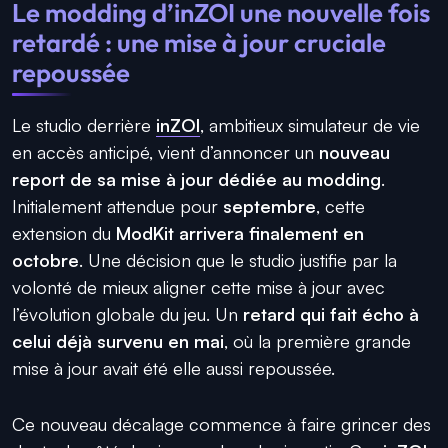
Le modding d’inZOI une nouvelle fois
retardé : une mise à jour cruciale
repoussée
Le studio derrière
inZOI
, ambitieux simulateur de vie
en accès anticipé, vient d’annoncer un
nouveau
report de sa mise à jour dédiée au modding
.
Initialement attendue pour
septembre
, cette
extension du
ModKit arrivera finalement en
octobre
. Une décision que le studio justifie par la
volonté de mieux aligner cette mise à jour avec
l’évolution globale du jeu. Un
retard qui fait écho à
celui déjà survenu en mai
, où la première grande
mise à jour avait été elle aussi repoussée.
Ce nouveau décalage commence à faire grincer des