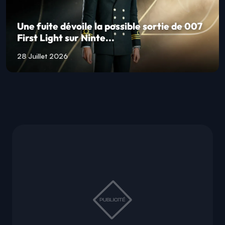
Une fuite dévoile la possible sortie de 007
First Light sur Ninte...
28 Juillet 2026