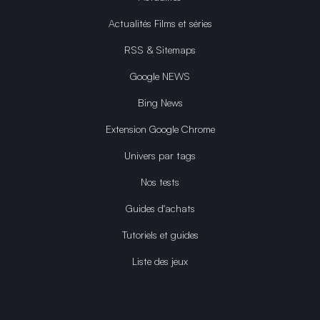
Actualités Films et séries
RSS & Sitemaps
Google NEWS
Bing News
Extension Google Chrome
Univers par tags
Nos tests
Guides d'achats
Tutoriels et guides
Liste des jeux