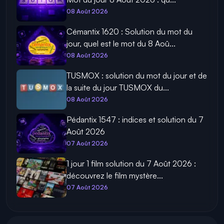
08 Août 2026
Cémantix 1620 : Solution du mot du
jour, quel est le mot du 8 Aoû...
08 Août 2026
TUSMOX : solution du mot du jour et de
la suite du jour TUSMOX du...
08 Août 2026
Pédantix 1547 : indices et solution du 7
Août 2026
07 Août 2026
1 jour 1 film solution du 7 Août 2026 :
découvrez le film mystère...
07 Août 2026