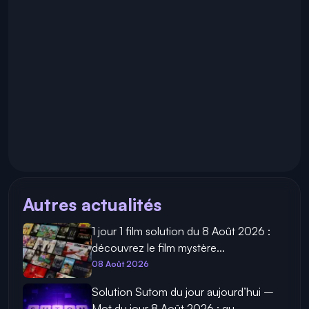
Autres actualités
1 jour 1 film solution du 8 Août 2026 :
découvrez le film mystère...
08 Août 2026
Solution Sutom du jour aujourd’hui –
Mot du jour 8 Août 2026 : qu...