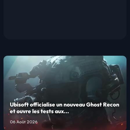
Ubisoft officialise un nouveau Ghost Recon
et ouvre les tests aux...
06 Août 2026