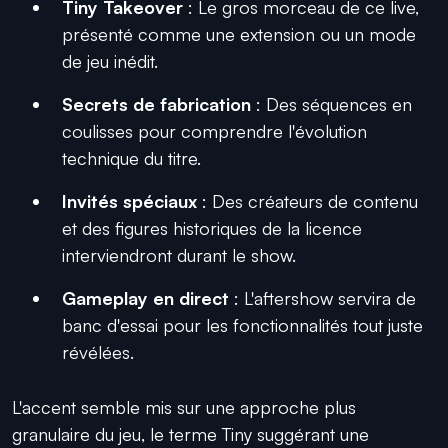
Tiny Takeover
: Le gros morceau de ce live,
présenté comme une extension ou un mode
de jeu inédit.
Secrets de fabrication
: Des séquences en
coulisses pour comprendre l'évolution
technique du titre.
Invités spéciaux
: Des créateurs de contenu
et des figures historiques de la licence
interviendront durant le show.
Gameplay en direct
: L'aftershow servira de
banc d'essai pour les fonctionnalités tout juste
révélées.
L'accent semble mis sur une approche plus
granulaire du jeu, le terme Tiny suggérant une