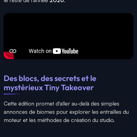
Des blocs, des secrets et le
mystérieux Tiny Takeover
Cette édition promet d'aller au-delà des simples
annonces de biomes pour explorer les entrailles du
moteur et les méthodes de création du studio.