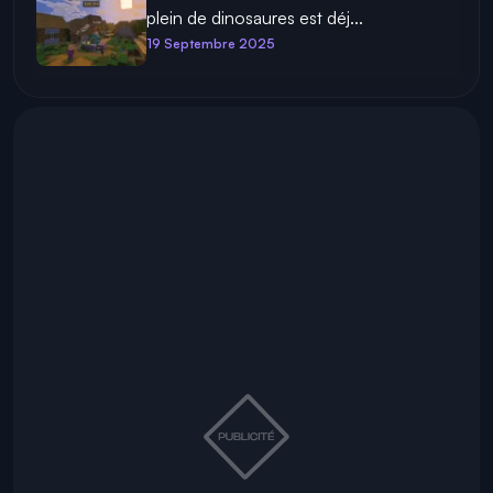
plein de dinosaures est déj...
19 Septembre 2025