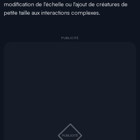
modification de l'échelle ou l'ajout de créatures de
petite taille aux interactions complexes.