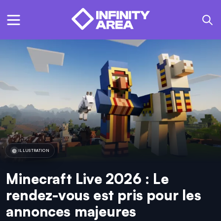
ILLUSTRATION
Minecraft Live 2026 : Le
rendez-vous est pris pour les
annonces majeures