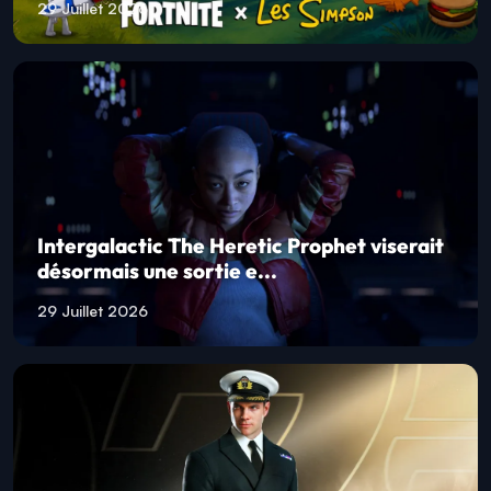
29 Juillet 2026
Intergalactic The Heretic Prophet viserait
désormais une sortie e...
29 Juillet 2026