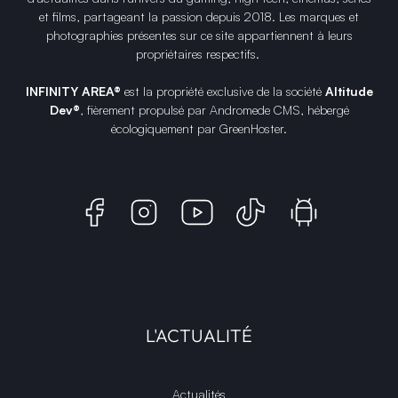
et films, partageant la passion depuis 2018. Les marques et
photographies présentes sur ce site appartiennent à leurs
propriétaires respectifs.
INFINITY AREA®
est la propriété exclusive de la société
Altitude
Dev®
, fièrement propulsé par Andromede CMS, hébergé
écologiquement par
GreenHoster
.
L'ACTUALITÉ
Actualités