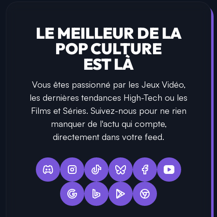
LE MEILLEUR DE LA
POP CULTURE
EST LÀ
Vous êtes passionné par les Jeux Vidéo,
les dernières tendances High-Tech ou les
Films et Séries. Suivez-nous pour ne rien
manquer de l'actu qui compte,
directement dans votre feed.