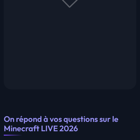
On répond à vos questions sur le
Minecraft LIVE 2026