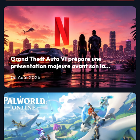
Grand Theft Auto VI prépare une
présentation majeure avant son la...
06 Août 2026