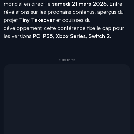
mondial en direct le
samedi 21 mars 2026
. Entre
révélations sur les prochains contenus, aperçus du
projet
Tiny Takeover
et coulisses du
développement, cette conférence fixe le cap pour
les versions
PC
,
PS5
,
Xbox Series
,
Switch 2
.