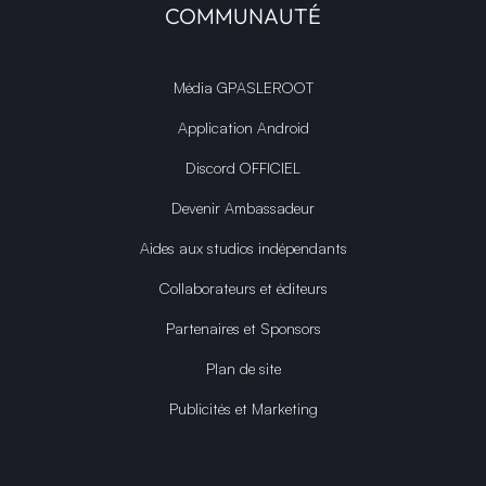
COMMUNAUTÉ
Média GPASLEROOT
Application Android
Discord OFFICIEL
Devenir Ambassadeur
Aides aux studios indépendants
Collaborateurs et éditeurs
Partenaires et Sponsors
Plan de site
Publicités et Marketing