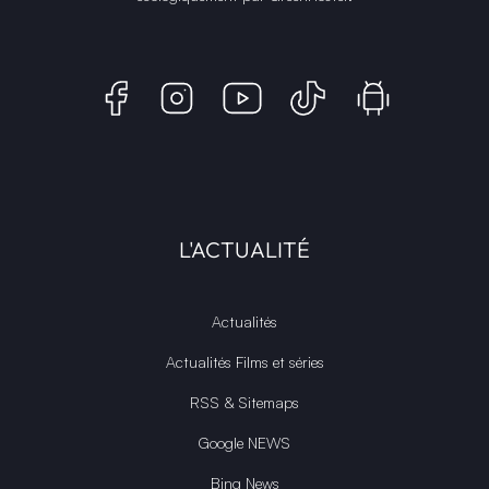
L'ACTUALITÉ
Actualités
Actualités Films et séries
RSS & Sitemaps
Google NEWS
Bing News