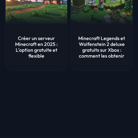
Créer un serveur
Minecraft Legends et
Minecraft en 2025 :
Wolfenstein 2 deluxe
L'option gratuite et
gratuits sur Xbox :
flexible
comment les obtenir