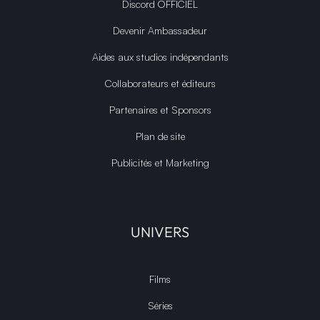
Discord OFFICIEL
Devenir Ambassadeur
Aides aux studios indépendants
Collaborateurs et éditeurs
Partenaires et Sponsors
Plan de site
Publicités et Marketing
UNIVERS
Films
Séries