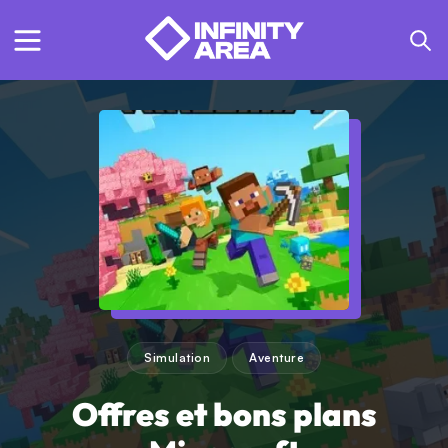
Simulation
Aventure
Offres et bons plans