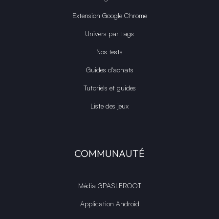
Extension Google Chrome
Univers par tags
Nos tests
Guides d'achats
Tutoriels et guides
Liste des jeux
COMMUNAUTÉ
Média GPASLEROOT
Application Android