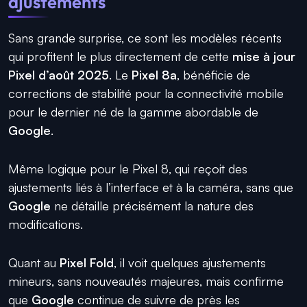
ajustements
Sans grande surprise, ce sont les modèles récents
qui profitent le plus directement de cette
mise à jour
Pixel d’août 2025
. Le
Pixel 8a
, bénéficie de
corrections de stabilité pour la connectivité mobile
pour le dernier né de la gamme abordable de
Google
.
Même logique pour le Pixel 8, qui reçoit des
ajustements liés à l’interface et à la caméra, sans que
Google
ne détaille précisément la nature des
modifications.
Quant au
Pixel Fold
, il voit quelques ajustements
mineurs, sans nouveautés majeures, mais confirme
que
Google
continue de suivre de près les