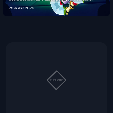
28 Juillet 2026