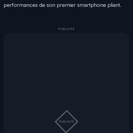
performances de son premier smartphone pliant.