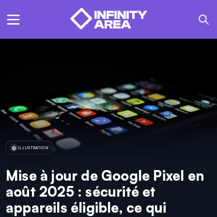
ILLUSTRATION
Mise à jour de Google Pixel en
août 2025 : sécurité et
appareils éligible, ce qui