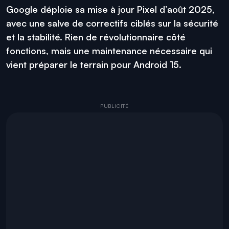
Google déploie sa mise à jour Pixel d’août 2025,
avec une salve de correctifs ciblés sur la sécurité
et la stabilité. Rien de révolutionnaire côté
fonctions, mais une maintenance nécessaire qui
vient préparer le terrain pour Android 15.