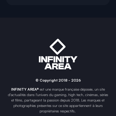
© Copyright 2018 - 2026
INFINITY AREA®
est une
marque française
déposée, un site
d'actualités dans l'univers du gaming, high tech, cinémas, séries
et films, partageant la passion depuis 2018. Les marques et
photographies présentes sur ce site appartiennent à leurs
propriétaires respectifs.