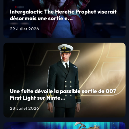
Intergalactic The Heretic Prophet viserait
désormais une sortie e...
29 Juillet 2026
Une fuite dévoile la possible sortie de 007
First Light sur Ninte...
28 Juillet 2026