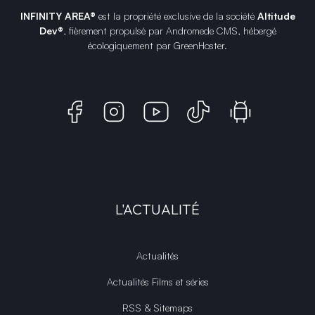
INFINITY AREA®
est la propriété exclusive de la société
Altitude
Dev®
, fièrement propulsé par Andromede CMS, hébergé
écologiquement par
GreenHoster
.
L'ACTUALITÉ
Actualités
Actualités Films et séries
RSS & Sitemaps