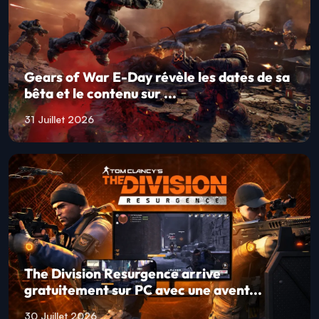
Gears of War E-Day révèle les dates de sa
bêta et le contenu sur ...
31 Juillet 2026
The Division Resurgence arrive
gratuitement sur PC avec une avent...
30 Juillet 2026