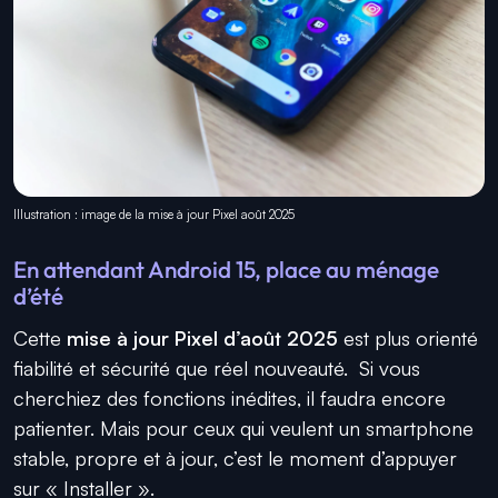
Illustration : image de la mise à jour Pixel août 2025
En attendant Android 15, place au ménage
d’été
Cette
mise à jour Pixel d’août 2025
est plus orienté
fiabilité et sécurité que réel nouveauté. Si vous
cherchiez des fonctions inédites, il faudra encore
patienter. Mais pour ceux qui veulent un smartphone
stable, propre et à jour, c’est le moment d’appuyer
sur « Installer ».