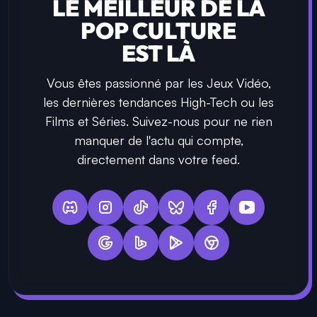
LE MEILLEUR DE LA
POP CULTURE
EST LÀ
Vous êtes passionné par les Jeux Vidéo,
les dernières tendances High-Tech ou les
Films et Séries. Suivez-nous pour ne rien
manquer de l'actu qui compte,
directement dans votre feed.