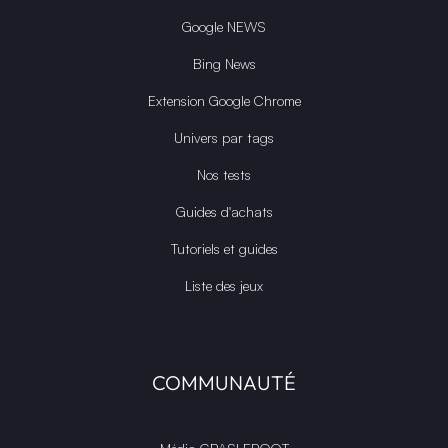
Google NEWS
Bing News
Extension Google Chrome
Univers par tags
Nos tests
Guides d'achats
Tutoriels et guides
Liste des jeux
COMMUNAUTÉ