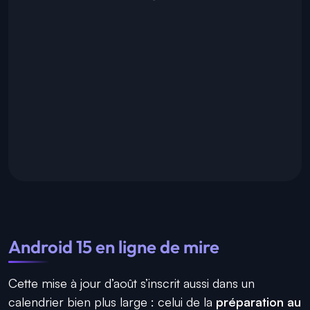
Android 15 en ligne de mire
Cette mise à jour d’août s’inscrit aussi dans un
calendrier bien plus large : celui de la
préparation au