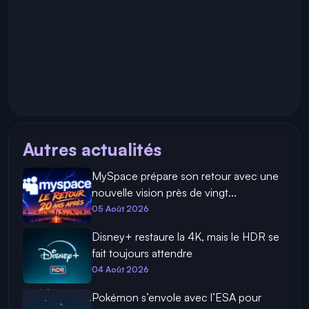
Autres actualités
MySpace prépare son retour avec une
nouvelle vision près de vingt...
05 Août 2026
Disney+ restaure la 4K, mais le HDR se
fait toujours attendre
04 Août 2026
Pokémon s’envole avec l’ESA pour