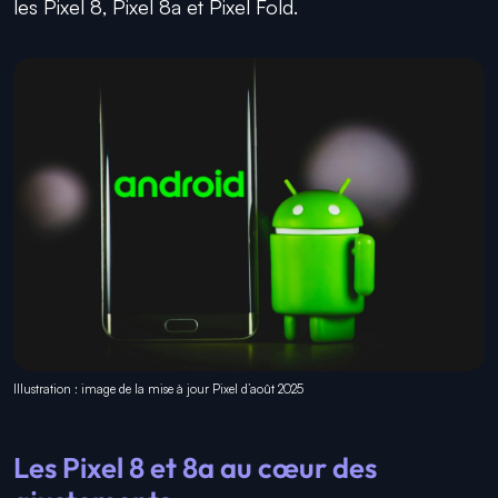
les Pixel 8, Pixel 8a et Pixel Fold.
Illustration : image de la mise à jour Pixel d’août 2025
Les Pixel 8 et 8a au cœur des