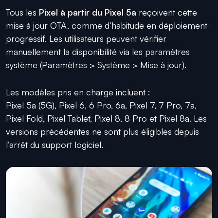
Tous les
Pixel à partir du Pixel 5a
reçoivent cette
mise à jour OTA, comme d’habitude en déploiement
progressif. Les utilisateurs peuvent vérifier
manuellement la disponibilité via les paramètres
système (Paramètres > Système > Mise à jour).
Les modèles pris en charge incluent :
Pixel 5a (5G), Pixel 6, 6 Pro, 6a, Pixel 7, 7 Pro, 7a,
Pixel Fold, Pixel Tablet, Pixel 8, 8 Pro et Pixel 8a. Les
versions précédentes ne sont plus éligibles depuis
l’arrêt du support logiciel.