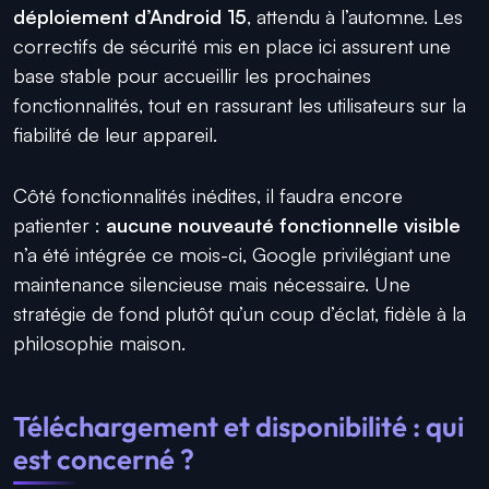
déploiement d’Android 15
, attendu à l’automne. Les
correctifs de sécurité mis en place ici assurent une
base stable pour accueillir les prochaines
fonctionnalités, tout en rassurant les utilisateurs sur la
fiabilité de leur appareil.
Côté fonctionnalités inédites, il faudra encore
patienter :
aucune nouveauté fonctionnelle visible
n’a été intégrée ce mois-ci, Google privilégiant une
maintenance silencieuse mais nécessaire. Une
stratégie de fond plutôt qu’un coup d’éclat, fidèle à la
philosophie maison.
Téléchargement et disponibilité : qui
est concerné ?