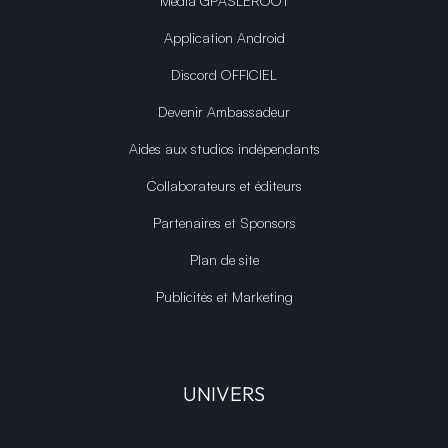
Média GPASLEROOT
Application Android
Discord OFFICIEL
Devenir Ambassadeur
Aides aux studios indépendants
Collaborateurs et éditeurs
Partenaires et Sponsors
Plan de site
Publicités et Marketing
UNIVERS