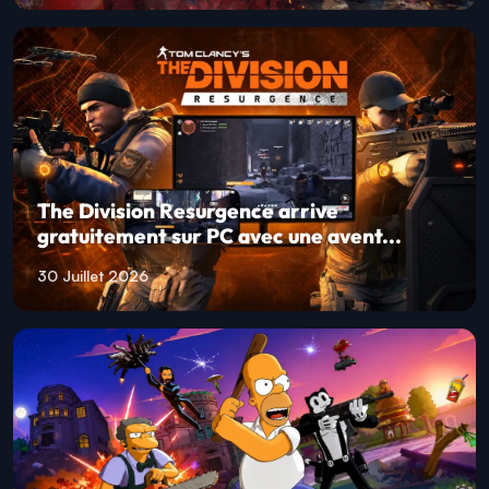
The Division Resurgence arrive
gratuitement sur PC avec une avent...
30 Juillet 2026