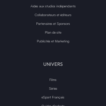
Aides aux studios indépendants
Collaborateurs et éditeurs
Partenaires et Sponsors
Plan de site
Publicités et Marketing
UNIVERS
Films
Séries
eSport Français
Guides d’achats