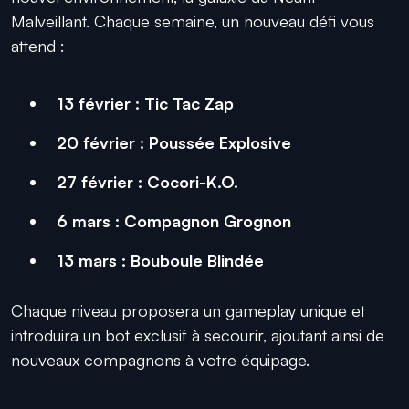
Malveillant. Chaque semaine, un nouveau défi vous
attend :
13 février : Tic Tac Zap
20 février : Poussée Explosive
27 février : Cocori-K.O.
6 mars : Compagnon Grognon
13 mars : Bouboule Blindée
Chaque niveau proposera un gameplay unique et
introduira un bot exclusif à secourir, ajoutant ainsi de
nouveaux compagnons à votre équipage.