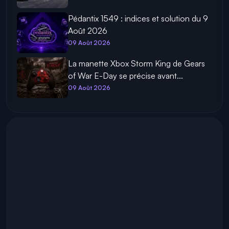
Pédantix 1549 : indices et solution du 9
Août 2026
09 Août 2026
La manette Xbox Storm King de Gears
of War E-Day se précise avant...
09 Août 2026