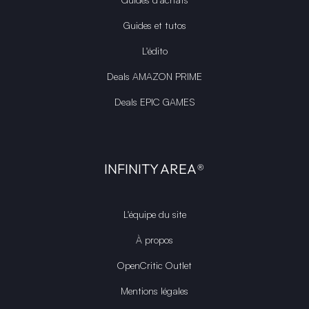
Guides et tutos
L'édito
Deals AMAZON PRIME
Deals EPIC GAMES
INFINITY AREA®
L'équipe du site
À propos
OpenCritic Outlet
Mentions légales