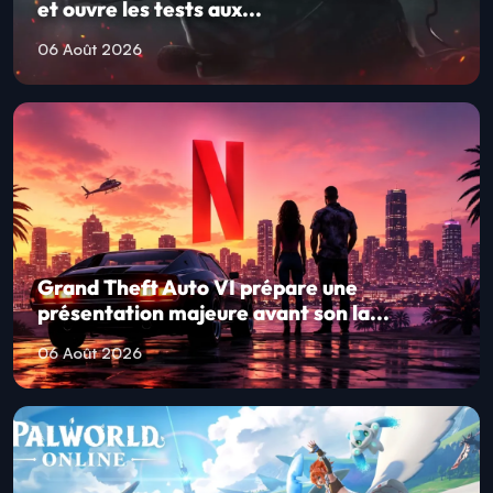
et ouvre les tests aux...
06 Août 2026
Grand Theft Auto VI prépare une
présentation majeure avant son la...
06 Août 2026