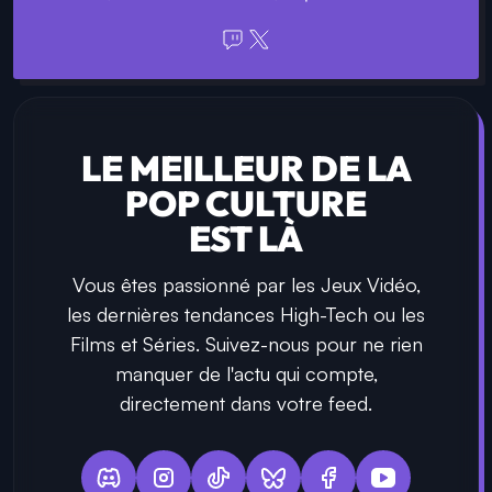
LE MEILLEUR DE LA
POP CULTURE
EST LÀ
Vous êtes passionné par les Jeux Vidéo,
les dernières tendances High-Tech ou les
Films et Séries. Suivez-nous pour ne rien
manquer de l'actu qui compte,
directement dans votre feed.