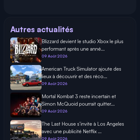
Autres actualités
Blizzard devient le studio Xbox le plus
performant après une anné...
09 Août 2026
American Truck Simulator ajoute des
lieux à découvrir et des réco...
09 Août 2026
Mortal Kombat 3 reste incertain et
Simon McQuoid pourrait quitter...
09 Août 2026
The Last House s’invite à Los Angeles
avec une publicité Netflix ...
09 Août 2026