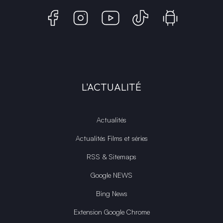
L'ACTUALITÉ
Actualités
Actualités Films et séries
RSS & Sitemaps
Google NEWS
Bing News
Extension Google Chrome