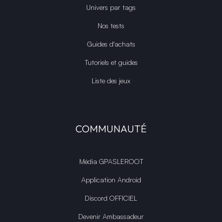
Univers par tags
Nos tests
Guides d'achats
Tutoriels et guides
Liste des jeux
COMMUNAUTÉ
Média GPASLEROOT
Application Android
Discord OFFICIEL
Devenir Ambassadeur