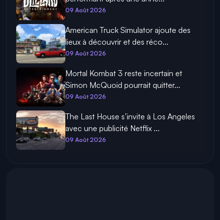
09 Août 2026
American Truck Simulator ajoute des
lieux à découvrir et des réco...
09 Août 2026
Mortal Kombat 3 reste incertain et
Simon McQuoid pourrait quitter...
09 Août 2026
The Last House s’invite à Los Angeles
avec une publicité Netflix ...
09 Août 2026