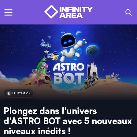
ILLUSTRATION
Plongez dans l'univers
d'ASTRO BOT avec 5 nouveaux
niveaux inédits !