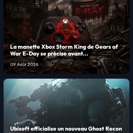
La manette Xbox Storm King de Gears of
War E-Day se précise avant...
09 Août 2026
Ubisoft officialise un nouveau Ghost Recon