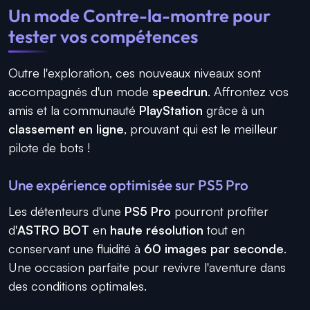
Un mode Contre-la-montre pour
tester vos compétences
Outre l'exploration, ces nouveaux niveaux sont
accompagnés d'un mode
speedrun
. Affrontez vos
amis et la communauté
PlayStation
grâce à un
classement en ligne
, prouvant qui est le meilleur
pilote de bots !
Une expérience optimisée sur PS5 Pro
Les détenteurs d'une
PS5 Pro
pourront profiter
d'
ASTRO BOT
en
haute résolution
tout en
conservant une fluidité à
60 images par seconde
.
Une occasion parfaite pour revivre l'aventure dans
des conditions optimales.