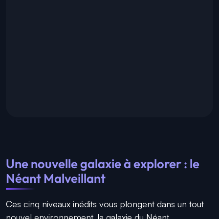
Une nouvelle galaxie à explorer : le
Néant Malveillant
Ces cinq niveaux inédits vous plongent dans un tout
nouvel environnement, la galaxie du Néant