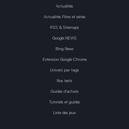
Actualités
Actualités Films et séries
RSS & Sitemaps
Google NEWS
Bing News
Extension Google Chrome
Univers par tags
Nos tests
Guides d'achats
Tutoriels et guides
Liste des jeux