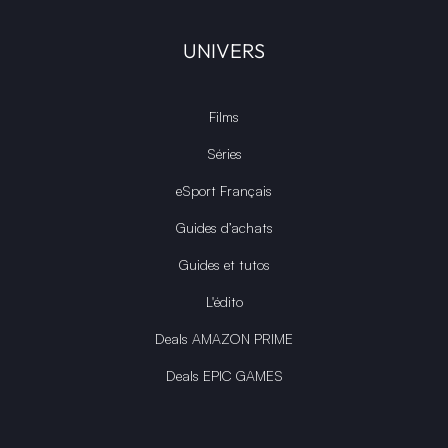
UNIVERS
Films
Séries
eSport Français
Guides d’achats
Guides et tutos
L'édito
Deals AMAZON PRIME
Deals EPIC GAMES