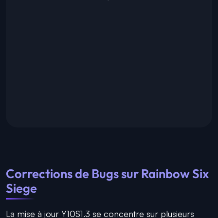
Corrections de Bugs sur Rainbow Six
Siege
La mise à jour Y10S1.3 se concentre sur plusieurs