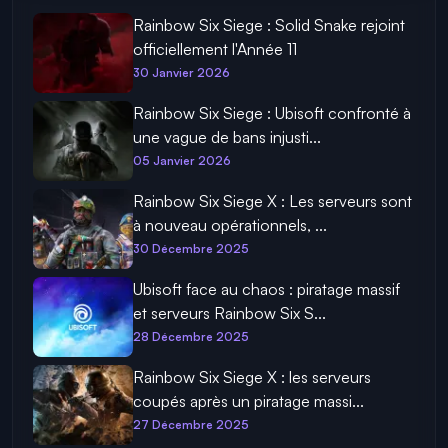
Rainbow Six Siege : Solid Snake rejoint
officiellement l'Année 11
30 Janvier 2026
Rainbow Six Siege : Ubisoft confronté à
une vague de bans injusti...
05 Janvier 2026
Rainbow Six Siege X : Les serveurs sont
à nouveau opérationnels, ...
30 Décembre 2025
Ubisoft face au chaos : piratage massif
et serveurs Rainbow Six S...
28 Décembre 2025
Rainbow Six Siege X : les serveurs
coupés après un piratage massi...
27 Décembre 2025