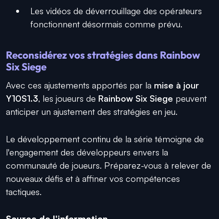
Les vidéos de déverrouillage des opérateurs
fonctionnent désormais comme prévu.
Reconsidérez vos stratégies dans Rainbow
Six Siege
Avec ces ajustements apportés par la
mise à jour
Y10S1.3
, les joueurs de
Rainbow Six Siege
peuvent
anticiper un ajustement des stratégies en jeu.
Le développement continu de la série témoigne de
l'engagement des développeurs envers la
communauté de joueurs. Préparez-vous à relever de
nouveaux défis et à affiner vos compétences
tactiques.
Source de l'information