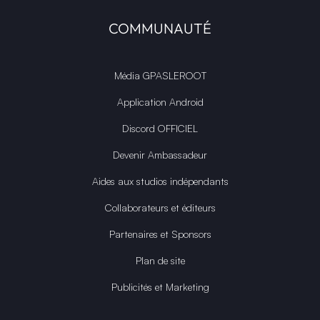
COMMUNAUTÉ
Média GPASLEROOT
Application Android
Discord OFFICIEL
Devenir Ambassadeur
Aides aux studios indépendants
Collaborateurs et éditeurs
Partenaires et Sponsors
Plan de site
Publicités et Marketing