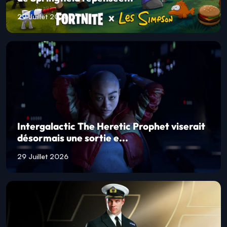
29 Juillet 2026
Intergalactic The Heretic Prophet viserait
désormais une sortie e...
29 Juillet 2026