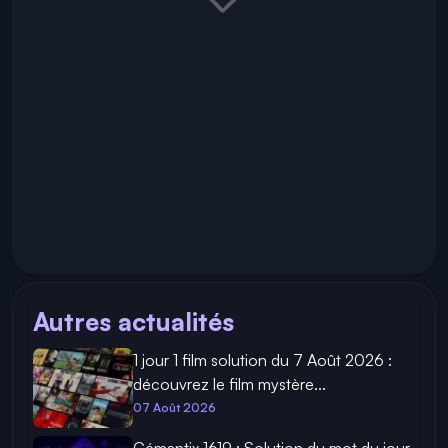
Autres actualités
1 jour 1 film solution du 7 Août 2026 :
découvrez le film mystère...
07 Août 2026
Cémantix 1619 : Solution du mot du jour,