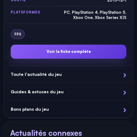
PC, PlayStation 4, PlayStation 5,
PLATEFORMES
Xbox One, Xbox Series X|S
FPS
Voir la fiche complète
Toute l'actualité du jeu
Guides & astuces du jeu
Bons plans du jeu
Actualités connexes