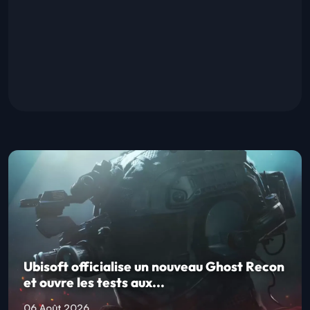
Ubisoft officialise un nouveau Ghost Recon
et ouvre les tests aux...
06 Août 2026