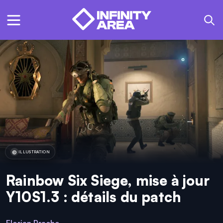
ILLUSTRATION
Rainbow Six Siege, mise à jour
Y10S1.3 : détails du patch