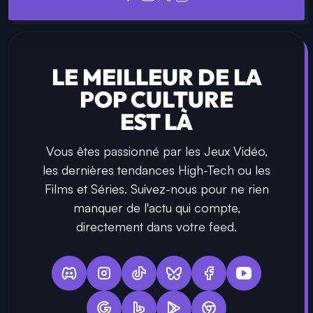
LE MEILLEUR DE LA
POP CULTURE
EST LÀ
Vous êtes passionné par les Jeux Vidéo,
les dernières tendances High-Tech ou les
Films et Séries. Suivez-nous pour ne rien
manquer de l'actu qui compte,
directement dans votre feed.