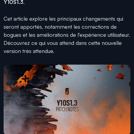
Y10S1.3
.
Cet article explore les principaux changements qui
seront apportés, notamment les corrections de
bogues et les améliorations de l'expérience utilisateur.
Découvrez ce qui vous attend dans cette nouvelle
version très attendue.