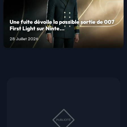
Une fuite dévoile la possible sortie de 007
First Light sur Ninte...
28 Juillet 2026