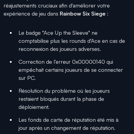
réajustements cruciaux afin d'améliorer votre
expérience de jeu dans
Rainbow Six Siege
:
Le badge "Ace Up the Sleeve" ne
comptabilise plus les rounds d'Ace en cas de
reconnexion des joueurs adverses.
Correction de l’erreur 0x00000140 qui
empêchait certains joueurs de se connecter
sur PC.
Résolution du problème où les joueurs
restaient bloqués durant la phase de
déploiement.
Les fonds de carte de réputation été mis à
jour après un changement de réputation.