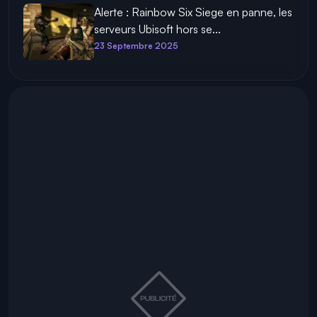
Alerte : Rainbow Six Siege en panne, les
serveurs Ubisoft hors se...
23 Septembre 2025