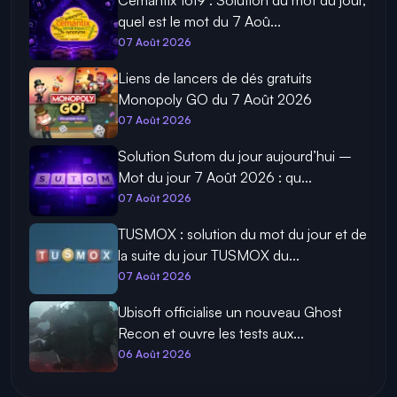
quel est le mot du 7 Aoû...
07 Août 2026
Liens de lancers de dés gratuits
Monopoly GO du 7 Août 2026
07 Août 2026
Solution Sutom du jour aujourd’hui –
Mot du jour 7 Août 2026 : qu...
07 Août 2026
TUSMOX : solution du mot du jour et de
la suite du jour TUSMOX du...
07 Août 2026
Ubisoft officialise un nouveau Ghost
Recon et ouvre les tests aux...
06 Août 2026