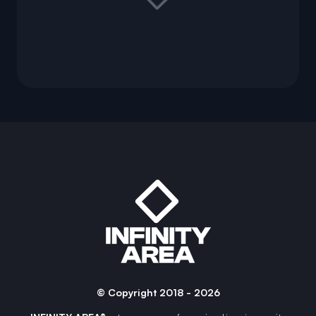
© Copyright 2018 - 2026