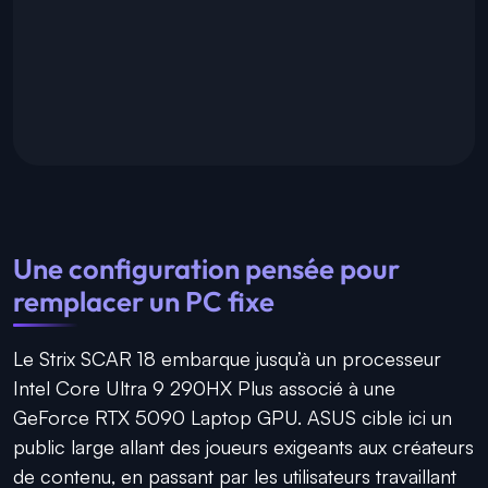
Une configuration pensée pour
remplacer un PC fixe
Le Strix SCAR 18 embarque jusqu’à un processeur
Intel Core Ultra 9 290HX Plus associé à une
GeForce RTX 5090 Laptop GPU. ASUS cible ici un
public large allant des joueurs exigeants aux créateurs
de contenu, en passant par les utilisateurs travaillant