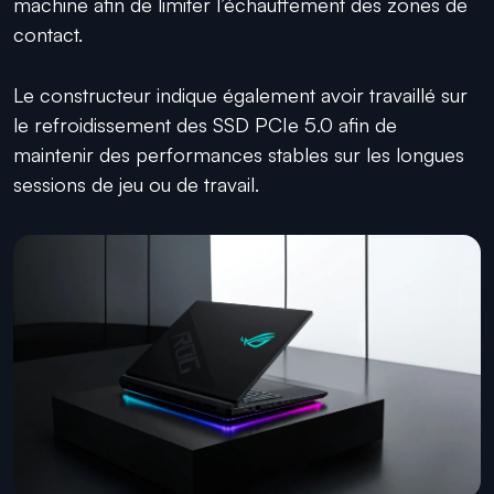
machine afin de limiter l’échauffement des zones de
contact.
Le constructeur indique également avoir travaillé sur
le refroidissement des SSD PCIe 5.0 afin de
maintenir des performances stables sur les longues
sessions de jeu ou de travail.