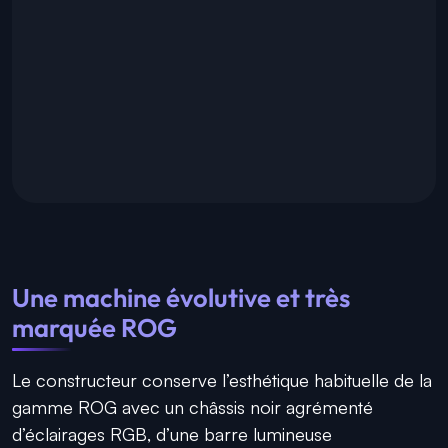
Une machine évolutive et très
marquée ROG
Le constructeur conserve l’esthétique habituelle de la
gamme ROG avec un châssis noir agrémenté
d’éclairages RGB, d’une barre lumineuse