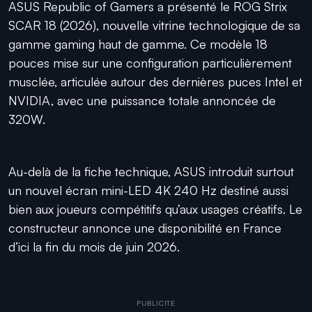
ASUS Republic of Gamers a présenté le ROG Strix
SCAR 18 (2026), nouvelle vitrine technologique de sa
gamme gaming haut de gamme. Ce modèle 18
pouces mise sur une configuration particulièrement
musclée, articulée autour des dernières puces Intel et
NVIDIA, avec une puissance totale annoncée de
320W.
Au-delà de la fiche technique, ASUS introduit surtout
un nouvel écran mini-LED 4K 240 Hz destiné aussi
bien aux joueurs compétitifs qu’aux usages créatifs. Le
constructeur annonce une disponibilité en France
d’ici la fin du mois de juin 2026.