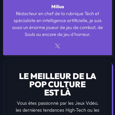
Milius
Rédacteur en chef de la rubrique Tech et
spécialiste en intelligence artificielle, je suis
aussi un énorme joueur de jeu de combat, de
Souls ou encore de jeu d'horreur.
LE MEILLEUR DE LA
POP CULTURE
EST LÀ
Vous êtes passionné par les Jeux Vidéo,
les dernières tendances High-Tech ou les