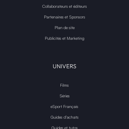
Collaborateurs et éditeurs
Partenaires et Sponsors
Plan de site
Publicités et Marketing
UNIVERS
Films
Séries
eSport Français
Guides d’achats
Guides et tutos