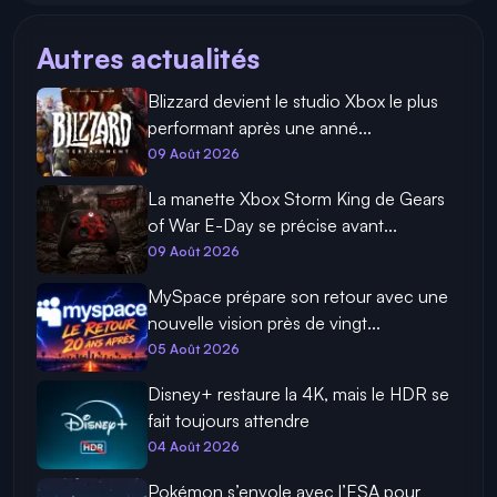
Autres actualités
Blizzard devient le studio Xbox le plus
performant après une anné...
09 Août 2026
La manette Xbox Storm King de Gears
of War E-Day se précise avant...
09 Août 2026
MySpace prépare son retour avec une
nouvelle vision près de vingt...
05 Août 2026
Disney+ restaure la 4K, mais le HDR se
fait toujours attendre
04 Août 2026
Pokémon s’envole avec l’ESA pour