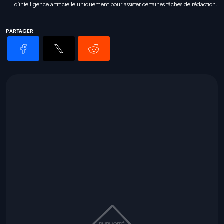
d'intelligence artificielle uniquement pour
assister certaines tâches
de rédaction.
PARTAGER