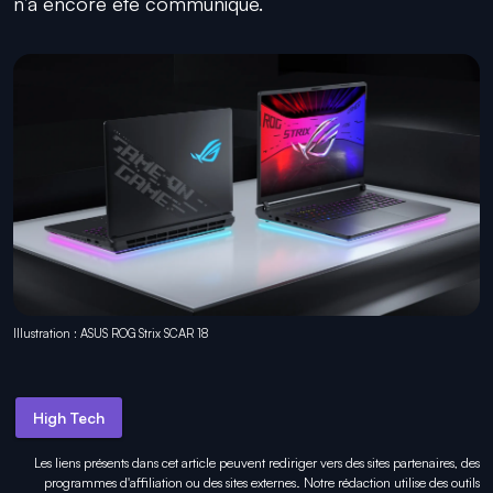
n’a encore été communiqué.
Illustration : ASUS ROG Strix SCAR 18
High Tech
Les liens présents dans cet article peuvent rediriger vers des sites partenaires, des
programmes d'affiliation ou des sites externes. Notre rédaction utilise des outils