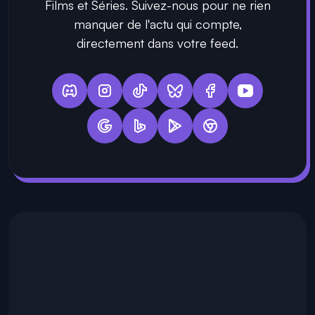
Films et Séries. Suivez-nous pour ne rien
manquer de l'actu qui compte,
directement dans votre feed.