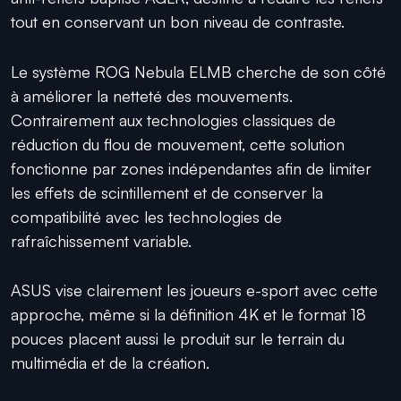
tout en conservant un bon niveau de contraste.
Le système ROG Nebula ELMB cherche de son côté
à améliorer la netteté des mouvements.
Contrairement aux technologies classiques de
réduction du flou de mouvement, cette solution
fonctionne par zones indépendantes afin de limiter
les effets de scintillement et de conserver la
compatibilité avec les technologies de
rafraîchissement variable.
ASUS vise clairement les joueurs e-sport avec cette
approche, même si la définition 4K et le format 18
pouces placent aussi le produit sur le terrain du
multimédia et de la création.