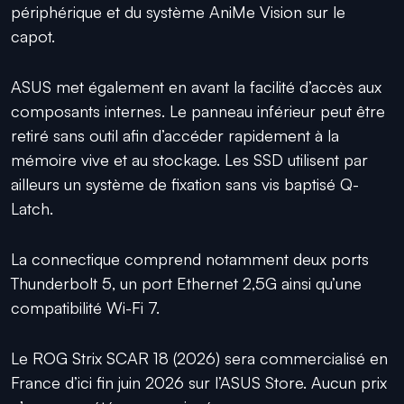
périphérique et du système AniMe Vision sur le
capot.
ASUS met également en avant la facilité d’accès aux
composants internes. Le panneau inférieur peut être
retiré sans outil afin d’accéder rapidement à la
mémoire vive et au stockage. Les SSD utilisent par
ailleurs un système de fixation sans vis baptisé Q-
Latch.
La connectique comprend notamment deux ports
Thunderbolt 5, un port Ethernet 2,5G ainsi qu’une
compatibilité Wi-Fi 7.
Le ROG Strix SCAR 18 (2026) sera commercialisé en
France d’ici fin juin 2026 sur l’ASUS Store. Aucun prix