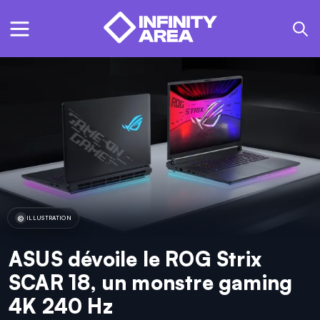
ILLUSTRATION
ASUS dévoile le ROG Strix
SCAR 18, un monstre gaming
4K 240 Hz