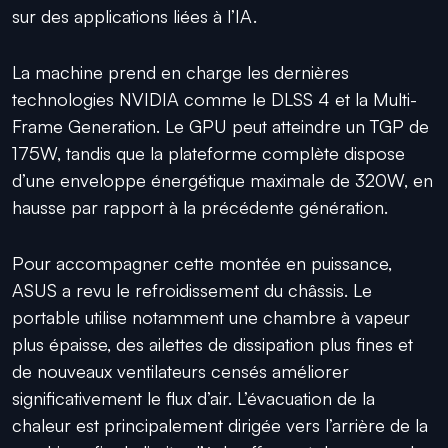
sur des applications liées à l’IA.
La machine prend en charge les dernières
technologies NVIDIA comme le DLSS 4 et la Multi-
Frame Generation. Le GPU peut atteindre un TGP de
175W, tandis que la plateforme complète dispose
d’une enveloppe énergétique maximale de 320W, en
hausse par rapport à la précédente génération.
Pour accompagner cette montée en puissance,
ASUS a revu le refroidissement du châssis. Le
portable utilise notamment une chambre à vapeur
plus épaisse, des ailettes de dissipation plus fines et
de nouveaux ventilateurs censés améliorer
significativement le flux d’air. L’évacuation de la
chaleur est principalement dirigée vers l’arrière de la