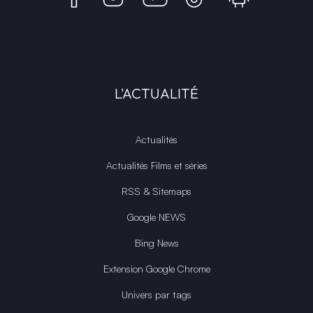
L'ACTUALITÉ
Actualités
Actualités Films et séries
RSS & Sitemaps
Google NEWS
Bing News
Extension Google Chrome
Univers par tags