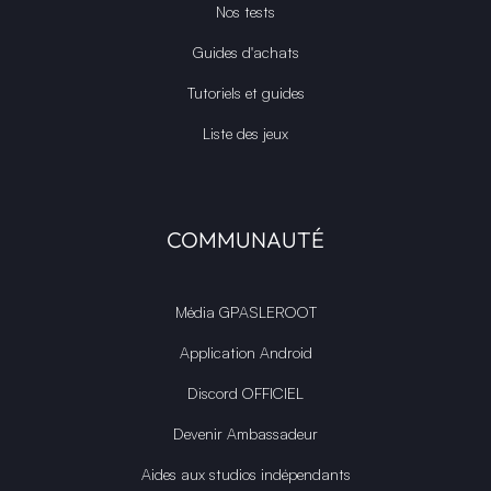
Nos tests
Guides d'achats
Tutoriels et guides
Liste des jeux
COMMUNAUTÉ
Média GPASLEROOT
Application Android
Discord OFFICIEL
Devenir Ambassadeur
Aides aux studios indépendants