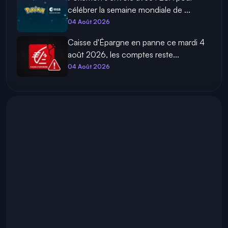
célébrer la semaine mondiale de ...
04 Août 2026
Caisse d'Épargne en panne ce mardi 4
août 2026, les comptes reste...
04 Août 2026