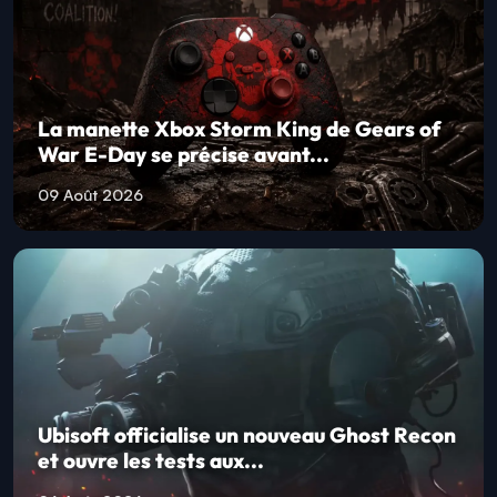
La manette Xbox Storm King de Gears of
War E-Day se précise avant...
09 Août 2026
Ubisoft officialise un nouveau Ghost Recon
et ouvre les tests aux...