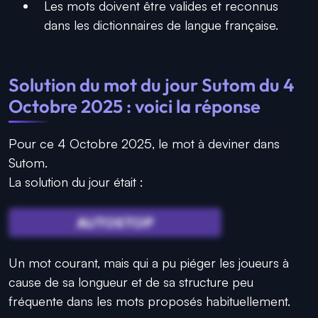
Les mots doivent être valides et reconnus
dans les dictionnaires de langue française.
Solution du mot du jour Sutom du 4
Octobre 2025 : voici la réponse
Pour ce 4 Octobre 2025, le mot à deviner dans
Sutom.
La solution du jour était :
AUTOSTOP
Un mot courant, mais qui a pu piéger les joueurs à
cause de sa longueur et de sa structure peu
fréquente dans les mots proposés habituellement.