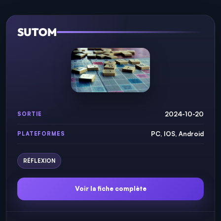
SUTOM
2024-10-20
SORTIE