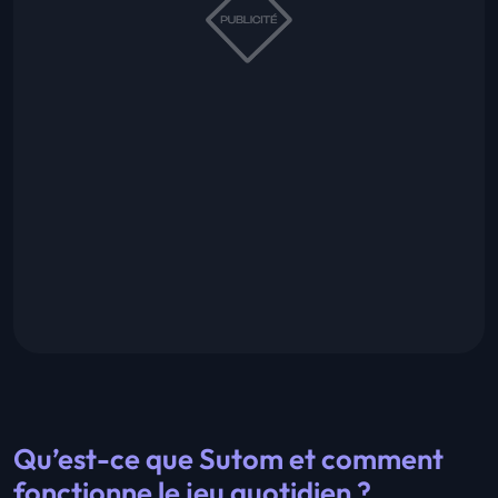
Qu’est-ce que Sutom et comment
fonctionne le jeu quotidien ?