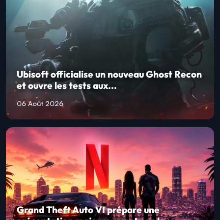
Ubisoft officialise un nouveau Ghost Recon
et ouvre les tests aux...
06 Août 2026