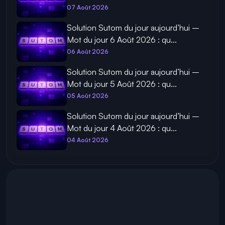
Mot du jour 9 Août 2026 : qu...
09 Août 2026
Solution Sutom du jour aujourd’hui –
Mot du jour 8 Août 2026 : qu...
08 Août 2026
Solution Sutom du jour aujourd’hui –
Mot du jour 7 Août 2026 : qu...
07 Août 2026
Solution Sutom du jour aujourd’hui –
Mot du jour 6 Août 2026 : qu...
06 Août 2026
Solution Sutom du jour aujourd’hui –
Mot du jour 5 Août 2026 : qu...
05 Août 2026
Solution Sutom du jour aujourd’hui –