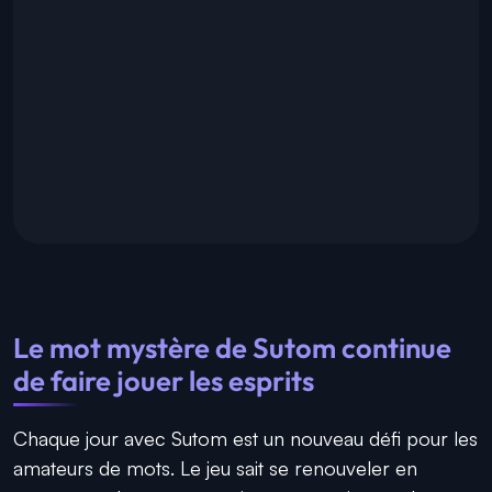
Le mot mystère de Sutom continue
de faire jouer les esprits
Chaque jour avec Sutom est un nouveau défi pour les
amateurs de mots. Le jeu sait se renouveler en