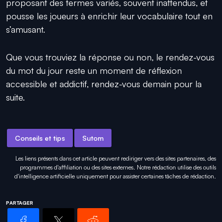
proposant des termes variés, souvent inattendus, et
pousse les joueurs à enrichir leur vocabulaire tout en
s’amusant.
Que vous trouviez la réponse ou non, le rendez-vous
du mot du jour reste un moment de réflexion
accessible et addictif, rendez-vous demain pour la
suite.
Conseils et tips
Sutom
Les liens présents dans cet article peuvent rediriger vers des sites partenaires, des
programmes d'affiliation ou des sites externes. Notre rédaction utilise des outils
d'intelligence artificielle uniquement pour
assister certaines tâches
de rédaction.
PARTAGER