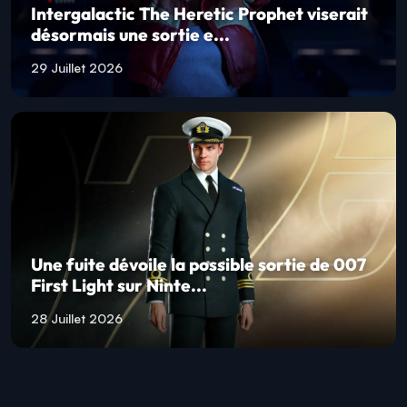
29 Juillet 2026
Intergalactic The Heretic Prophet viserait
désormais une sortie e...
29 Juillet 2026