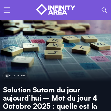
ILLUSTRATION
Solution Sutom du jour
aujourd’hui – Mot du jour 4
Octobre 2025 : quelle est la