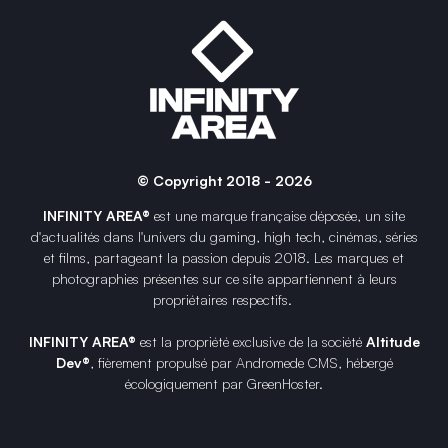
© Copyright 2018 - 2026
INFINITY AREA®
est une
marque française
déposée, un site
d'actualités dans l'univers du gaming, high tech, cinémas, séries