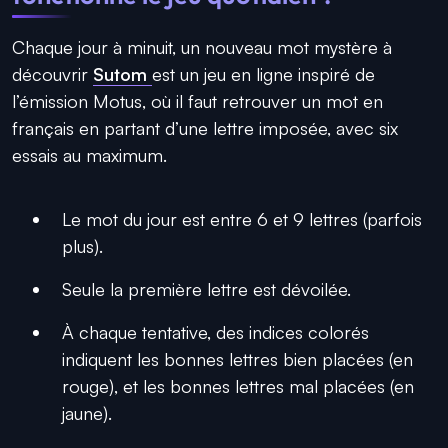
Chaque jour à minuit, un nouveau mot mystère à
découvrir
Sutom
est un jeu en ligne inspiré de
l’émission Motus, où il faut retrouver un mot en
français en partant d’une lettre imposée, avec six
essais au maximum.
Le mot du jour est entre 6 et 9 lettres (parfois
plus).
Seule la première lettre est dévoilée.
À chaque tentative, des indices colorés
indiquent les bonnes lettres bien placées (en
rouge), et les bonnes lettres mal placées (en
jaune).