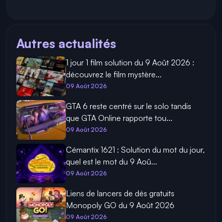
Autres actualités
1 jour 1 film solution du 9 Août 2026 :
découvrez le film mystère...
09 Août 2026
GTA 6 reste centré sur le solo tandis
que GTA Online rapporte tou...