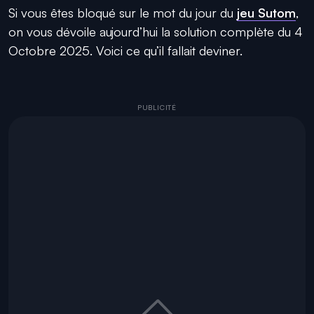
Si vous êtes bloqué sur le mot du jour du
jeu Sutom
,
on vous dévoile aujourd’hui la solution complète du 4
Octobre 2025. Voici ce qu’il fallait deviner.