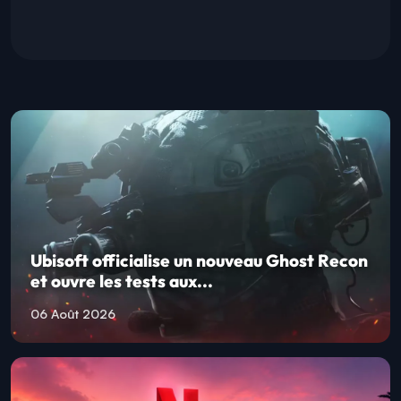
Ubisoft officialise un nouveau Ghost Recon
et ouvre les tests aux...
06 Août 2026