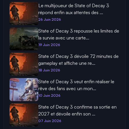
Le multijoueur de State of Decay 3
répond enfin aux attentes des ...
26 Juin 2026
State of Decay 3 repousse les limites de
la survie avec une carte...
19 Juin 2026
State of Decay 3 dévoile 72 minutes de
gameplay et affiche une re...
18 Juin 2026
State of Decay 3 veut enfin réaliser le
rêve des fans avec un mon...
10 Juin 2026
State of Decay 3 confirme sa sortie en
2027 et dévoile enfin son ...
07 Juin 2026