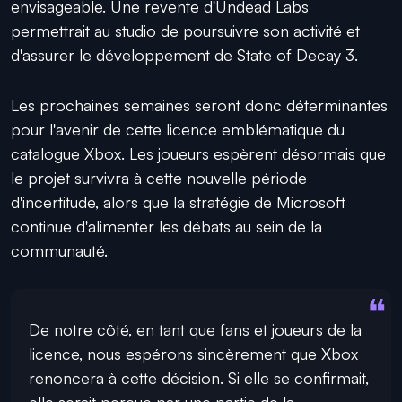
envisageable. Une revente d'Undead Labs
permettrait au studio de poursuivre son activité et
d'assurer le développement de State of Decay 3.
Les prochaines semaines seront donc déterminantes
pour l'avenir de cette licence emblématique du
catalogue Xbox. Les joueurs espèrent désormais que
le projet survivra à cette nouvelle période
d'incertitude, alors que la stratégie de Microsoft
continue d'alimenter les débats au sein de la
communauté.
De notre côté, en tant que fans et joueurs de la
licence, nous espérons sincèrement que Xbox
renoncera à cette décision. Si elle se confirmait,