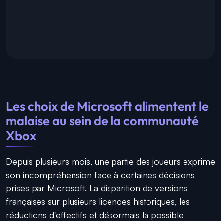
Les choix de Microsoft alimentent le
malaise au sein de la communauté
Xbox
Depuis plusieurs mois, une partie des joueurs exprime
son incompréhension face à certaines décisions
prises par Microsoft. La disparition de versions
françaises sur plusieurs licences historiques, les
réductions d'effectifs et désormais la possible