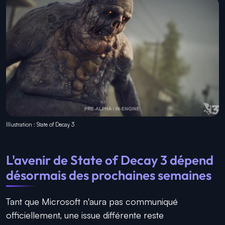
Illustration : State of Decay 3
L'avenir de State of Decay 3 dépend
désormais des prochaines semaines
Tant que Microsoft n'aura pas communiqué
officiellement, une issue différente reste