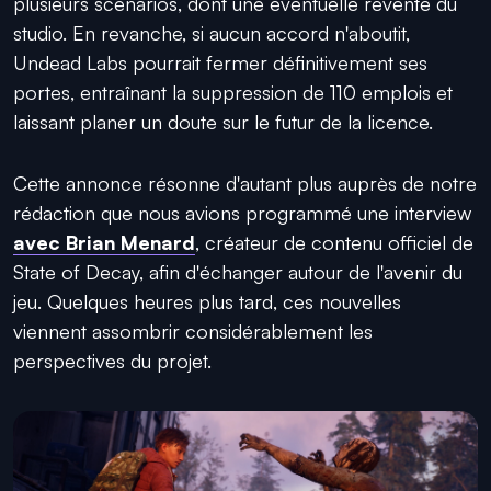
plusieurs scénarios, dont une éventuelle revente du
studio. En revanche, si aucun accord n'aboutit,
Undead Labs pourrait fermer définitivement ses
portes, entraînant la suppression de 110 emplois et
laissant planer un doute sur le futur de la licence.
Cette annonce résonne d'autant plus auprès de notre
rédaction que nous avions programmé une interview
avec Brian Menard
, créateur de contenu officiel de
State of Decay, afin d'échanger autour de l'avenir du
jeu. Quelques heures plus tard, ces nouvelles
viennent assombrir considérablement les
perspectives du projet.