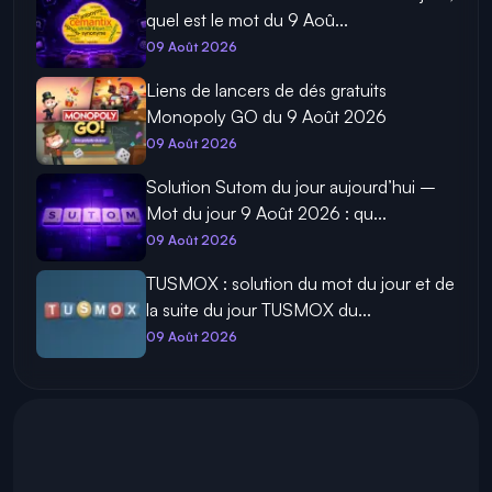
quel est le mot du 9 Aoû...
09 Août 2026
Liens de lancers de dés gratuits
Monopoly GO du 9 Août 2026
09 Août 2026
Solution Sutom du jour aujourd’hui –
Mot du jour 9 Août 2026 : qu...
09 Août 2026
TUSMOX : solution du mot du jour et de
la suite du jour TUSMOX du...
09 Août 2026