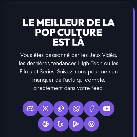
LE MEILLEUR DE LA
POP CULTURE
EST LÀ
Vous êtes passionné par les Jeux Vidéo,
les dernières tendances High-Tech ou les
Films et Séries. Suivez-nous pour ne rien
manquer de l'actu qui compte,
directement dans votre feed.