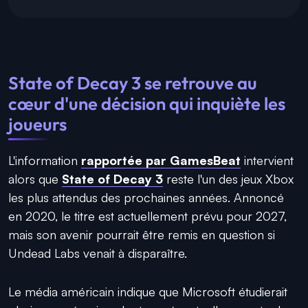
State of Decay 3 se retrouve au
cœur d'une décision qui inquiète les
joueurs
L'information
rapportée par GamesBeat
intervient
alors que
State of Decay 3
reste l'un des jeux Xbox
les plus attendus des prochaines années. Annoncé
en 2020, le titre est actuellement prévu pour 2027,
mais son avenir pourrait être remis en question si
Undead Labs venait à disparaître.
Le média américain indique que Microsoft étudierait