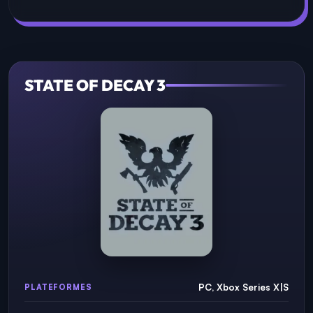
STATE OF DECAY 3
PC, Xbox Series X|S
PLATEFORMES