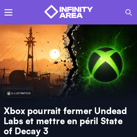
ILLUSTRATION
Xbox pourrait fermer Undead
Labs et mettre en péril State
of Decay 3