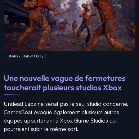
Illustration : State of Decay 3
Une nouvelle vague de fermetures
toucherait plusieurs studios Xbox
Undead Labs ne serait pas le seul studio concerné.
GamesBeat évoque également plusieurs autres
équipes appartenant à Xbox Game Studios qui
pourraient subir le même sort.