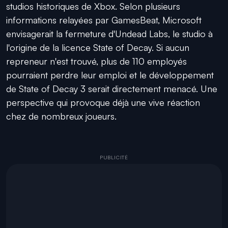
studios historiques de Xbox. Selon plusieurs
informations relayées par GamesBeat, Microsoft
envisagerait la fermeture d'Undead Labs, le studio à
l'origine de la licence State of Decay. Si aucun
repreneur n'est trouvé, plus de 110 employés
pourraient perdre leur emploi et le développement
de State of Decay 3 serait directement menacé. Une
perspective qui provoque déjà une vive réaction
chez de nombreux joueurs.