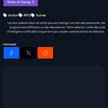
State of Decay 3
Action
RPG
Survie
Les liens présents dans cet article peuvent rediriger vers des sites partenaires, des
programmes d'affiliation ou des sites externes. Notre rédaction utilise des outils
d'intelligence artificielle uniquement pour
assister certaines tâches
de rédaction.
PARTAGER