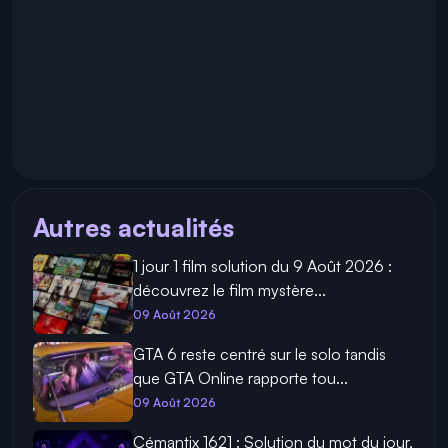
Autres actualités
1 jour 1 film solution du 9 Août 2026 :
découvrez le film mystère...
09 Août 2026
GTA 6 reste centré sur le solo tandis
que GTA Online rapporte tou...
09 Août 2026
Cémantix 1621 : Solution du mot du jour,