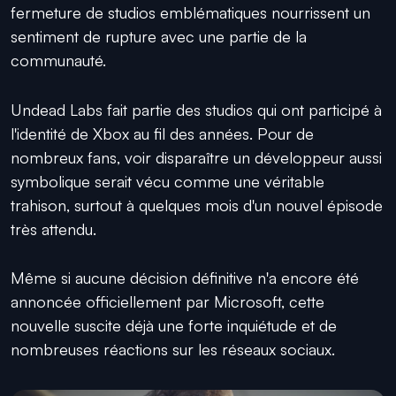
fermeture de studios emblématiques nourrissent un
sentiment de rupture avec une partie de la
communauté.
Undead Labs fait partie des studios qui ont participé à
l'identité de Xbox au fil des années. Pour de
nombreux fans, voir disparaître un développeur aussi
symbolique serait vécu comme une véritable
trahison, surtout à quelques mois d'un nouvel épisode
très attendu.
Même si aucune décision définitive n'a encore été
annoncée officiellement par Microsoft, cette
nouvelle suscite déjà une forte inquiétude et de
nombreuses réactions sur les réseaux sociaux.