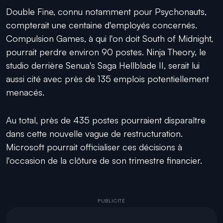
Double Fine, connu notamment pour Psychonauts,
compterait une centaine d'employés concernés.
Compulsion Games, à qui l'on doit South of Midnight,
pourrait perdre environ 90 postes. Ninja Theory, le
studio derrière Senua's Saga Hellblade II, serait lui
aussi cité avec près de 135 emplois potentiellement
menacés.
Au total, près de 435 postes pourraient disparaître
dans cette nouvelle vague de restructuration.
Microsoft pourrait officialiser ces décisions à
l'occasion de la clôture de son trimestre financier.