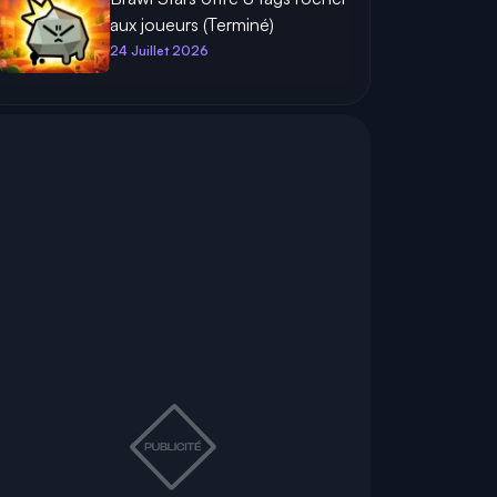
aux joueurs (Terminé)
24 Juillet 2026