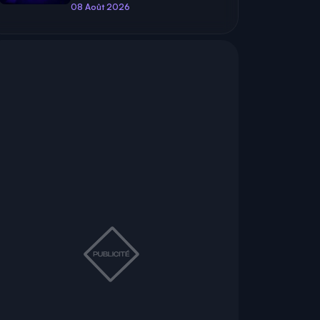
08 Août 2026