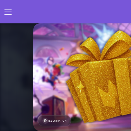
ILLUSTRATION