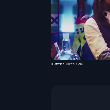
Illustration : BRAWL STARS