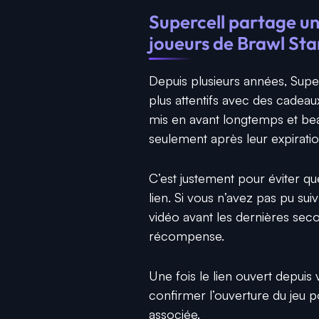
Supercell partage un
joueurs de Brawl Sta
Depuis plusieurs années, Supe
plus attentifs avec des cadeau
mis en avant longtemps et be
seulement après leur expiratio
C’est justement pour éviter q
lien. Si vous n’avez pas pu suiv
vidéo avant les dernières sec
récompense.
Une fois le lien ouvert depuis
confirmer l’ouverture du jeu
associée.