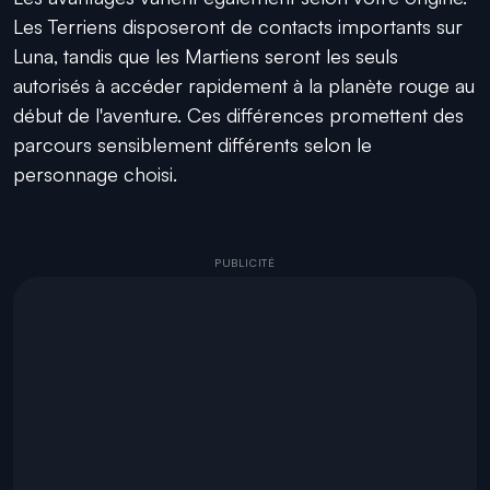
Les Terriens disposeront de contacts importants sur
Luna, tandis que les Martiens seront les seuls
autorisés à accéder rapidement à la planète rouge au
début de l'aventure. Ces différences promettent des
parcours sensiblement différents selon le
personnage choisi.