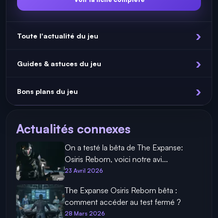
Toute l'actualité du jeu
Guides & astuces du jeu
Bons plans du jeu
Actualités connexes
On a testé la bêta de The Expanse:
Osiris Reborn, voici notre avi...
23 Avril 2026
The Expanse Osiris Reborn bêta :
comment accéder au test fermé ?
28 Mars 2026