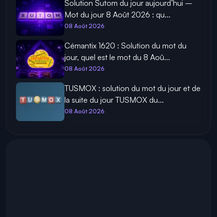
Solution Sutom du jour aujourd’hui –
Mot du jour 8 Août 2026 : qu...
08 Août 2026
Cémantix 1620 : Solution du mot du
jour, quel est le mot du 8 Aoû...
08 Août 2026
TUSMOX : solution du mot du jour et de
la suite du jour TUSMOX du...
08 Août 2026