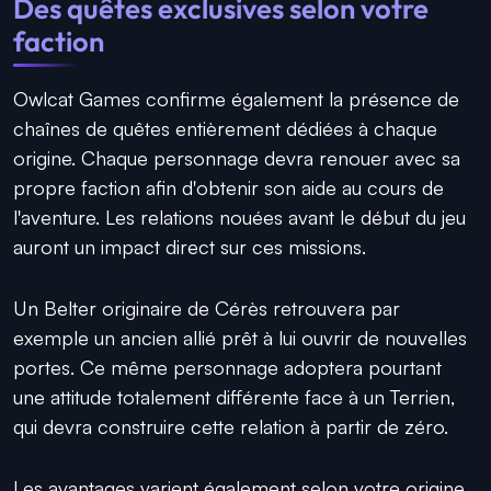
Des quêtes exclusives selon votre
faction
Owlcat Games confirme également la présence de
chaînes de quêtes entièrement dédiées à chaque
origine. Chaque personnage devra renouer avec sa
propre faction afin d'obtenir son aide au cours de
l'aventure. Les relations nouées avant le début du jeu
auront un impact direct sur ces missions.
Un Belter originaire de Cérès retrouvera par
exemple un ancien allié prêt à lui ouvrir de nouvelles
portes. Ce même personnage adoptera pourtant
une attitude totalement différente face à un Terrien,
qui devra construire cette relation à partir de zéro.
Les avantages varient également selon votre origine.