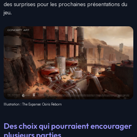
des surprises pour les prochaines présentations du
jeu.
Illustration : The Expanse: Osiris Reborn
Des choix qui pourraient encourager
plusieurs parties