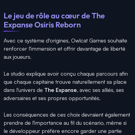
Le jeu de rôle au cœur de The
Expanse Osiris Reborn
Avec ce système d'origines, Owlcat Games souhaite
renforcer l'immersion et offrir davantage de liberté
aux joueurs.
Le studio explique avoir conçu chaque parcours afin
que chaque capitaine trouve naturellement sa place
dans l'univers de
The Expanse
, avec ses alliés, ses
adversaires et ses propres opportunités.
Les conséquences de ces choix devraient également
prendre de l'importance au fil du scénario, même si
le développeur préfère encore garder une partie