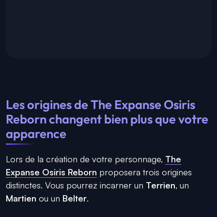
Les origines de The Expanse Osiris
Reborn changent bien plus que votre
apparence
Lors de la création de votre personnage,
The
Expanse Osiris Reborn
proposera trois origines
distinctes. Vous pourrez incarner un
Terrien
, un
Martien
ou un
Belter
.