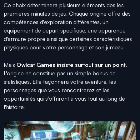
Ce choix déterminera plusieurs éléments dès les
premières minutes de jeu. Chaque origine offre des
compétences d'exploration différentes, un
équipement de départ spécifique, une apparence
d'armure propre ainsi que certaines caractéristiques
physiques pour votre personnage et son jumeau.
Mais
Owlcat Games insiste surtout sur un point
.
L'origine ne constitue pas un simple bonus de
statistiques. Elle façonnera votre aventure, les
personnages que vous rencontrerez et les
opportunités qui s'offriront à vous tout au long de
l'histoire.