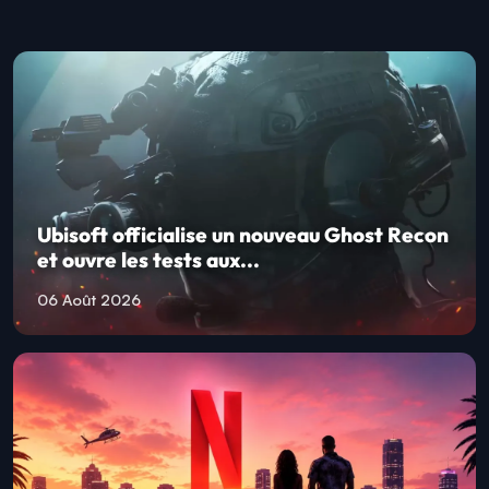
Ubisoft officialise un nouveau Ghost Recon
et ouvre les tests aux...
06 Août 2026