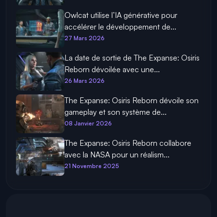
Owlcat utilise l’IA générative pour
accélérer le développement de...
27 Mars 2026
La date de sortie de The Expanse: Osiris
Reborn dévoilée avec une...
26 Mars 2026
The Expanse: Osiris Reborn dévoile son
gameplay et son système de...
08 Janvier 2026
The Expanse: Osiris Reborn collabore
avec la NASA pour un réalism...
21 Novembre 2025