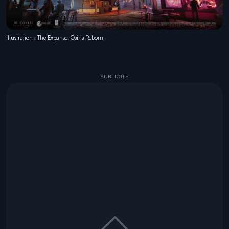
Illustration : The Expanse: Osiris Reborn