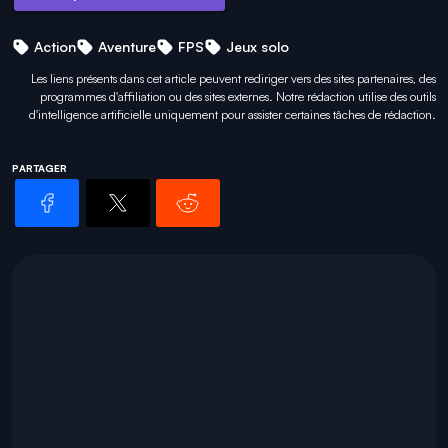
Action
Aventure
FPS
Jeux solo
Les liens présents dans cet article peuvent rediriger vers des sites partenaires, des
programmes d'affiliation ou des sites externes. Notre rédaction utilise des outils
d'intelligence artificielle uniquement pour
assister certaines tâches
de rédaction.
PARTAGER