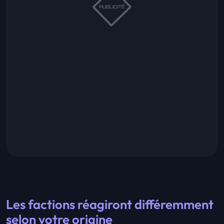
Les factions réagiront différemment
selon votre origine