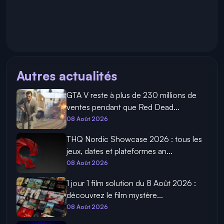
Autres actualités
GTA V reste à plus de 230 millions de
ventes pendant que Red Dead...
08 Août 2026
THQ Nordic Showcase 2026 : tous les
jeux, dates et plateformes an...
08 Août 2026
1 jour 1 film solution du 8 Août 2026 :
découvrez le film mystère...
08 Août 2026