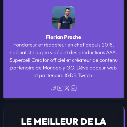
Florian Prache
Fondateur et rédacteur en chef depuis 2018,
spécialiste du jeu vidéo et des productions AAA.
Supercell Creator officiel et créateur de contenu
partenaire de Monopoly GO. Développeur web
et partenaire IGDB Twitch.
LE MEILLEUR DE LA