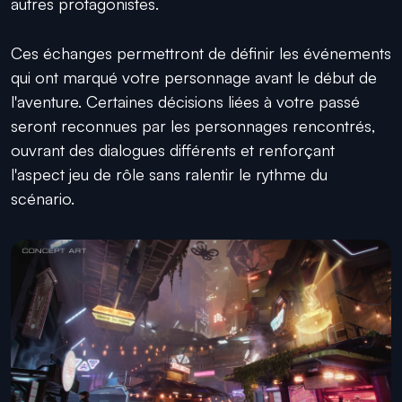
autres protagonistes.
Ces échanges permettront de définir les événements
qui ont marqué votre personnage avant le début de
l'aventure. Certaines décisions liées à votre passé
seront reconnues par les personnages rencontrés,
ouvrant des dialogues différents et renforçant
l'aspect jeu de rôle sans ralentir le rythme du
scénario.