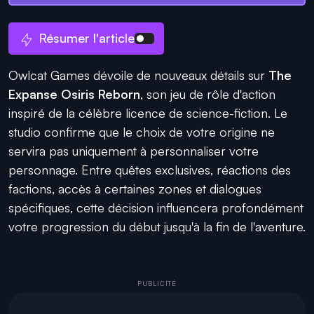
Résumer l'article
Owlcat Games dévoile de nouveaux détails sur
The
Expanse Osiris Reborn
, son jeu de rôle d'action
inspiré de la célèbre licence de science-fiction. Le
studio confirme que le choix de votre origine ne
servira pas uniquement à personnaliser votre
personnage. Entre quêtes exclusives, réactions des
factions, accès à certaines zones et dialogues
spécifiques, cette décision influencera profondément
votre progression du début jusqu'à la fin de l'aventure.