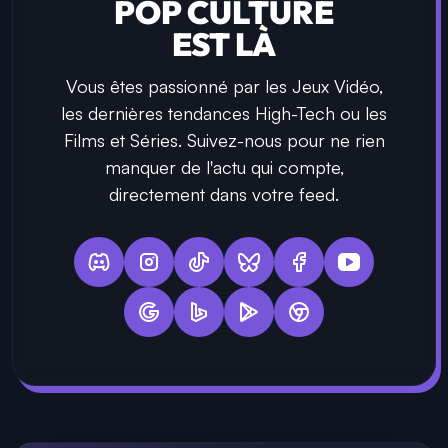
POP CULTURE
EST LÀ
Vous êtes passionné par les Jeux Vidéo,
les dernières tendances High-Tech ou les
Films et Séries. Suivez-nous pour ne rien
manquer de l'actu qui compte,
directement dans votre feed.