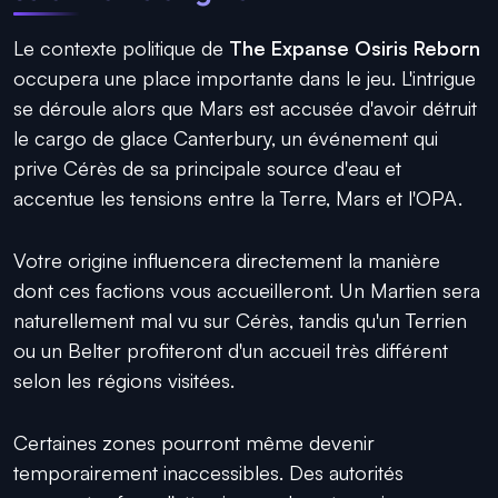
Le contexte politique de
The Expanse Osiris Reborn
occupera une place importante dans le jeu. L'intrigue
se déroule alors que Mars est accusée d'avoir détruit
le cargo de glace Canterbury, un événement qui
prive Cérès de sa principale source d'eau et
accentue les tensions entre la Terre, Mars et l'OPA.
Votre origine influencera directement la manière
dont ces factions vous accueilleront. Un Martien sera
naturellement mal vu sur Cérès, tandis qu'un Terrien
ou un Belter profiteront d'un accueil très différent
selon les régions visitées.
Certaines zones pourront même devenir
temporairement inaccessibles. Des autorités