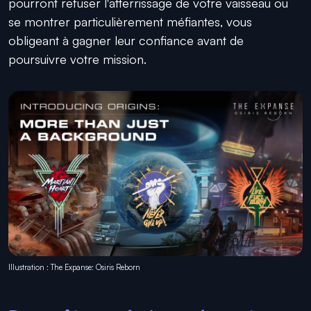
pourront refuser l'atterrissage de votre vaisseau ou
se montrer particulièrement méfiantes, vous
obligeant à gagner leur confiance avant de
poursuivre votre mission.
Illustration : The Expanse: Osiris Reborn