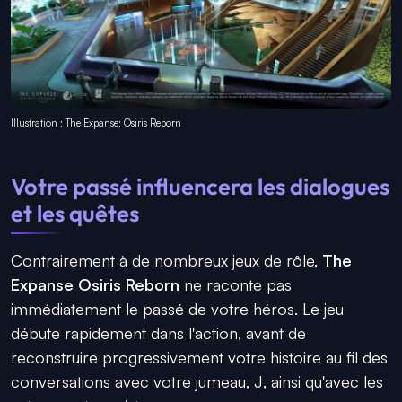
Illustration : The Expanse: Osiris Reborn
Votre passé influencera les dialogues
et les quêtes
Contrairement à de nombreux jeux de rôle,
The
Expanse Osiris Reborn
ne raconte pas
immédiatement le passé de votre héros. Le jeu
débute rapidement dans l'action, avant de
reconstruire progressivement votre histoire au fil des
conversations avec votre jumeau, J, ainsi qu'avec les