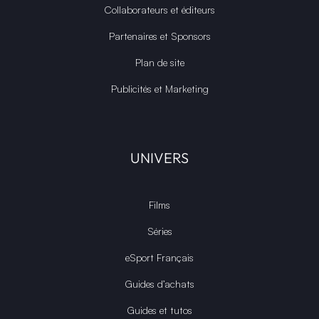
Collaborateurs et éditeurs
Partenaires et Sponsors
Plan de site
Publicités et Marketing
UNIVERS
Films
Séries
eSport Français
Guides d’achats
Guides et tutos