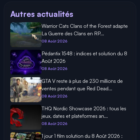
Autres actualités
Warrior Cats Clans of the Forest adapte
La Guerre des Clans en RP...
08 Août 2026
Pédantix 1548 : indices et solution du 8
Août 2026
08 Août 2026
GTA V reste à plus de 230 millions de
ventes pendant que Red Dead...
08 Août 2026
THQ Nordic Showcase 2026 : tous les
jeux, dates et plateformes an...
08 Août 2026
1 jour 1 film solution du 8 Août 2026 :