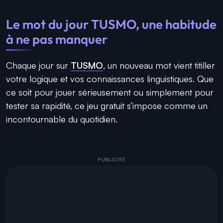
Le mot du jour TUSMO, une habitude
à ne pas manquer
Chaque jour sur
TUSMO
, un nouveau mot vient titiller
votre logique et vos connaissances linguistiques. Que
ce soit pour jouer sérieusement ou simplement pour
tester sa rapidité, ce jeu gratuit s’impose comme un
incontournable du quotidien.