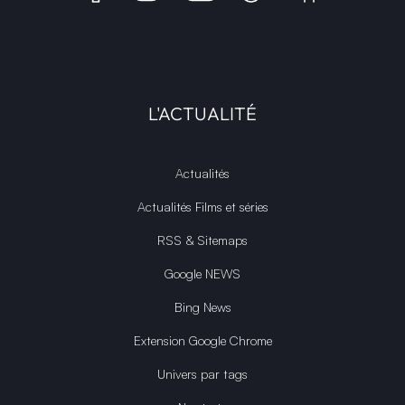
L'ACTUALITÉ
Actualités
Actualités Films et séries
RSS & Sitemaps
Google NEWS
Bing News
Extension Google Chrome
Univers par tags