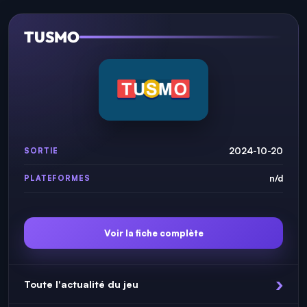
TUSMO
2024-10-20
SORTIE
n/d
PLATEFORMES
Voir la fiche complète
Toute l'actualité du jeu