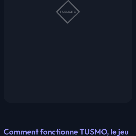
Comment fonctionne TUSMO, le jeu