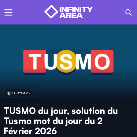
ILLUSTRATION
TUSMO du jour, solution du
Tusmo mot du jour du 2
Février 2026