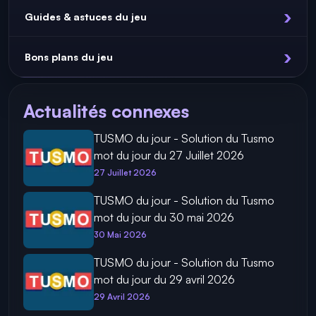
Guides & astuces du jeu
Bons plans du jeu
Actualités connexes
TUSMO du jour - Solution du Tusmo
mot du jour du 27 Juillet 2026
27 Juillet 2026
TUSMO du jour - Solution du Tusmo
mot du jour du 30 mai 2026
30 Mai 2026
TUSMO du jour - Solution du Tusmo
mot du jour du 29 avril 2026
29 Avril 2026