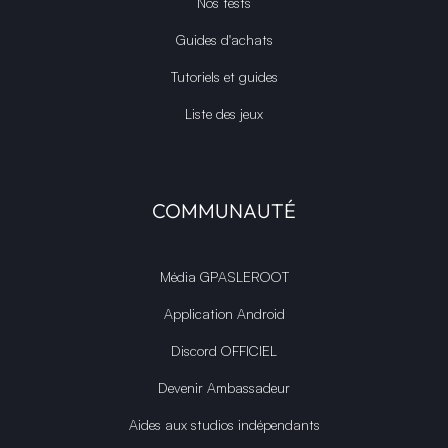
Nos tests
Guides d'achats
Tutoriels et guides
Liste des jeux
COMMUNAUTÉ
Média GPASLEROOT
Application Android
Discord OFFICIEL
Devenir Ambassadeur
Aides aux studios indépendants