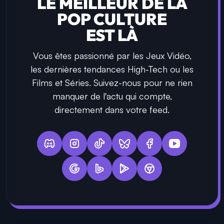
LE MEILLEUR DE LA
POP CULTURE
EST LÀ
Vous êtes passionné par les Jeux Vidéo,
les dernières tendances High-Tech ou les
Films et Séries. Suivez-nous pour ne rien
manquer de l'actu qui compte,
directement dans votre feed.