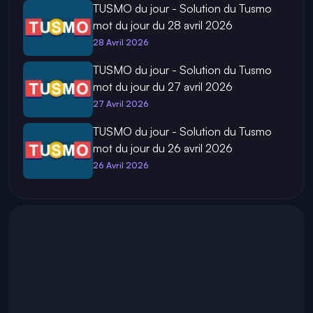
TUSMO du jour - Solution du Tusmo
mot du jour du 28 avril 2026
28 Avril 2026
TUSMO du jour - Solution du Tusmo
mot du jour du 27 avril 2026
27 Avril 2026
TUSMO du jour - Solution du Tusmo
mot du jour du 26 avril 2026
26 Avril 2026