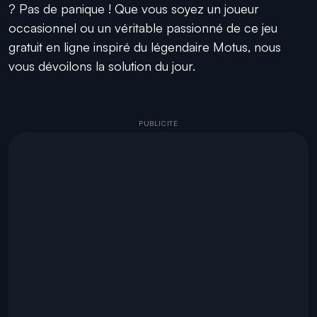
? Pas de panique ! Que vous soyez un joueur
occasionnel ou un véritable passionné de ce jeu
gratuit en ligne inspiré du légendaire Motus, nous
vous dévoilons la solution du jour.