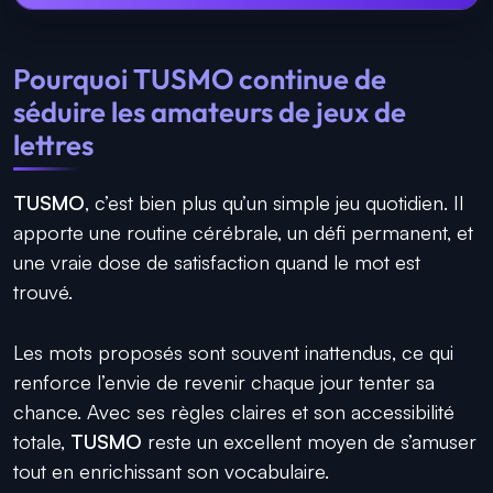
Pourquoi TUSMO continue de
séduire les amateurs de jeux de
lettres
TUSMO
, c’est bien plus qu’un simple jeu quotidien. Il
apporte une routine cérébrale, un défi permanent, et
une vraie dose de satisfaction quand le mot est
trouvé.
Les mots proposés sont souvent inattendus, ce qui
renforce l’envie de revenir chaque jour tenter sa
chance. Avec ses règles claires et son accessibilité
totale,
TUSMO
reste un excellent moyen de s’amuser
tout en enrichissant son vocabulaire.