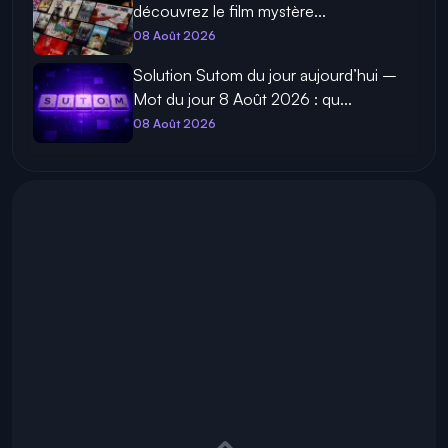
découvrez le film mystère...
08 Août 2026
Solution Sutom du jour aujourd’hui –
Mot du jour 8 Août 2026 : qu...
08 Août 2026