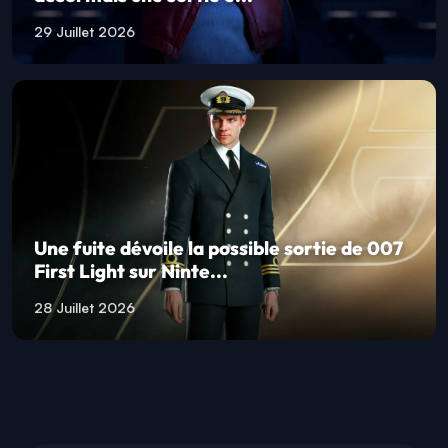
29 Juillet 2026
Une fuite dévoile la possible sortie de 007
First Light sur Ninte...
28 Juillet 2026