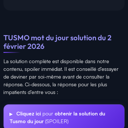
TUSMO mot du jour solution du 2
février 2026
La solution complète est disponible dans notre
contenu, spoiler immédiat. Il est conseillé d’essayer
de deviner par soi-même avant de consulter la
réponse. Ci-dessous, la réponse pour les plus
impatients d’entre vous :
Cliquez ici
pour
obtenir la solution du
Tusmo du jour
(SPOILER)