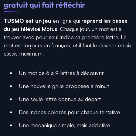
gratuit qui fait réfléchir
TUSMO est un jeu
en ligne qui
reprend les bases
du jeu télévisé Motus
. Chaque jour, un mot est à
trouver avec pour seul indice sa première lettre. Le
mot est toujours en français, et il faut le deviner en six
essais maximum.
Un mot de 6 à 9 lettres à découvrir
Une nouvelle grille proposée à minuit
Une seule lettre connue au départ
Des indices colorés pour chaque tentative
Une mécanique simple, mais addictive