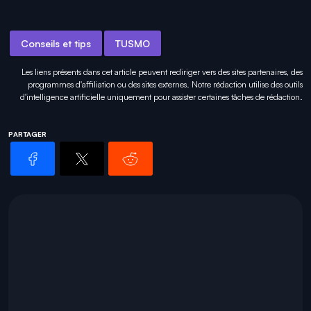
Conseils et tips
TUSMO
Les liens présents dans cet article peuvent rediriger vers des sites partenaires, des
programmes d'affiliation ou des sites externes. Notre rédaction utilise des outils
d'intelligence artificielle uniquement pour
assister certaines tâches
de rédaction.
PARTAGER