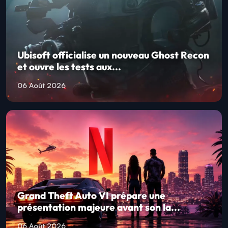
Ubisoft officialise un nouveau Ghost Recon
et ouvre les tests aux...
06 Août 2026
Grand Theft Auto VI prépare une
présentation majeure avant son la...
06 Août 2026