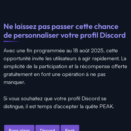
Ne laissez pas passer cette chance
de personnaliser votre profil Discord
Avec une fin programmée au 18 août 2025, cette
opportunité invite les utilisateurs à agir rapidement. La
simplicité de la participation et la récompense offerte
gratuitement en font une opération à ne pas
manquer.
Si vous souhaitez que votre profil Discord se
distingue, il est temps d’accepter la quête PEAK.
Bons plans
Discord
Peak