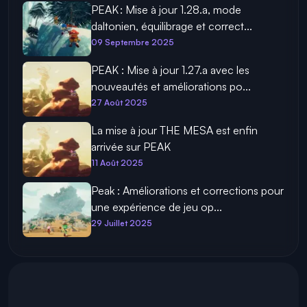
PEAK : Mise à jour 1.28.a, mode
daltonien, équilibrage et correct...
09 Septembre 2025
PEAK : Mise à jour 1.27.a avec les
nouveautés et améliorations po...
27 Août 2025
La mise à jour THE MESA est enfin
arrivée sur PEAK
11 Août 2025
Peak : Améliorations et corrections pour
une expérience de jeu op...
29 Juillet 2025