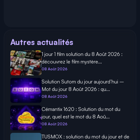
Autres actualités
1 jour 1 film solution du 8 Août 2026 :
découvrez le film mystère...
08 Août 2026
Solution Sutom du jour aujourd’hui –
Mot du jour 8 Août 2026 : qu...
08 Août 2026
Cémantix 1620 : Solution du mot du
jour, quel est le mot du 8 Aoû...
08 Août 2026
TUSMOX : solution du mot du jour et de