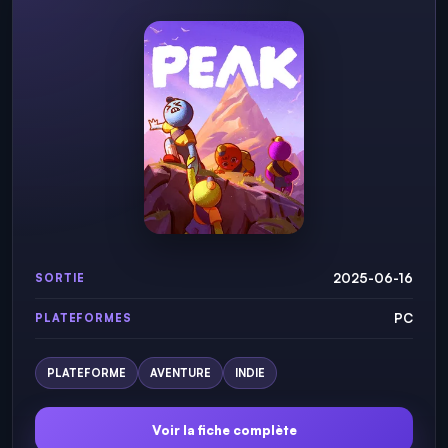
2025-06-16
SORTIE
PC
PLATEFORMES
PLATEFORME
AVENTURE
INDIE
Voir la fiche complète