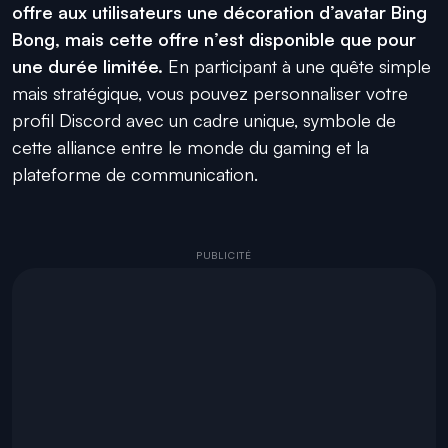
offre aux utilisateurs une décoration d’avatar Bing
Bong, mais cette offre n’est disponible que pour
une durée limitée.
En participant à une quête simple
mais stratégique, vous pouvez personnaliser votre
profil Discord avec un cadre unique, symbole de
cette alliance entre le monde du gaming et la
plateforme de communication.