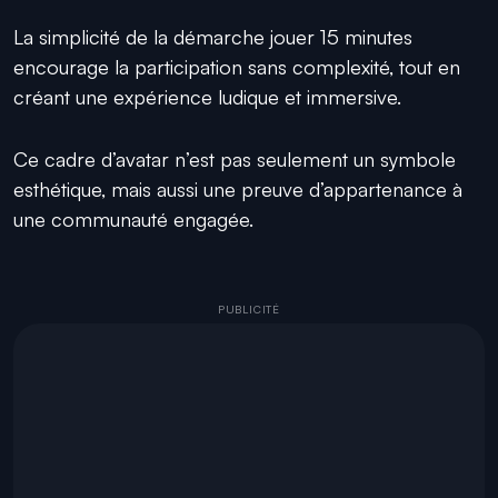
La simplicité de la démarche jouer 15 minutes
encourage la participation sans complexité, tout en
créant une expérience ludique et immersive.
Ce cadre d’avatar n’est pas seulement un symbole
esthétique, mais aussi une preuve d’appartenance à
une communauté engagée.