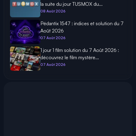
la suite du jour TUSMOX du...
08 Août 2026
Pédantix 1547 : indices et solution du 7
Août 2026
07 Août 2026
1 jour 1 film solution du 7 Août 2026 :
découvrez le film mystère...
07 Août 2026