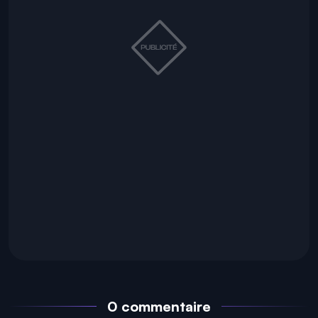
0 commentaire