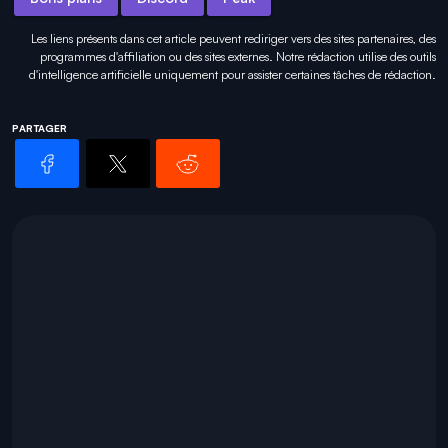
Les liens présents dans cet article peuvent rediriger vers des sites partenaires, des
programmes d'affiliation ou des sites externes. Notre rédaction utilise des outils
d'intelligence artificielle uniquement pour
assister certaines tâches
de rédaction.
PARTAGER