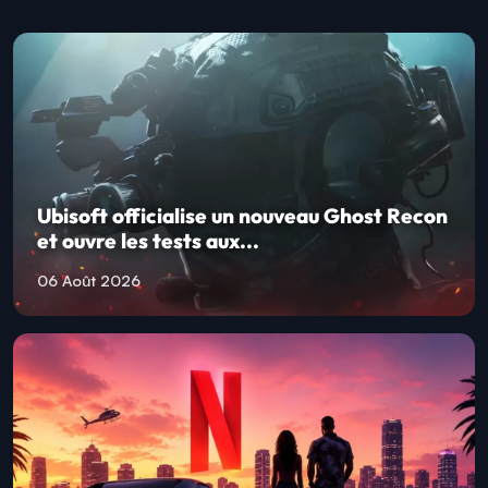
Ubisoft officialise un nouveau Ghost Recon
et ouvre les tests aux...
06 Août 2026