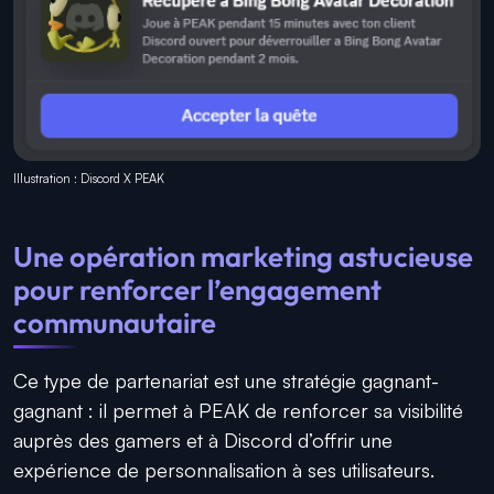
Illustration : Discord X PEAK
Une opération marketing astucieuse
pour renforcer l’engagement
communautaire
Ce type de partenariat est une stratégie gagnant-
gagnant : il permet à PEAK de renforcer sa visibilité
auprès des gamers et à Discord d’offrir une
expérience de personnalisation à ses utilisateurs.