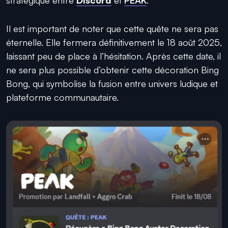
Il est important de noter que cette quête ne sera pas
éternelle. Elle fermera définitivement le 18 août 2025,
laissant peu de place à l’hésitation. Après cette date, il
ne sera plus possible d’obtenir cette décoration Bing
Bong, qui symbolise la fusion entre univers ludique et
plateforme communautaire.