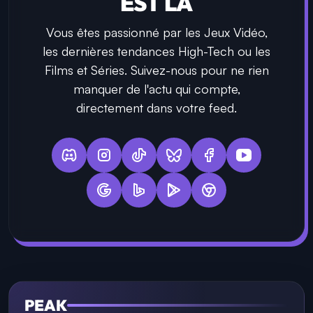
EST LÀ
Vous êtes passionné par les Jeux Vidéo,
les dernières tendances High-Tech ou les
Films et Séries. Suivez-nous pour ne rien
manquer de l'actu qui compte,
directement dans votre feed.
PEAK