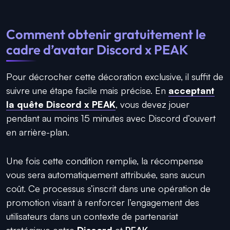
Comment obtenir gratuitement le
cadre d’avatar Discord x PEAK
Pour décrocher cette décoration exclusive, il suffit de
suivre une étape facile mais précise. En
acceptant
la quête Discord x PEAK
, vous devez jouer
pendant au moins 15 minutes avec Discord d’ouvert
en arrière-plan.
Une fois cette condition remplie, la récompense
vous sera automatiquement attribuée, sans aucun
coût. Ce processus s’inscrit dans une opération de
promotion visant à renforcer l’engagement des
utilisateurs dans un contexte de partenariat
stratégique entre
Discord
et
PEAK
.