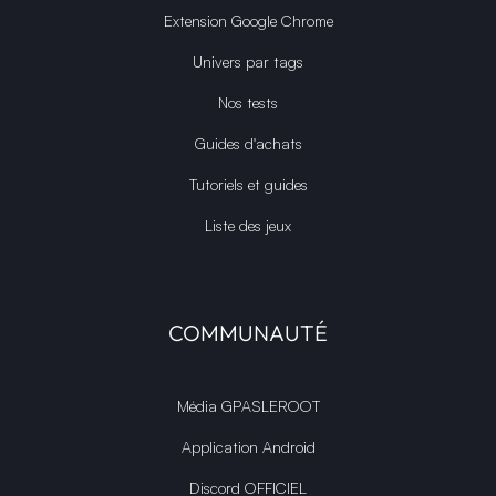
Extension Google Chrome
Univers par tags
Nos tests
Guides d'achats
Tutoriels et guides
Liste des jeux
COMMUNAUTÉ
Média GPASLEROOT
Application Android
Discord OFFICIEL