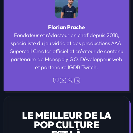
Florian Prache
Fondateur et rédacteur en chef depuis 2018,
spécialiste du jeu vidéo et des productions AAA.
Supercell Creator officiel et créateur de contenu
partenaire de Monopoly GO. Développeur web
et partenaire IGDB Twitch.
LE MEILLEUR DE LA
POP CULTURE