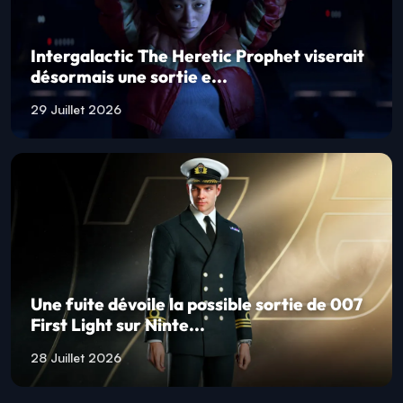
Intergalactic The Heretic Prophet viserait
désormais une sortie e...
29 Juillet 2026
Une fuite dévoile la possible sortie de 007
First Light sur Ninte...
28 Juillet 2026