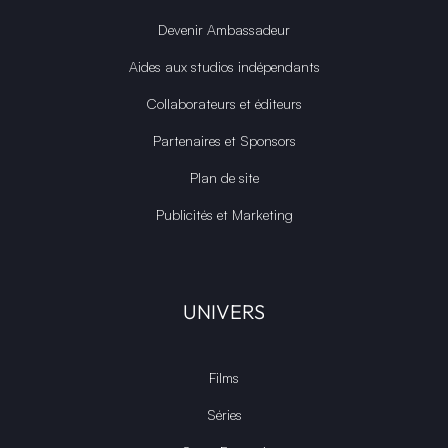
Devenir Ambassadeur
Aides aux studios indépendants
Collaborateurs et éditeurs
Partenaires et Sponsors
Plan de site
Publicités et Marketing
UNIVERS
Films
Séries