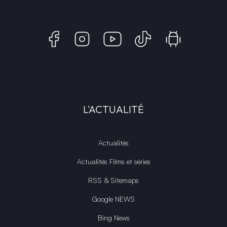
L'ACTUALITÉ
Actualités
Actualités Films et séries
RSS & Sitemaps
Google NEWS
Bing News