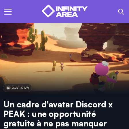
ILLUSTRATION
Un cadre d'avatar Discord x
PEAK : une opportunité
gratuite à ne pas manquer