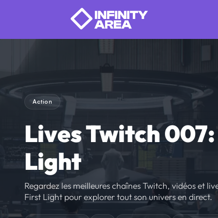
Action
Lives Twitch 007: 
Light
Regardez les meilleures chaînes Twitch, vidéos et live
First Light pour explorer tout son univers en direct.