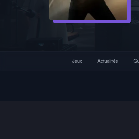
Jeux
Actualités
Gu