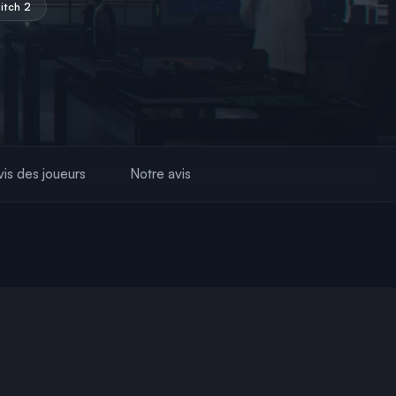
itch 2
vis des joueurs
Notre avis