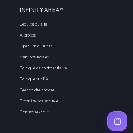
INFINITY AREA®
L'équipe du site
À propos
OpenCritic Outlet
Mentions légales
Politique de confidentialité
Politique sur l'IA
Gestion des cookies
Propriété intellectuelle
Contactez-nous