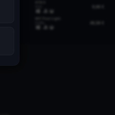
univers