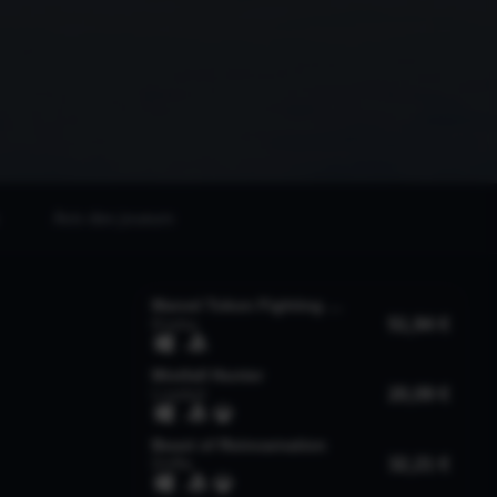
Avis des joueurs