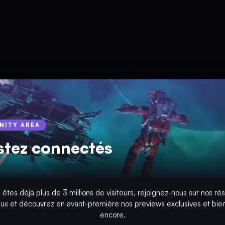
INITY AREA
stez connectés
 êtes déjà plus de 3 millions de visiteurs, rejoignez-nous sur nos ré
aux et découvrez en avant-première nos previews exclusives et bien
encore.