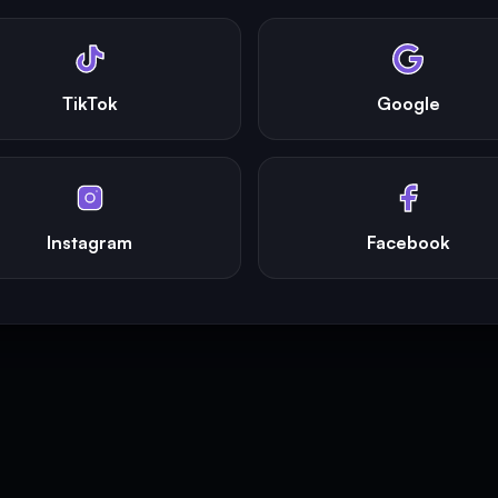
TikTok
Google
Instagram
Facebook