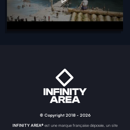
© Copyright 2018 - 2026
INFINITY AREA®
est une
marque française
déposée, un site