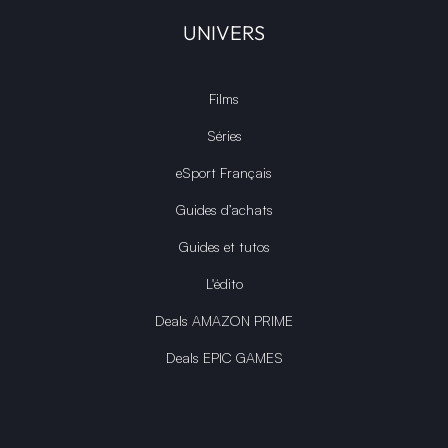
UNIVERS
Films
Séries
eSport Français
Guides d’achats
Guides et tutos
L'édito
Deals AMAZON PRIME
Deals EPIC GAMES