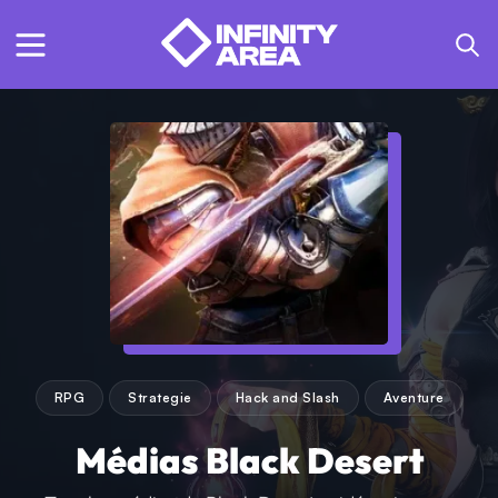
RPG
Strategie
Hack and Slash
Aventure
Médias Black Desert