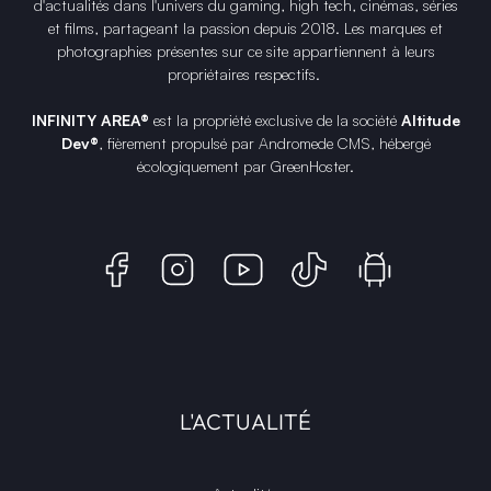
d'actualités dans l'univers du gaming, high tech, cinémas, séries
et films, partageant la passion depuis 2018. Les marques et
photographies présentes sur ce site appartiennent à leurs
propriétaires respectifs.
INFINITY AREA®
est la propriété exclusive de la société
Altitude
Dev®
, fièrement propulsé par Andromede CMS, hébergé
écologiquement par
GreenHoster
.
L'ACTUALITÉ