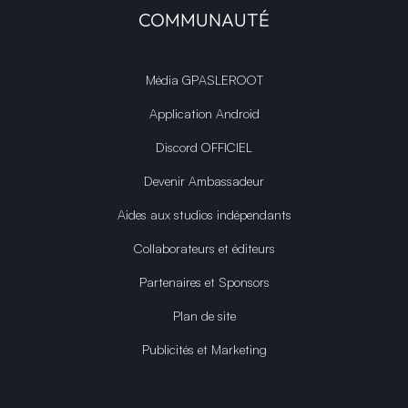
COMMUNAUTÉ
Média GPASLEROOT
Application Android
Discord OFFICIEL
Devenir Ambassadeur
Aides aux studios indépendants
Collaborateurs et éditeurs
Partenaires et Sponsors
Plan de site
Publicités et Marketing