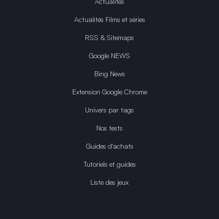
Actualités
Actualités Films et séries
RSS & Sitemaps
Google NEWS
Bing News
Extension Google Chrome
Univers par tags
Nos tests
Guides d'achats
Tutoriels et guides
Liste des jeux