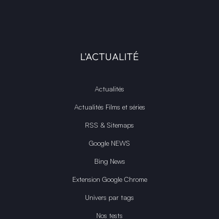
L'ACTUALITÉ
Actualités
Actualités Films et séries
RSS & Sitemaps
Google NEWS
Bing News
Extension Google Chrome
Univers par tags
Nos tests