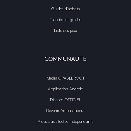
Guides d'achats
Tutoriels et guides
Liste des jeux
COMMUNAUTÉ
Média GPASLEROOT
Application Android
Discord OFFICIEL
Devenir Ambassadeur
Aides aux studios indépendants