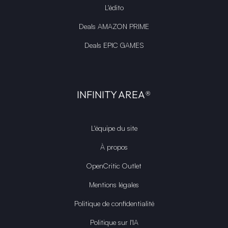
L'édito
Deals AMAZON PRIME
Deals EPIC GAMES
INFINITY AREA®
L'équipe du site
À propos
OpenCritic Outlet
Mentions légales
Politique de confidentialité
Politique sur l'IA