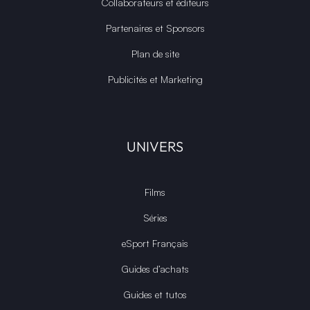
Collaborateurs et éditeurs
Partenaires et Sponsors
Plan de site
Publicités et Marketing
UNIVERS
Films
Séries
eSport Français
Guides d’achats
Guides et tutos