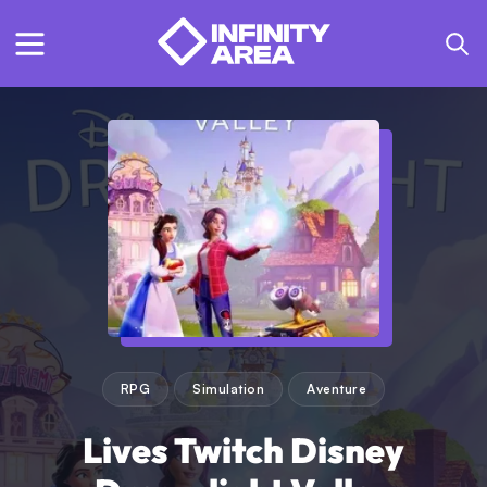
RPG
Simulation
Aventure
Lives Twitch Disney