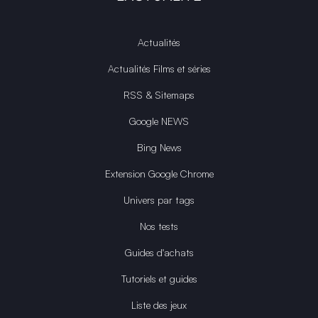
Actualités
Actualités Films et séries
RSS & Sitemaps
Google NEWS
Bing News
Extension Google Chrome
Univers par tags
Nos tests
Guides d'achats
Tutoriels et guides
Liste des jeux