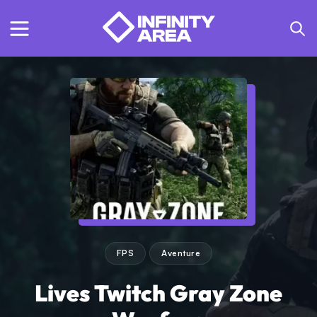
FPS
Aventure
Lives Twitch Gray Zone