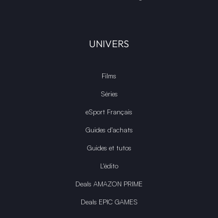
UNIVERS
Films
Séries
eSport Français
Guides d’achats
Guides et tutos
L'édito
Deals AMAZON PRIME
Deals EPIC GAMES