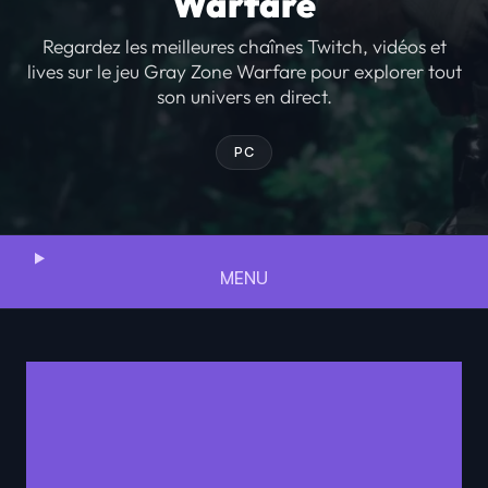
Warfare
Regardez les meilleures chaînes Twitch, vidéos et
lives sur le jeu Gray Zone Warfare pour explorer tout
son univers en direct.
PC
MENU