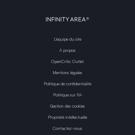
INFINITY AREA®
L'équipe du site
À propos
OpenCritic Outlet
Mentions légales
Politique de confidentialité
Politique sur l'IA
Gestion des cookies
Propriété intellectuelle
Contactez-nous