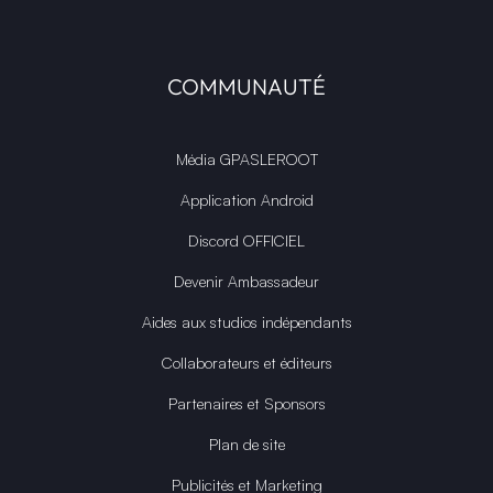
COMMUNAUTÉ
Média GPASLEROOT
Application Android
Discord OFFICIEL
Devenir Ambassadeur
Aides aux studios indépendants
Collaborateurs et éditeurs
Partenaires et Sponsors
Plan de site
Publicités et Marketing