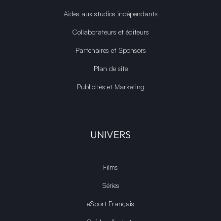
Aides aux studios indépendants
Collaborateurs et éditeurs
Partenaires et Sponsors
Plan de site
Publicités et Marketing
UNIVERS
Films
Séries
eSport Français