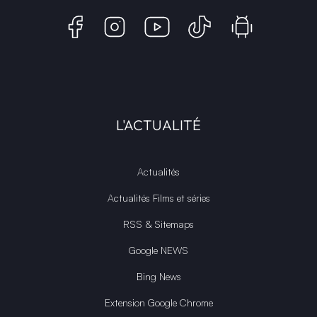
L'ACTUALITÉ
Actualités
Actualités Films et séries
RSS & Sitemaps
Google NEWS
Bing News
Extension Google Chrome