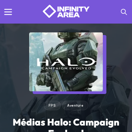
FPS
Aventure
Médias Halo: Campaign