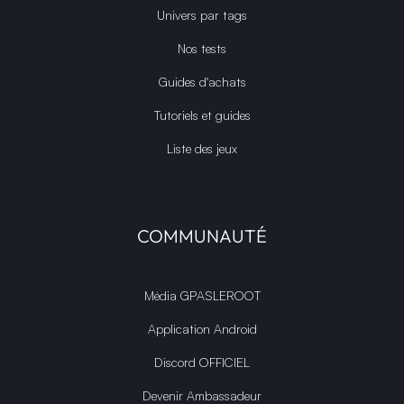
Univers par tags
Nos tests
Guides d'achats
Tutoriels et guides
Liste des jeux
COMMUNAUTÉ
Média GPASLEROOT
Application Android
Discord OFFICIEL
Devenir Ambassadeur