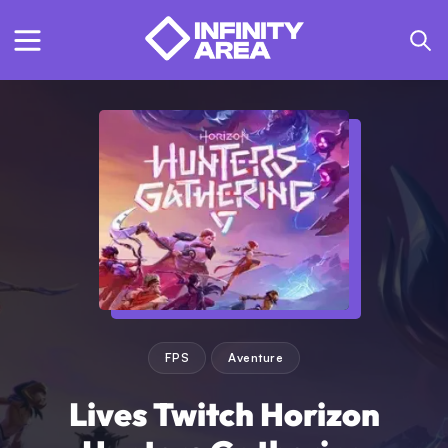
FPS
Aventure
Lives Twitch Horizon