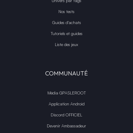
Univers par tags
Nos tests
Guides d'achats
Tutoriels et guides
Liste des jeux
COMMUNAUTÉ
Média GPASLEROOT
Application Android
Discord OFFICIEL
Devenir Ambassadeur