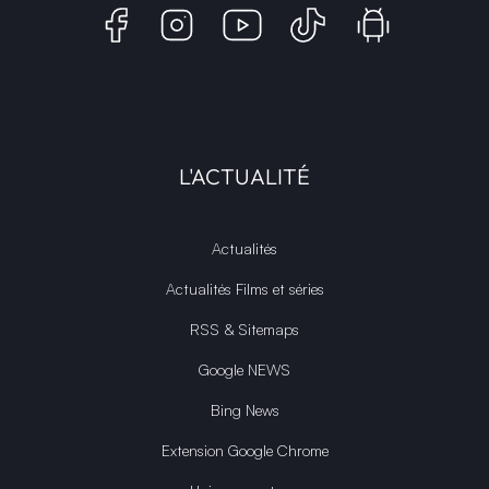
L'ACTUALITÉ
Actualités
Actualités Films et séries
RSS & Sitemaps
Google NEWS
Bing News
Extension Google Chrome