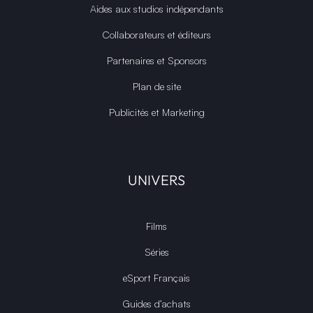
Aides aux studios indépendants
Collaborateurs et éditeurs
Partenaires et Sponsors
Plan de site
Publicités et Marketing
UNIVERS
Films
Séries
eSport Français
Guides d’achats