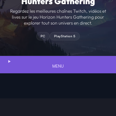
Hunters Gathering
Regardez les meilleures chaînes Twitch, vidéos et
lives sur le jeu Horizon Hunters Gathering pour
explorer tout son univers en direct.
PC
PlayStation 5
MENU