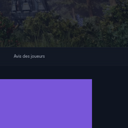
Avis des joueurs