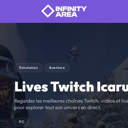
Simulation
Aventure
Lives Twitch Icar
Regardez les meilleures chaînes Twitch, vidéos et lives
pour explorer tout son univers en direct.
PC