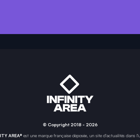
© Copyright 2018 - 2026
NITY AREA®
est une
marque française
déposée, un site d'actualités dans l'