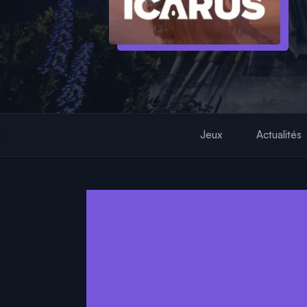
Jeux
Actualités