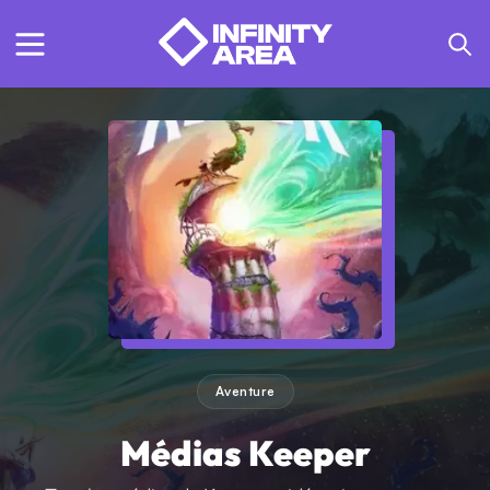
Aventure
Médias Keeper