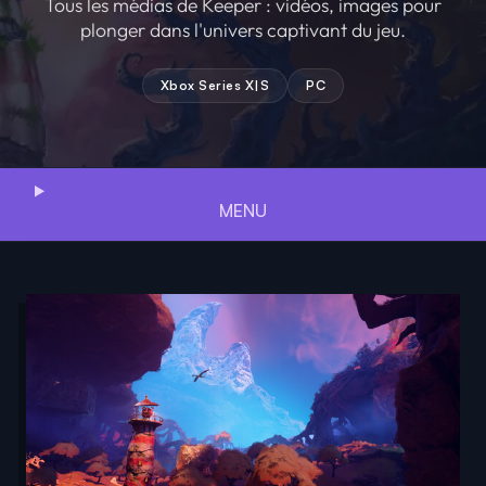
Tous les médias de Keeper : vidéos, images pour
plonger dans l'univers captivant du jeu.
Xbox Series X|S
PC
MENU