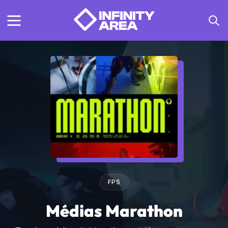
FPS
Médias Marathon