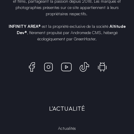
et films, partageant la passion depuis 2018. Les marques et
photographies présentes sur ce site appartiennent à leurs
propriétaires respectifs.
INFINITY AREA®
est la propriété exclusive de la société
Altitude
Dev®
, fièrement propulsé par Andromede CMS, hébergé
écologiquement par
GreenHoster
.
L'ACTUALITÉ
Actualités