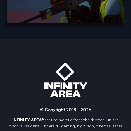
© Copyright 2018 - 2026
INFINITY AREA®
est une
marque française
déposée, un site
d'actualités dans l'univers du gaming, high tech, cinémas, séries