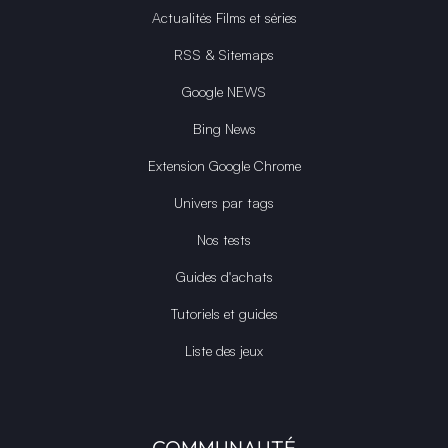
Actualités Films et séries
RSS & Sitemaps
Google NEWS
Bing News
Extension Google Chrome
Univers par tags
Nos tests
Guides d'achats
Tutoriels et guides
Liste des jeux
COMMUNAUTÉ