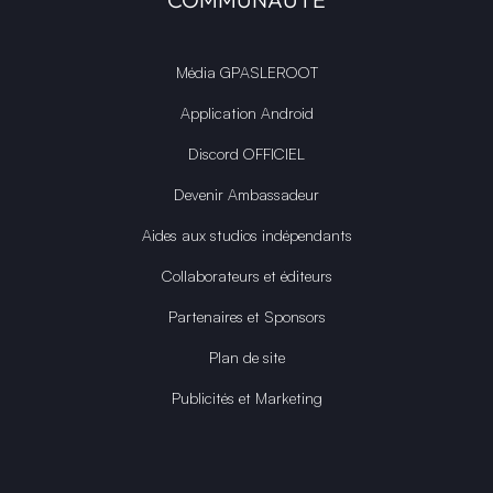
Média GPASLEROOT
Application Android
Discord OFFICIEL
Devenir Ambassadeur
Aides aux studios indépendants
Collaborateurs et éditeurs
Partenaires et Sponsors
Plan de site
Publicités et Marketing