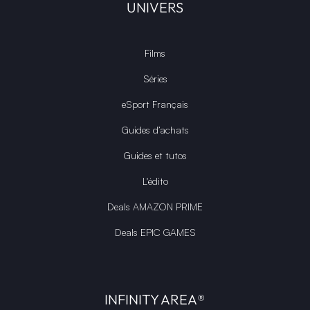
UNIVERS
Films
Séries
eSport Français
Guides d’achats
Guides et tutos
L'édito
Deals AMAZON PRIME
Deals EPIC GAMES
INFINITY AREA®