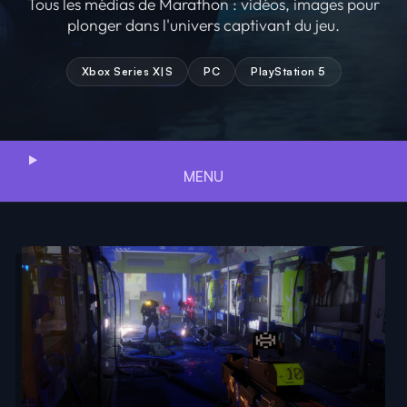
Tous les médias de Marathon : vidéos, images pour
plonger dans l'univers captivant du jeu.
Xbox Series X|S
PC
PlayStation 5
MENU