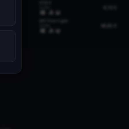
univers