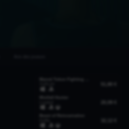
Avis des joueurs