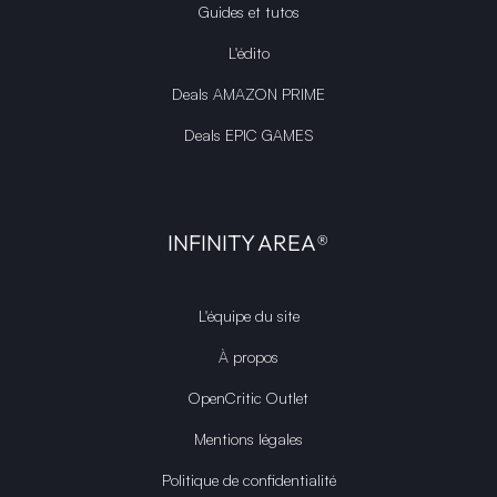
Guides et tutos
L'édito
Deals AMAZON PRIME
Deals EPIC GAMES
INFINITY AREA®
L'équipe du site
À propos
OpenCritic Outlet
Mentions légales
Politique de confidentialité