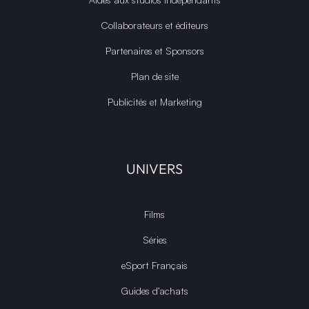
Collaborateurs et éditeurs
Partenaires et Sponsors
Plan de site
Publicités et Marketing
UNIVERS
Films
Séries
eSport Français
Guides d’achats