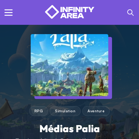
RPG
Simulation
Aventure
Médias Palia