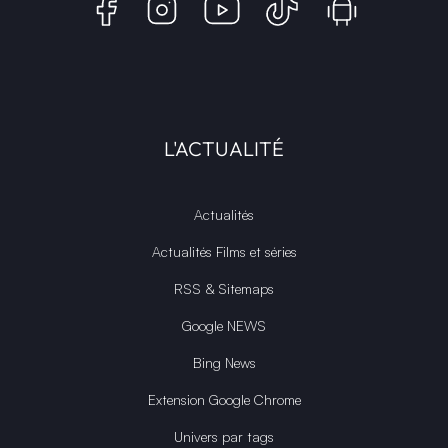
L'ACTUALITÉ
Actualités
Actualités Films et séries
RSS & Sitemaps
Google NEWS
Bing News
Extension Google Chrome
Univers par tags