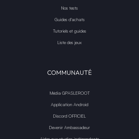
Nos tests
Guides d'achats
Tutoriels et guides
Liste des jeux
COMMUNAUTÉ
Média GPASLEROOT
Application Android
Discord OFFICIEL
Devenir Ambassadeur
Aides aux studios indépendants