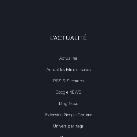
L'ACTUALITÉ
Actualités
Actualités Films et séries
RSS & Sitemaps
Google NEWS
Bing News
Extension Google Chrome
Univers par tags