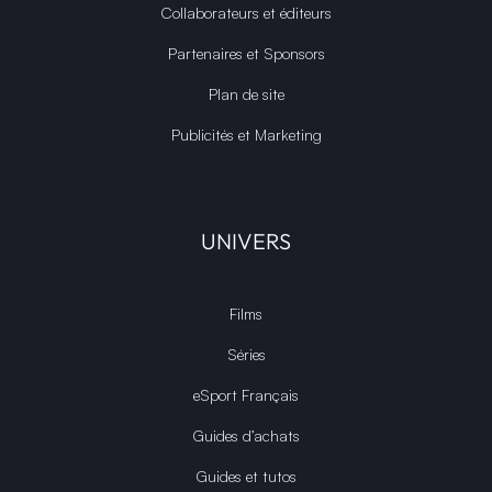
Collaborateurs et éditeurs
Partenaires et Sponsors
Plan de site
Publicités et Marketing
UNIVERS
Films
Séries
eSport Français
Guides d’achats
Guides et tutos