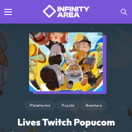
Plateforme
Puzzle
Aventure
Lives Twitch Popucom