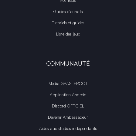
Nos tests
Guides d'achats
Tutoriels et guides
Liste des jeux
COMMUNAUTÉ
Média GPASLEROOT
Application Android
Discord OFFICIEL
Devenir Ambassadeur
Aides aux studios indépendants