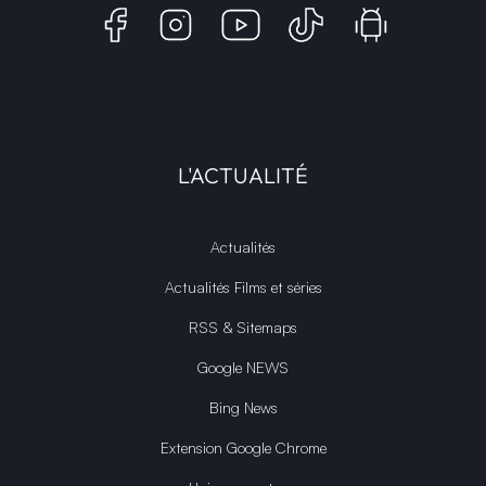
L'ACTUALITÉ
Actualités
Actualités Films et séries
RSS & Sitemaps
Google NEWS
Bing News
Extension Google Chrome