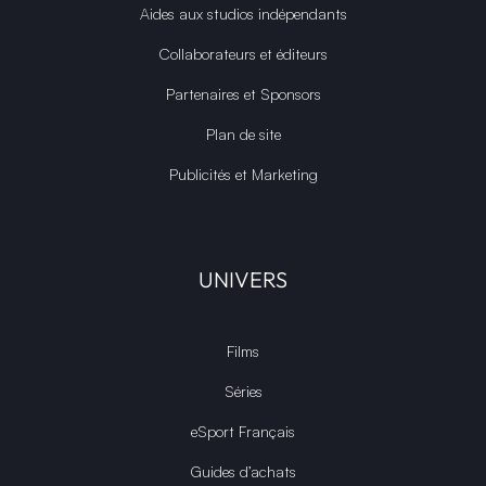
Aides aux studios indépendants
Collaborateurs et éditeurs
Partenaires et Sponsors
Plan de site
Publicités et Marketing
UNIVERS
Films
Séries
eSport Français
Guides d’achats