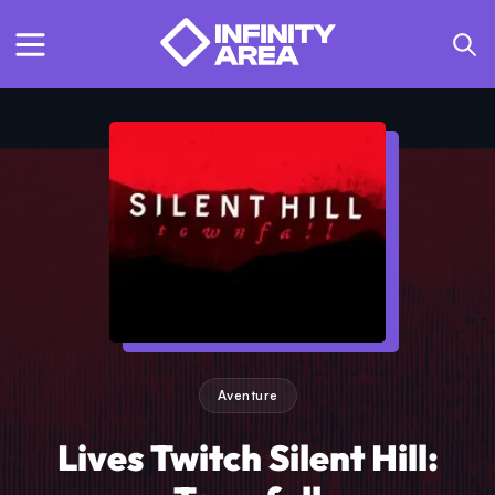
Aventure
Lives Twitch Silent Hill: