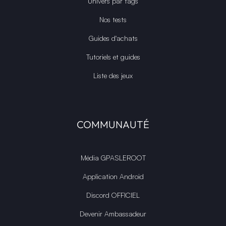
Univers par tags
Nos tests
Guides d'achats
Tutoriels et guides
Liste des jeux
COMMUNAUTÉ
Média GPASLEROOT
Application Android
Discord OFFICIEL
Devenir Ambassadeur