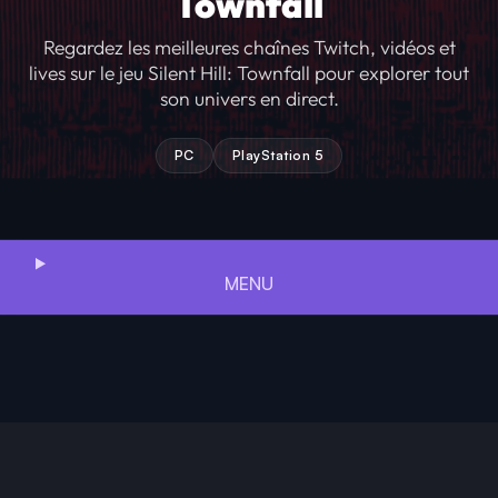
Townfall
Regardez les meilleures chaînes Twitch, vidéos et
lives sur le jeu Silent Hill: Townfall pour explorer tout
son univers en direct.
PC
PlayStation 5
MENU